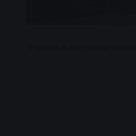
पूरी दुनिया में हवा की खराब गुणवत्ता वाले देशों में भा
A