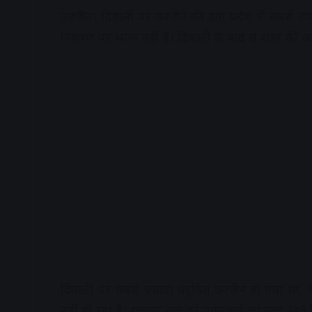
उज्जैन। दिवाली पर उज्जैन की हवा प्रदेश में सबसे ज्या
नियंत्रण पर ध्यान नहीं है। दिवाली के बाद से शहर की 
A
दिवाली पर सबसे ज्यादा प्रदूषित उज्जैन हो गया था,
नहीं हो रहा है। गुरुवार रात को एक्यूआई का स्तर 2२