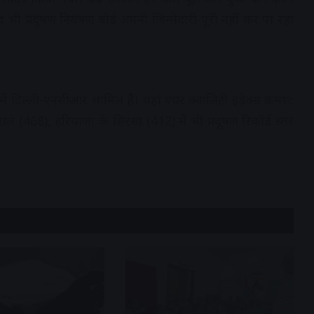
 भी प्रदूषण नियंत्रण बोर्ड अपनी जिम्मेदारी पूरी नहीं कर पा रहा
में दिल्ली-एनसीआर शामिल हैं। यहां एयर क्वालिटी इंडेक्स क्रमश:
 (468), हरियाणा के सिरसा (412) में भी प्रदूषण रिकॉर्ड स्तर