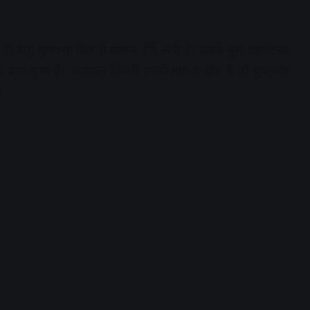
ही वायु गुणवत्ता फिर से खराब होने लगी है। सबसे बुरा हाल उत्तर
ना हुआ है। खासकर दिल्ली-एनसीआर के क्षेत्र में तो धुंध और
।