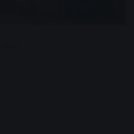
रत टॉप पर
dvertisement