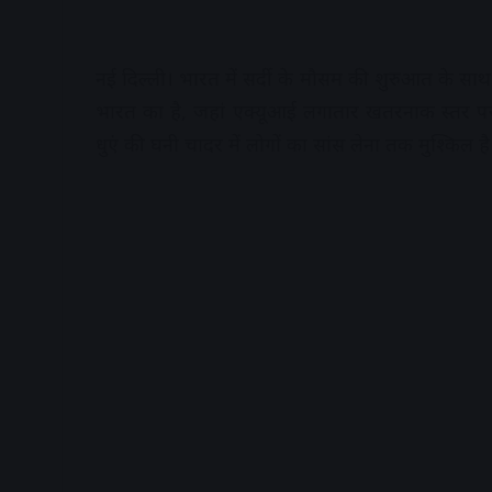
नई दिल्ली। भारत में सर्दी के मौसम की शुरुआत के साथ 
भारत का है, जहां एक्यूआई लगातार खतरनाक स्तर पर ब
धुएं की घनी चादर में लोगों का सांस लेना तक मुश्किल है