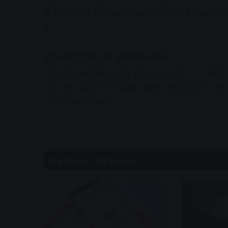
के लिए 50 से 100 करोड़ तक ग्रांट दे रही है। इसके बाद
है।
इन शहरों में हवा की गुणवत्ता खराब?
भारत में सबसे खराब वायु गुणवत्ता वाले टॉप-10 शहरों 
350 और 448 पर है। इसके अलावा मध्य प्रदेश के भोपाल
पर दर्ज किया गया है।
Related Articles