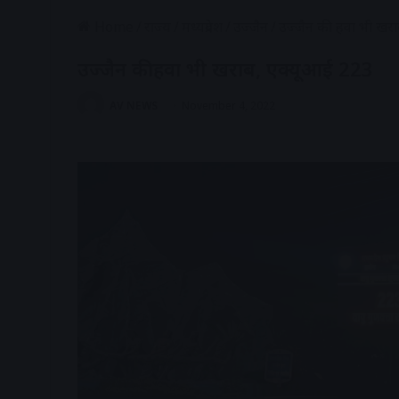
Home
/
राज्य
/
मध्यप्रदेश
/
उज्जैन
/
उज्जैन की हवा भी खर
उज्जैन की हवा भी खराब, एक्यूआई 223
AV NEWS
November 4, 2022