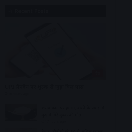
Recent Posts
देश
UPI लेनदेन पर शुल्क से जुड़ा बिल पास
16 hours ago
शराब दुकान पर हमला, बचने के प्रयास में
कुए में गिरे युवक की मौत
17 hours ago
देवास जीडीसी की 50 से अधिक छात्राएं