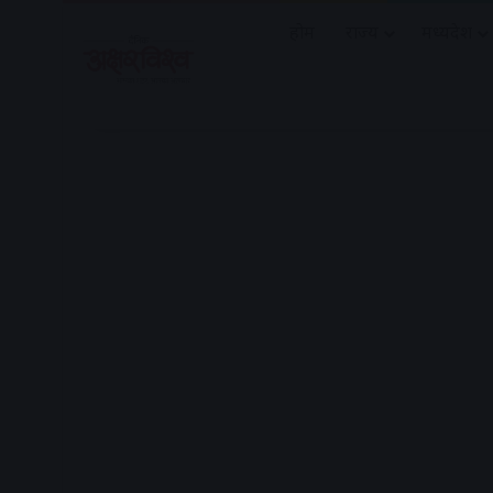
होम
राज्य
मध्यप्रदेश