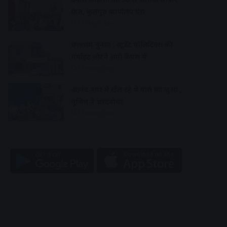
फेल, कुलगुरु कार्यालय घेरा
17 hours ago
छात्रसंघ चुनाव : स्टूडेंट पॉलिटिक्स की
गर्माहट लौटने लगी कैंपस में
17 hours ago
आनंद नगर में खेल रहे थे पासे का जुआ ,
पुलिस ने धरदबोचा
17 hours ago