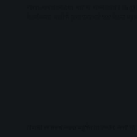
औसत आंकड़ों को देखा जाए तो सामने आता है कि पूरी दु
के अधिकतर शहरों में सुबह एक्यूआई 500 के पार पहुंच
A
दिवाली पर सबसे ज्यादा प्रदूषित था उज्जैन, अभी भी