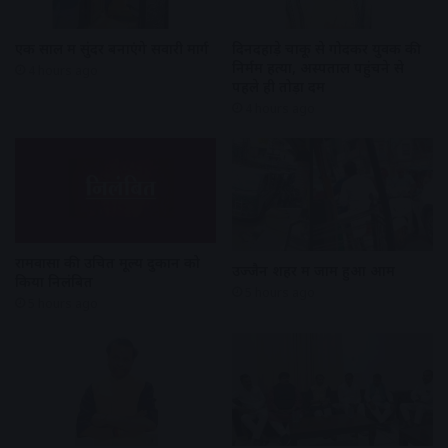
एक साल में सुंदर बनाएंगे सवारी मार्ग
दिनदहाड़े चाकू से गोदकर युवक की
निर्मम हत्या, अस्पताल पहुंचने से
4 hours ago
पहले ही तोड़ा दम
4 hours ago
रामवासा की उचित मूल्य दुकान को
उज्जैन शहर में जाम हुआ आम
किया निलंबित
5 hours ago
5 hours ago