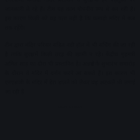
जानकारी ले रहे हैं। टीम यह काम गोपनीय रूप से कर रही है।
इस कारण किसी को यह पता नहीं है कि कमांडो मंदिर में कब
तक रहेंगे।
टीम द्वारा मंदिर परिसर सहित नंदी हॉल में भी सर्चिंग की जा रही
है ताकि सुरक्षा में किसी तरह की खामी न रहे। केंद्रीय गृहमंत्री
अमित शाह का दौरा भी प्रस्तावित है। अन्नक्षेत्र के शुभारंभ समारोह
के दौरान वे मंदिर में दर्शन करने आ सकते हैं। इस कारण भी
एनएसजी के मंदिर में डेरा डालने को लेकर यह अटकलें भी लगाई
जा रही हैं
Advertisement