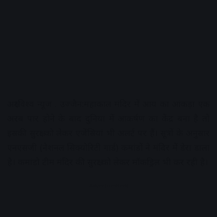
अक्षरविश्व न्यूज . उज्जैन:महाकाल मंदिर में आय का आंकड़ा एक
अरब पार होने के बाद दुनिया में आकर्षण का केंद्र बना है तो
इसकी सुरक्षा को लेकर एजेंसियां भी अलर्ट पर हैं। सूत्रों के अनुसार
एनएसजी (नेशनल सिक्योरिटी गार्ड) कमांडों ने मंदिर में डेरा डाला
है। कमांडो टीम मंदिर की सुरक्षा को लेकर मॉकड्रिल भी कर रही है।
Advertisement