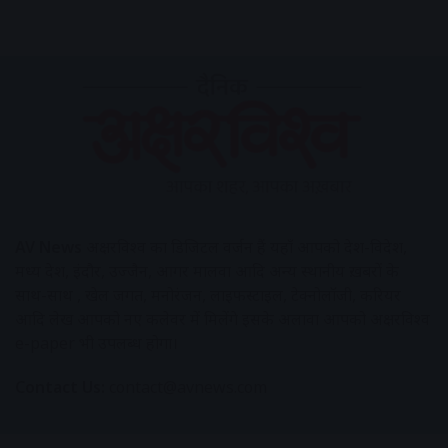
AV News
अक्षरविश्व का डिजिटल वर्जन हैं यहाँ आपको देश-विदेश,
मध्य प्रदेश, इंदौर, उज्जैन, आगर मालवा आदि अन्य स्थानीय ख़बरों के
साथ-साथ , खेल जगत, मनोरंजन, लाइफस्टाइल, टेक्नोलॉजी, करियर
आदि लेख आपको नए कलेवर में मिलेंगे इसके अलावा आपको अक्षरविश्व
e-paper भी उपलब्ध होगा।
Contact Us:
contact@avnews.com