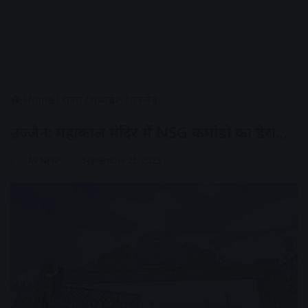
Home
/
राज्य
/
मध्यप्रदेश
/
उज्जैन
उज्जैन: महाकाल मंदिर में NSG कमांडो का डेरा…
AV NEWS
September 25, 2023