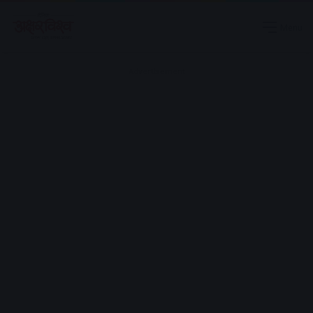
Menu
Advertisement