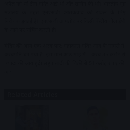
अप्रैल को भी टीम मंदिर आई थी और सर्चिंग की थी। भारतीय गृह
मंत्रालय के तहत एनएसजी आतंकवाद को रोकने के लिए
निरोधक इकाई है। एनएसजी आमतौर पर किसी केंद्रीय वीआईपी
के आने पर सर्चिंग करती है।
मंदिर की आय एक अरब पार:
महाकाल मंदिर आय के मामले में
अरबपति बन गया है। इस साल आठ माह में 1 अरब 35 करोड़ से
ज्यादा की आय हुई। लड्डू प्रसादी की बिक्री से 51 करोड़ रुपए की
आय।
Related Articles