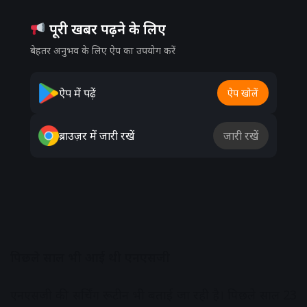
पूरी खबर पढ़ने के लिए
बेहतर अनुभव के लिए ऐप का उपयोग करें
ऐप में पढ़ें
ऐप खोलें
ब्राउज़र में जारी रखें
जारी रखें
पिछले साल भी आई थी एनएसजी
एनएसजी की सर्चिंग रूटीन भी बताई जा रही है। पिछले साल 23