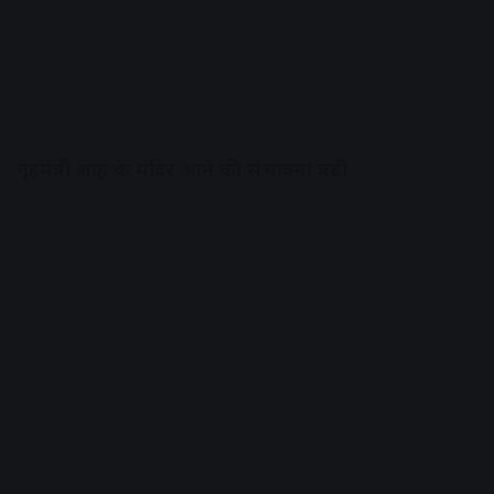
गृहमंत्री शाह के मंदिर आने की संभावना बढ़ी