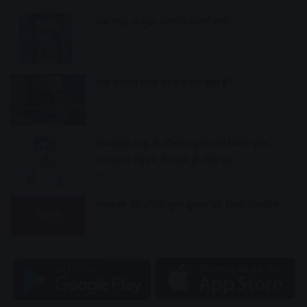
एक साल में सुंदर बनाएंगे सवारी मार्ग
4 hours ago
क्या रातभर फोन चार्ज करना सही है?
4 hours ago
दिनदहाड़े चाकू से गोदकर युवक की निर्मम हत्या,
अस्पताल पहुंचने से पहले ही तोड़ा दम
4 hours ago
रामवासा की उचित मूल्य दुकान को किया निलंबित
5 hours ago