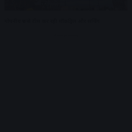
गोपनीय रूप से टीम कर रही मॉकड्रिल और सर्चिंग
Advertisement