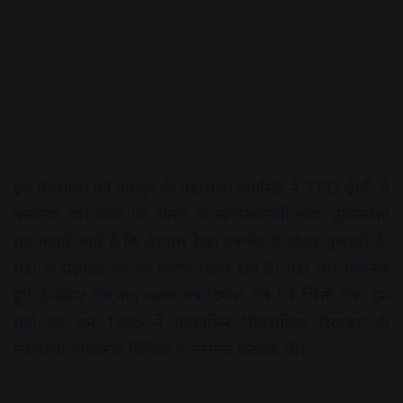
इस वेधशाला को जयपुर के महाराजा जयसिंह ने 1733 ईस्वी में
बनवाया था। जैसा कि भारत के खगोलशास्त्री तथा भूगोलवेत्ता
यह मानते आये हैं कि देशांतर रेखा उज्जैन से होकर गुजरती है।
यहां के प्रेक्षाग्रह का भी विशेष महत्व रहा है। यहां चार यंत्र लगे
हुऐ हैं-सम्राट यंत्र,नाद वलय यंत्र,दिगांश यंत्र एवं भित्ती यंत्र। इन
यंत्रों का सन 1925 में तत्कालिन सिङ्क्षधिया रियासत के
महाराजा माधवराव सिंधिया ने मरम्मत करवाई थी।