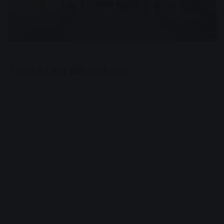
1 करोड़ 62 लाख रू. की आएगी लागत
Advertisement