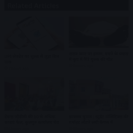
Related Articles
शराब दुकान पर हमला, बचने के प्रयास
UPI लेनदेन पर शुल्क से जुड़ा बिल
में कुए में गिरे युवक की मौत
पास
8 hours ago
7 hours ago
देवास जीडीसी की 50 से अधिक
छात्रसंघ चुनाव : स्टूडेंट पॉलिटिक्स की
छात्राएं फेल, कुलगुरु कार्यालय घेरा
गर्माहट लौटने लगी कैंपस में
8 hours ago
8 hours ago