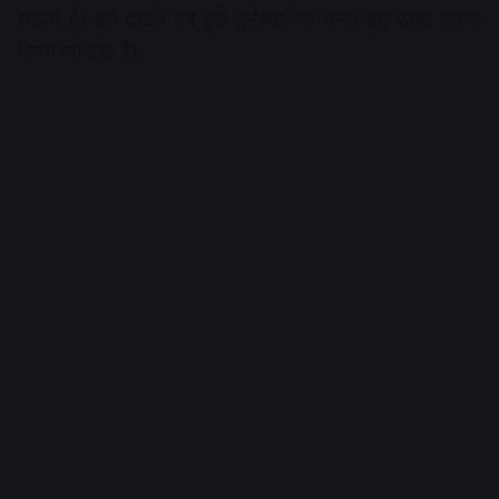
रखती है। इसे देखते हुए इसे पुर्नस्थापित करने हेतु उक्त प्रयास
किया जा रहा है।