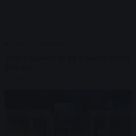
Home
/
राज्य
/
मध्यप्रदेश
/
उज्जैन
उज्जैन में कालगणना की दृष्टि से वेधशाला में लगेगी
वैदिक घड़ी
AV NEWS
November 4, 2022