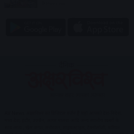
9 hours ago
AV News
अक्षरविश्व का डिजिटल वर्जन हैं यहाँ आपको देश-विदेश,
मध्य प्रदेश, इंदौर, उज्जैन, आगर मालवा आदि अन्य स्थानीय ख़बरों के
साथ-साथ , खेल जगत, मनोरंजन, लाइफस्टाइल, टेक्नोलॉजी, करियर