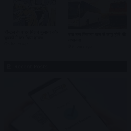
हॉस्टल के बाहर मिलने बुलाया और
नया बस किराया कल से लागू होने की
युवकों ने कर दिया हमला
संभावना
9 hours ago
9 hours ago
Recent Posts