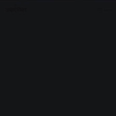
Menu
Advertisement