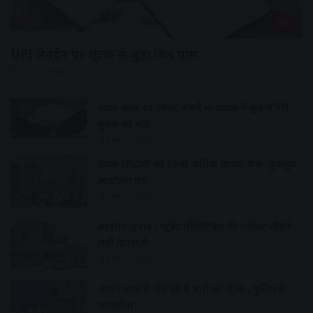
देश
UPI लेनदेन पर शुल्क से जुड़ा बिल पास
7 hours ago
शराब दुकान पर हमला, बचने के प्रयास में कुए में गिरे
युवक की मौत
8 hours ago
देवास जीडीसी की 50 से अधिक छात्राएं फेल, कुलगुरु
कार्यालय घेरा
8 hours ago
छात्रसंघ चुनाव : स्टूडेंट पॉलिटिक्स की गर्माहट लौटने
लगी कैंपस में
8 hours ago
आनंद नगर में खेल रहे थे पासे का जुआ , पुलिस ने
धरदबोचा