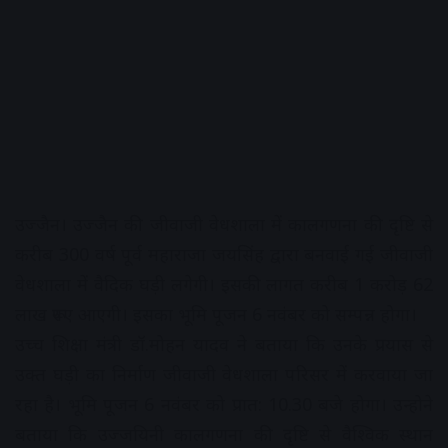
उज्जैन। उज्जैन की जीवाजी वेधशाला में कालगणना की दृष्टि से
करीब 300 वर्ष पूर्व महाराजा जयसिंह द्वारा बनवाई गई जीवाजी
वेधशाला में वैदिक घड़ी लगेगी। इसकी लागत करीब 1 करोड़ 62
लाख रूपए आएगी। इसका भूमि पूजन 6 नवंबर को सम्पन्न होगा।
उच्च शिक्षा मंत्री डॉ.मोहन यादव ने बताया कि उनके प्रयास से
उक्त घड़ी का निर्माण जीवाजी वेधशाला परिसर में करवाया जा
रहा है। भूमि पूजन 6 नवंबर को प्रात: 10.30 बजे होगा। उन्होने
बताया कि उज्जयिनी कालगणना की दृष्टि से वैश्विक स्थान