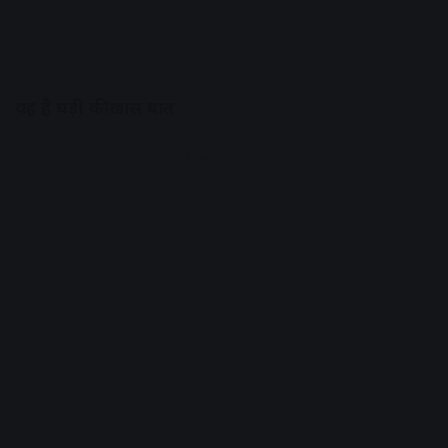
यह है घड़ी की खास बात
Advertisement