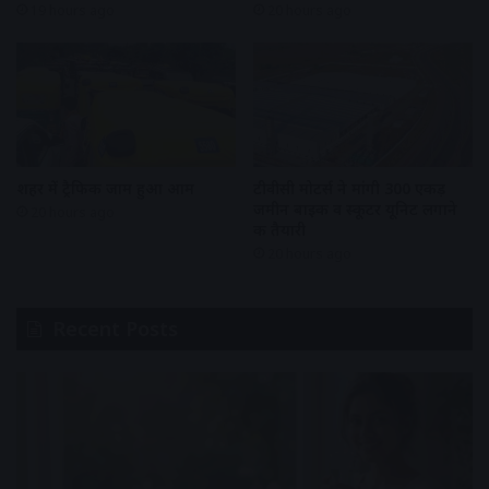
19 hours ago
20 hours ago
शहर में ट्रैफिक जाम हुआ आम
टीवीसी मोटर्स ने मांगी 300 एकड़
जमीन बाइक व स्कूटर यूनिट लगाने
20 hours ago
की तैयारी
20 hours ago
Recent Posts