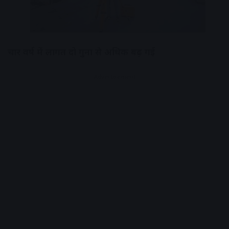
चार वर्ष में लागत दो गुना से अधिक बढ़ गई
Advertisement