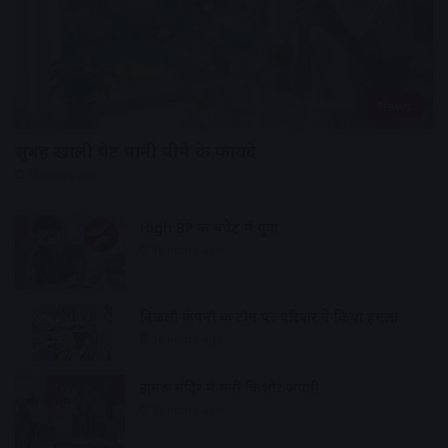
News
सुबह खाली पेट पानी पीने के फायदे
15 hours ago
High BP की चपेट में युवा
16 hours ago
बिजली कंपनी की टीम पर परिवार ने किया हमला
16 hours ago
झुमरू मंदिर में मनी किशोर जयंती
17 hours ago