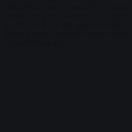
प्रदर्शन शुरु किया तो काम टलता चला गया और शुरु नहीं हुआ।
अब हालात यह है कि चार साल में खर्च की लागत पढ़ चुकी है।
बता दें कि हाल ही में हुए निगम सम्मेलन में भी सड़कों के
चौड़ीकरण में मुआवजा व एफएआर की अलग-अलग नीति को
लेकर पक्ष-विपक्ष में बहस हुई थी।
Advertisement