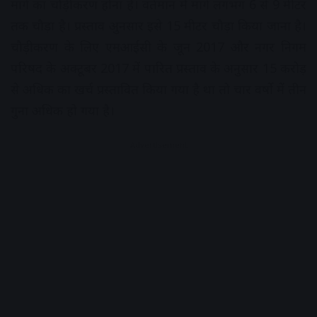
मार्ग का चौड़ीकरण होना है। वर्तमान मेें मार्ग लगभग 6 से 9 मीटर
तक चौड़ा है। प्रस्ताव अुनसार इसे 15 मीटर चौड़ा किया जाना है।
चौड़ीकरण के लिए एमआईसी के जून 2017 और नगर निगम
परिषद के अक्टूबर 2017 में पारित प्रस्ताव के अनुसार 15 करोड़
से अधिक का खर्च प्रस्तावित किया गया है था तो चार वर्षो में तीन
गुना अधिक हो गया है।
Advertisement