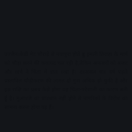
उज्जैन।केडी गेट चौराहे से नयापुरा होते हुए इमली तिराहा के मार्ग
को चौड़ा करने की कवायद चल रही है,लेकिन अफसरों को बजट
और खर्च ने चिंता में डाल रखा है। दरअसल चार वर्ष पहले
प्रस्तावित चौड़ीकरण की लागत दो गुना अधिक हो चुकी है और
इस राशि का प्रबंध कैसे होगा यह चिंता-परेशानी का कारण बनी
हुई है। मुआवजे का प्रावधान नहीं होने से नागरिकों के विरोध का
सामना करना होगा वह हैं।