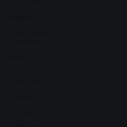
26 करोड़ (वर्तमान)
इलेक्ट्रिफिकेशन
56.50 लाख (प्रस्तावित)
1.10 करोड़ (वर्तमान)
पेवर ब्लॉक
01.72 करोड़ (प्रस्तावित)
3.50 करोड़ (वर्तमान)
कार्य के संसाधन
60 लाख (प्रस्तावित)