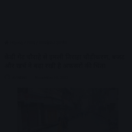
Home
/
राज्य
/
मध्यप्रदेश
/
उज्जैन
केडी गेट चौराहे से इमली तिराहा चौड़ीकरण, बजट
और खर्च ने बढ़ा रखी है अफसरों की चिंता
AV NEWS
November 10, 2022