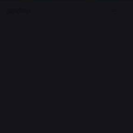
Menu
Advertisement