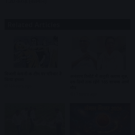
1.20 करोड़ (वर्तमान)
Related Articles
बिजली कंपनी की टीम पर परिवार ने
अनंताय रिसोर्ट में अनूठी क्लास शुरु,
किया हमला
दस दिनों तक रहेंगे 165 साधक आर्य
16 hours ago
मौन
17 hours ago