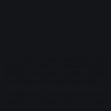
उस वक्त किए गए सर्वे के अनुसार चौड़ीकरण इस मार्ग पर करीब
443 रिहायशी व व्यावसायिक भवन चौड़ीकरण में प्रभावित हो
रहे हैं। इनमें से 22 मकान ऐसे हैं जो लगभग पूरी तरह चौड़ीकरण
की जद में आएंगे। काम के लिए प्रक्रिया भी प्रारंभ हो गई थी।
निगम आयुक्त ने यहां के प्रभावित परिवारों को सप्ताहभर में
अपने हाथों से खुद के निर्माण तोडऩे को कहा था, लेकिन
जनप्रतिनिधियों की अगुवाई में नागरिकों ने मुआवजे को लेकर