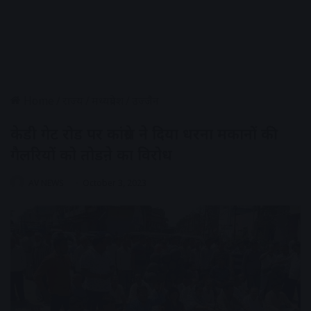
Home
/
राज्य
/
मध्यप्रदेश
/
उज्जैन
केडी गेट रोड पर कांग्रेस ने दिया धरना मकानों की
गैलरियों को तोडऩे का विरोध
AV NEWS
October 3, 2023