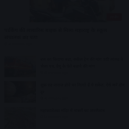
उज्जैन
पार्किंग की लावारिस बाइक से मिला महाराष्ट्र के स्कूल
संचालक का पता
40 minutes ago
बस का किराया बढ़ा, सर्कल ट्रेन की मांग उठी सांसद ने
भेजा पत्र, डेमू के फेरे बढ़ाने की मांग
43 minutes ago
शुक्र ग्रह नाराज होने पर मिलते हैं ये संकेत, ऐसे करें दोष
दूर
46 minutes ago
महाकालेश्वर मंदिर में भक्तों का जनसैलाब
53 minutes ago