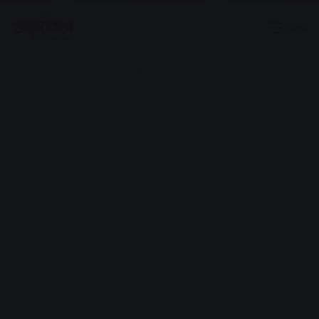
Menu
Advertisement