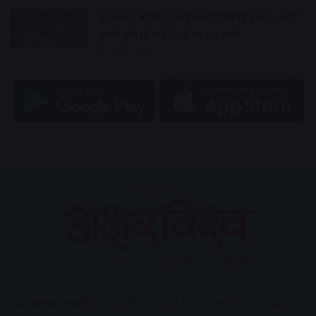
मूसलाधार बारिश से कई राज्यों में बिगड़े हालात, कहीं
सड़कें डूबीं तो कहीं पुलों पर बहा पानी
2 hours ago
AV News
अक्षरविश्व का डिजिटल वर्जन हैं यहाँ आपको देश-विदेश,