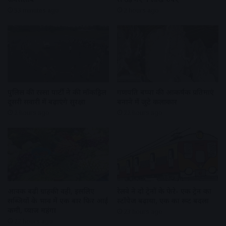
53 minutes ago
2 hours ago
पुलिस की रस्सा पार्टी ने की मॉकड्रिल
गणपति बप्पा की आकर्षक प्रतिमाएं
दूसरी सवारी में बढ़ाएंगे सुरक्षा
बनाने में जुटे कलाकार
2 hours ago
22 hours ago
आवक बढ़ी ग्राहकी वही, इसलिए
रेलवे ने दो ट्रेनों के फेरे- एक ट्रेन का
सब्जियों के भाव में एक बार फिर आई
स्टॉपेज बढ़ाया, एक का रूट बदला
कमी, प्याज महंगा
23 hours ago
22 hours ago