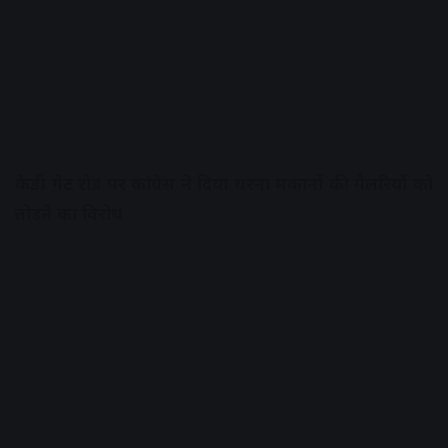
केडी गेट रोड पर कांग्रेस ने दिया धरना मकानों की गैलरियों को
तोडऩे का विरोध