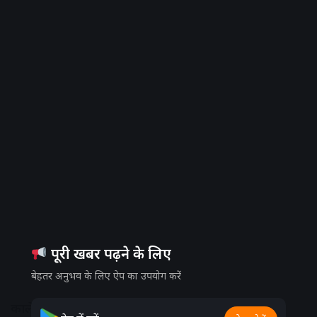
पूरी खबर पढ़ने के लिए
बेहतर अनुभव के लिए ऐप का उपयोग करें
काले गुब्बारे उड़ाकर जताया विरोध