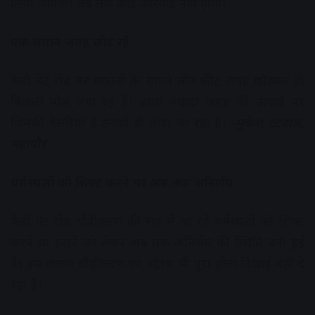
लिया जाएगा। तब तक कोई कार्रवाई नहीं होगी।
एक समान जगह छोड़ रहे
केडी गेट रोड पर मकानों के सामने तीन फीट जगह छोड़कर ही
बिजली पोल लगा रहे हैं। इससे ज्यादा जगह की ऊंचाई पर
जिनकी गेलरियां हैं उनको ही तोड़ा जा रहा है।
-मुकेश टटवाल,
महापौर
धर्मस्थलों को शिफ्ट करने पर अब तक अनिर्णय
केडी गेट रोड चौड़ीकरण की राह में आ रहे धर्मस्थलों को शिफ्ट
करने या हटाने को लेकर अब तक अनिर्णय की स्थिति बनी हुई
है। इस कारण चौड़ीकरण का उद्देश्य भी पूरा होता दिखाई नहीं दे
रहा है।