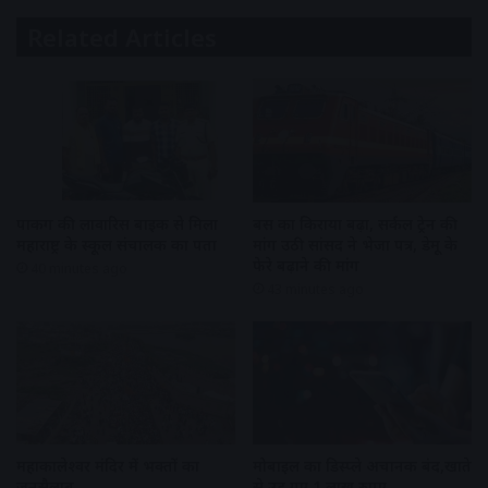
Related Articles
पार्किंग की लावारिस बाइक से मिला
बस का किराया बढ़ा, सर्कल ट्रेन की
महाराष्ट्र के स्कूल संचालक का पता
मांग उठी सांसद ने भेजा पत्र, डेमू के
फेरे बढ़ाने की मांग
40 minutes ago
43 minutes ago
महाकालेश्वर मंदिर में भक्तों का
मोबाइल का डिस्प्ले अचानक बंद,खाते
जनसैलाब
से उड़ गए 1 लाख रुपए