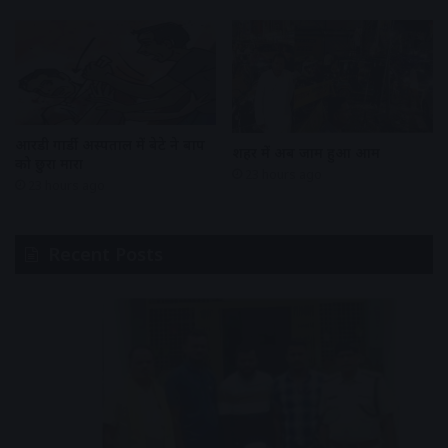
आरडी गार्डी अस्पताल में बेटे ने बाप
शहर में अब जाम हुआ आम
को छुरा मारा
23 hours ago
23 hours ago
Recent Posts