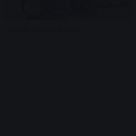
पार्षदों सहित समर्थकों ने की नारेबाजी
Advertisement