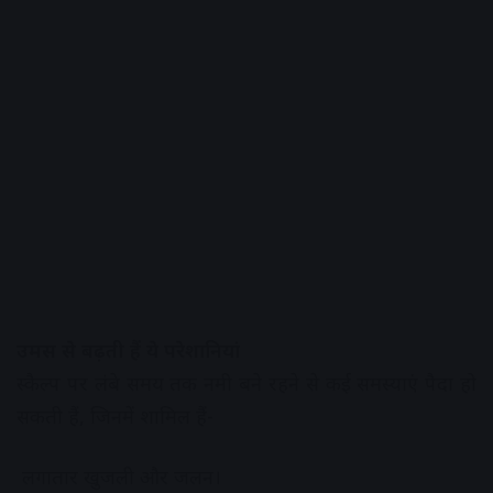
उमस से बढ़ती हैं ये परेशानियां
स्कैल्प पर लंबे समय तक नमी बने रहने से कई समस्याएं पैदा हो
सकती हैं, जिनमें शामिल हैं-
लगातार खुजली और जलन।