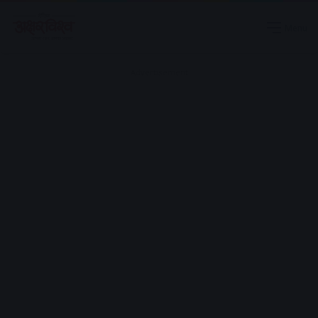
Menu
Advertisement