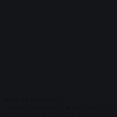
क्यों बढ़ जाती है स्कैल्प इचिंग?
जून में उमस का मौसम बैक्टीरिया और फंगस के पनपने के लिए
अनुकूल माना जाता है। इस दौरान सिर की त्वचा से अधिक