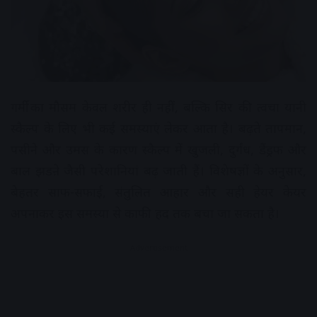
गर्मी का मौसम केवल शरीर ही नहीं, बल्कि सिर की त्वचा यानी
स्कैल्प के लिए भी कई समस्याएं लेकर आता है। बढ़ते तापमान,
पसीने और उमस के कारण स्कैल्प में खुजली, दुर्गंध, डैंड्रफ और
बाल झडऩे जैसी परेशानियां बढ़ जाती हैं। विशेषज्ञों के अनुसार,
बेहतर साफ-सफाई, संतुलित आहार और सही हेयर केयर
अपनाकर इस समस्या से काफी हद तक बचा जा सकता है।
Advertisement