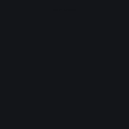
Advertisement