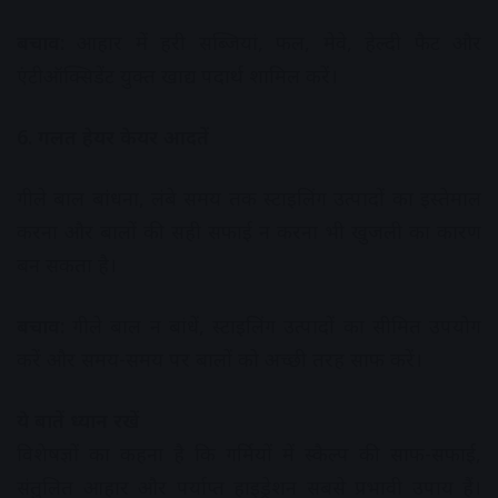
बचाव:
आहार में हरी सब्जियां, फल, मेवे, हेल्दी फैट और
एंटीऑक्सिडेंट युक्त खाद्य पदार्थ शामिल करें।
6. गलत हेयर केयर आदतें
गीले बाल बांधना, लंबे समय तक स्टाइलिंग उत्पादों का इस्तेमाल
करना और बालों की सही सफाई न करना भी खुजली का कारण
बन सकता है।
बचाव:
गीले बाल न बांधें, स्टाइलिंग उत्पादों का सीमित उपयोग
करें और समय-समय पर बालों को अच्छी तरह साफ करें।
ये बातें ध्यान रखें
विशेषज्ञों का कहना है कि गर्मियों में स्कैल्प की साफ-सफाई,
संतुलित आहार और पर्याप्त हाइड्रेशन सबसे प्रभावी उपाय हैं।