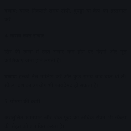
बचाव:
बाहर निकलते समय टोपी, दुपट्टा या कैप का इस्तेमाल
करें।
4. खराब रक्त संचार
सिर की त्वचा में रक्त संचार कम होने पर गंदगी और मृत
कोशिकाएं जमा होने लगती हैं।
बचाव:
हल्की तेल मालिश करें और कुछ समय बाद बाल धो लें।
स्कैल्प ब्रश का उपयोग भी फायदेमंद हो सकता है।
5. पोषण की कमी
असंतुलित खानपान और जंक फूड का अधिक सेवन भी स्कैल्प
की सेहत को प्रभावित करता है।