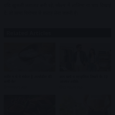
यदि खुजली लगातार बनी रहे, स्कैल्प में लालिमा या घाव दिखाई
दें, तो त्वचा विशेषज्ञ से सलाह लेना जरूरी है।
Related Articles
शरीर में ये ये संकेत है आयोडीन की
कम खर्च में स्टाइलिश दिखने के 10
कमी के!
आसान तरीके
19 hours ago
22 hours ago