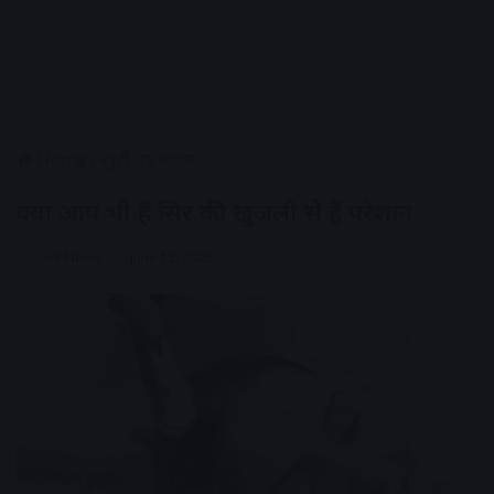
Home
/
ब्यूटी एंड फैशन
क्या आप भी हैं सिर की खुजली से हैं परेशान
AV News
June 12, 2026