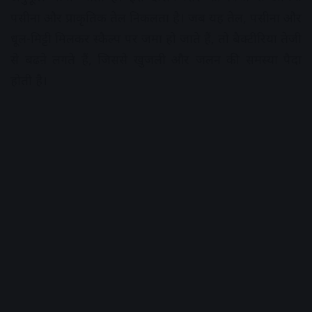
पसीना और प्राकृतिक तेल निकलता है। जब यह तेल, पसीना और
धूल-मिट्टी मिलकर स्कैल्प पर जमा हो जाते हैं, तो बैक्टीरिया तेजी
से बढऩे लगते हैं, जिससे खुजली और जलन की समस्या पैदा
होती है।