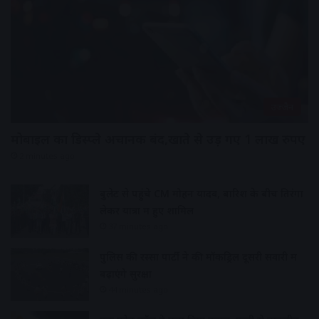
उज्जैन
मोबाइल का डिस्प्ले अचानक बंद,खाते से उड़ गए 1 लाख रुपए
2 minutes ago
बुलेट से पहुंचे CM मोहन यादव, बारिश के बीच तिरंगा
लेकर यात्रा में हुए शामिल
37 minutes ago
पुलिस की रस्सा पार्टी ने की मॉकड्रिल दूसरी सवारी में
बढ़ाएंगे सुरक्षा
44 minutes ago