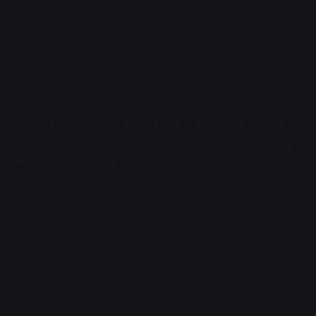
विशेषज्ञों के अनुसार लंबे समय तक धूप में रहना, प्रदूषण, बार-
बार तापमान में बदलाव और पहले से मौजूद डैंड्रफ भी इस
समस्या को बढ़ा सकते हैं।
Advertisement