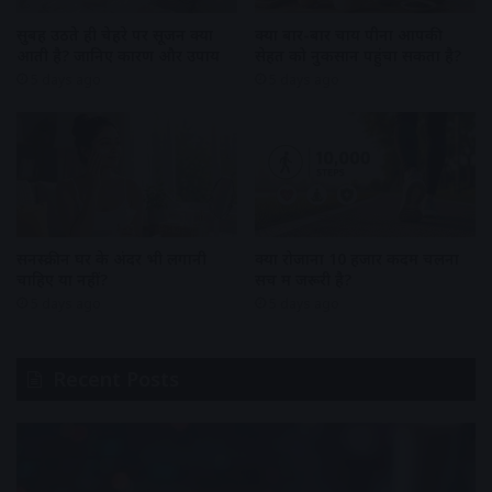
सुबह उठते ही चेहरे पर सूजन क्यों
क्या बार-बार चाय पीना आपकी
आती है? जानिए कारण और उपाय
सेहत को नुकसान पहुंचा सकता है?
5 days ago
5 days ago
सनस्क्रीन घर के अंदर भी लगानी
क्या रोजाना 10 हजार कदम चलना
चाहिए या नहीं?
सच में जरूरी है?
5 days ago
5 days ago
Recent Posts