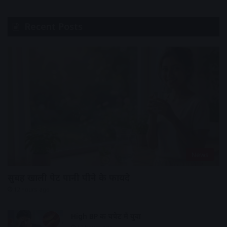
Recent Posts
News
सुबह खाली पेट पानी पीने के फायदे
12 hours ago
High BP की चपेट में युवा