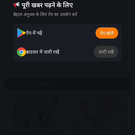
पूरी खबर पढ़ने के लिए
बेहतर अनुभव के लिए ऐप का उपयोग करें
ऐप में पढ़ें
ऐप खोलें
ब्राउज़र में जारी रखें
जारी रखें
Related Articles
बिजली कंपनी की टीम पर परिवार ने