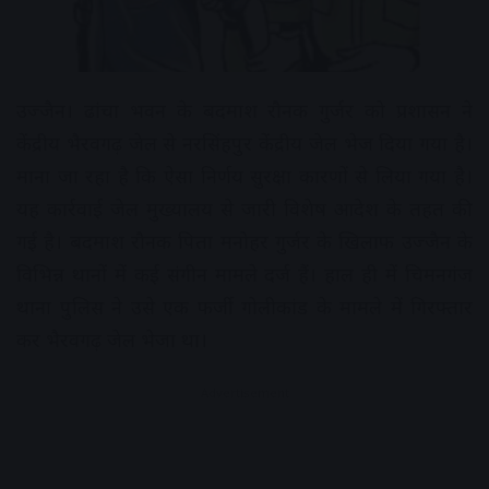
उज्जैन। ढांचा भवन के बदमाश रौनक गुर्जर को प्रशासन ने
केंद्रीय भैरवगढ़ जेल से नरसिंहपुर केंद्रीय जेल भेज दिया गया है।
माना जा रहा है कि ऐसा निर्णय सुरक्षा कारणों से लिया गया है।
यह कार्रवाई जेल मुख्यालय से जारी विशेष आदेश के तहत की
गई है। बदमाश रौनक पिता मनोहर गुर्जर के खिलाफ उज्जैन के
विभिन्न थानों में कई संगीन मामले दर्ज हैं। हाल ही में चिमनगंज
थाना पुलिस ने उसे एक फर्जी गोलीकांड के मामले में गिरफ्तार
कर भैरवगढ़ जेल भेजा था।
Advertisement