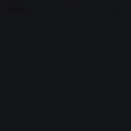
Menu
Advertisement