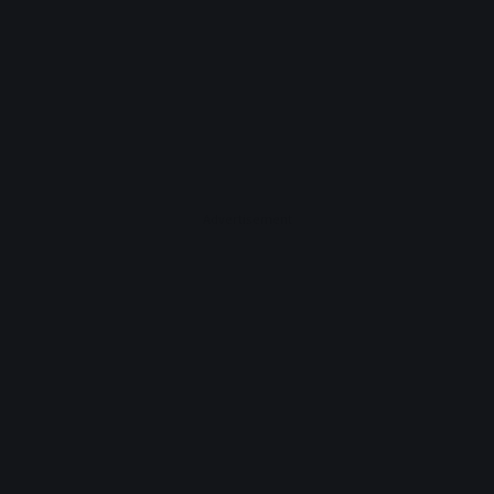
Advertisement