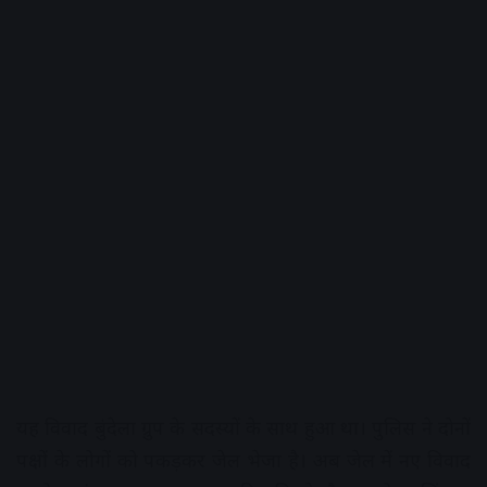
यह विवाद बुंदेला ग्रुप के सदस्यों के साथ हुआ था। पुलिस ने दोनों
पक्षों के लोगों को पकड़कर जेल भेजा है। अब जेल में नए विवाद