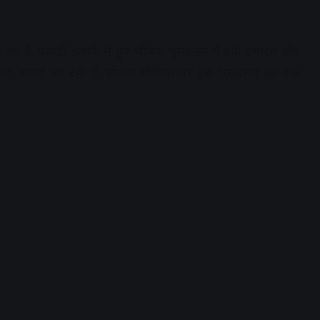
हे गए हैं. पहाड़ी इलाके में हुए भीषण भूस्खलन में ढही इमारत और
 आशंका जताई जा रही है. सोशल मीडिया पर इस भूस्खलन का एक