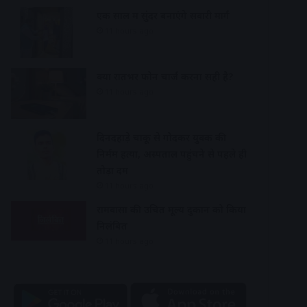
एक साल में सुंदर बनाएंगे सवारी मार्ग
11 hours ago
क्या रातभर फोन चार्ज करना सही है?
11 hours ago
दिनदहाड़े चाकू से गोदकर युवक की
निर्मम हत्या, अस्पताल पहुंचने से पहले ही
तोड़ा दम
11 hours ago
रामवासा की उचित मूल्य दुकान को किया
निलंबित
11 hours ago