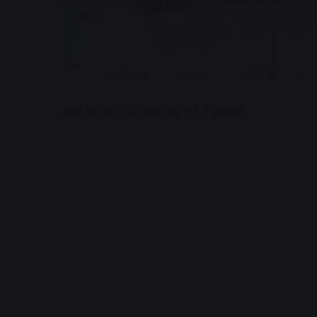
ताश के पत्तों की तरह ढह गईं 7 इमारतें
A