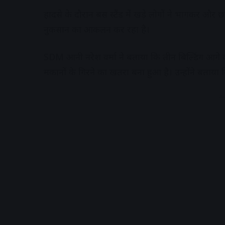
हादसे के दौरान बस स्टैंड में खड़े लोगों ने भागकर और
नुकसान का आकलन कर रहा है।
SDM आनी नरेश वर्मा ने बताया कि तीन बिल्डिंग आगे 
मकानों के गिरने का खतरा बना हुआ है। उन्होंने बताय
A