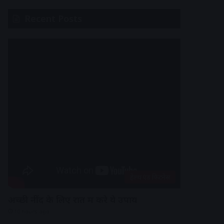
Recent Posts
हेल्थ एंड फिटनेस
अच्छी नींद के लिए रात में करे ये उपाय
10 hours ago