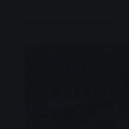
Home
/
देश
/
ताश के पत्तों की तरह ढह गईं 7 इमारतें
ताश के पत्तों की तरह ढह गईं 7 इमारतें
AV NEWS
August 24, 2023