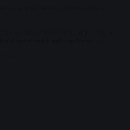
 छलांग लगाकर अपनी जान बचाई। स्थानीय प्रशासन मौके पर
की और चार बिल्डिंग पीछे पहाड़ी की गिर गई है, जबकि कुछ
ा कि सभी भवनों को पहले ही खाली करवा दिया गया था।
dvertisement