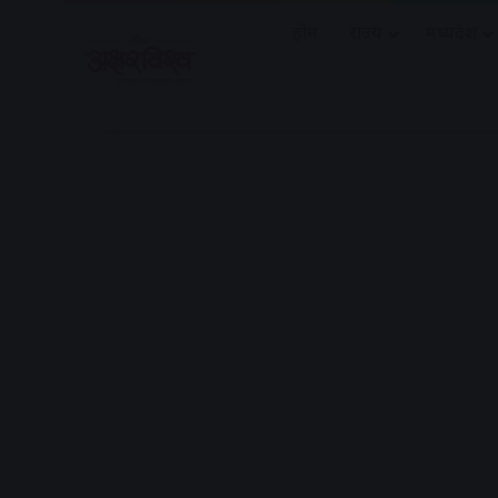
होम
राज्य
मध्यप्रदेश