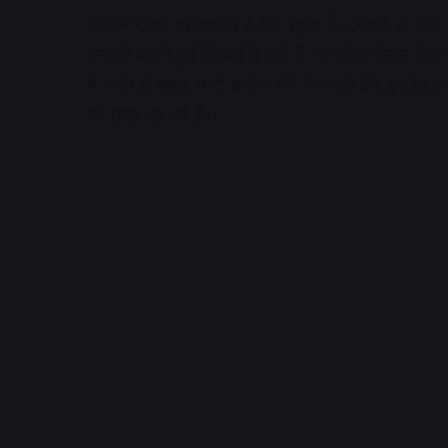
जिसमें देखा जा सकता है कि पहाड़ के दरकने से घाटी म
इमारतें ढहती हुई दिखाई दे रही हैं. भारतीय मौसम विज
में भारी से बहुत भारी बारिश की चेतावनी देते हुए रेड अलर
की तरह ढह गई हैं।।
A