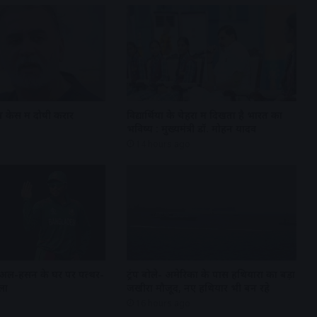
 केस में दोषी करार
विद्यार्थियों के चेहरों में दिखता है भारत का
भविष्य : मुख्यमंत्री डॉ. मोहन यादव
14 hours ago
 अल-हसन के घर पर पत्थर-
ट्रंप बोले- अमेरिका के पास हथियारों का बड़ा
ला
जखीरा मौजूद, नए हथियार भी बन रहे
16 hours ago