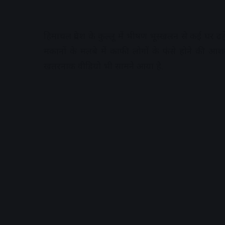
हिमाचल प्रदेश के कुल्लू में भीषण भूस्खलन से कई घर ढ
मकानों के मलबे में काफी लोगों के फंसे होने की
खतरनाक वीडियो भी सामने आया है.