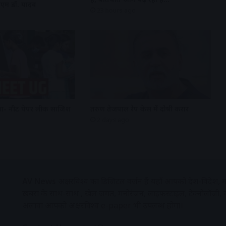
सीएम डॉ. यादव
23 hours ago
ा- नीट पेपर लीक साजिश
तरुण तेजपाल रेप केस में दोषी करार
2 days ago
AV News
अक्षरविश्व का डिजिटल वर्जन हैं यहाँ आपको देश-विदेश, म
ख़बरों के साथ-साथ , खेल जगत, मनोरंजन, लाइफस्टाइल, टेक्नोलॉजी,
अलावा आपको अक्षरविश्व e-paper भी उपलब्ध होगा।