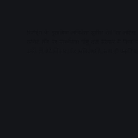
रिपोर्ट्स के मुताबिक अभिनेता सुनील शेंडे का अंत
कथित तौर पर पार्श्ववाड़ा हिंदू दाह संस्कार में किया
उनके दो बेटे ओंकार और ऋषिकेश हैं, साथ ही उनकी बहू