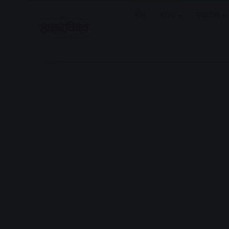
होम
राज्य
मध्यप्रदेश