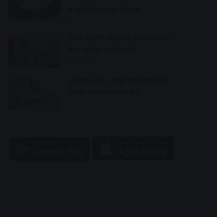
में कुए में गिरे युवक की मौत
18 hours ago
देवास जीडीसी की 50 से अधिक छात्राएं
फेल, कुलगुरु कार्यालय घेरा
18 hours ago
छात्रसंघ चुनाव : स्टूडेंट पॉलिटिक्स की
गर्माहट लौटने लगी कैंपस में
18 hours ago