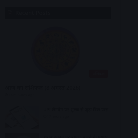
Recent Posts
राशिफल
आज का राशिफल (8 अगस्त 2026)
14 minutes ago
UPI लेनदेन पर शुल्क से जुड़ा बिल पास
17 hours ago
शराब दुकान पर हमला, बचने के प्रयास