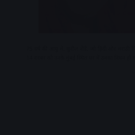
75 वर्ष की आयु में, सुनील शेंडे, जो हिंदी और मराठी
14 नवंबर को उनके मुंबई स्थित घर में उनका निधन हो 
A