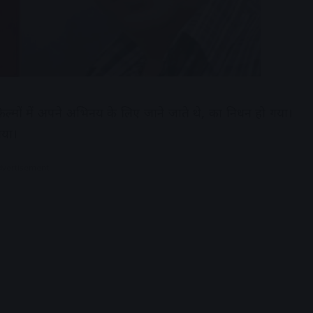
 फिल्मों में अपने अभिनय के लिए जाने जाते थे, का निधन हो गया।
गया।
dvertisement