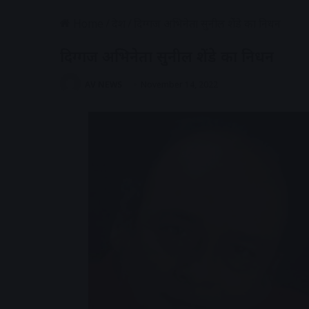
Home
/
देश
/
दिग्गज अभिनेता सुनील शेंडे का निधन
दिग्गज अभिनेता सुनील शेंडे का निधन
AV NEWS
November 14, 2022