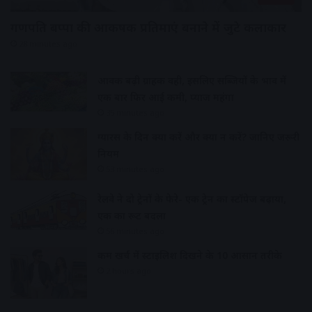
गणपति बप्पा की आकर्षक प्रतिमाएं बनाने में जुटे कलाकार
28 minutes ago
आवक बढ़ी ग्राहकी वही, इसलिए सब्जियों के भाव में
एक बार फिर आई कमी, प्याज महंगा
35 minutes ago
ग्यारस के दिन क्या करें और क्या न करें? जानिए जरूरी
नियम
53 minutes ago
रेलवे ने दो ट्रेनों के फेरे- एक ट्रेन का स्टॉपेज बढ़ाया,
एक का रूट बदला
56 minutes ago
कम खर्च में स्टाइलिश दिखने के 10 आसान तरीके
2 hours ago