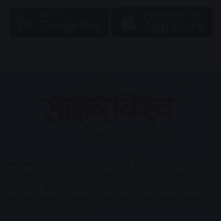
AV News
अक्षरविश्व का डिजिटल वर्जन हैं यहाँ आपको देश-विदेश,
मध्य प्रदेश, इंदौर, उज्जैन, आगर मालवा आदि अन्य स्थानीय ख़बरों के
साथ-साथ , खेल जगत, मनोरंजन, लाइफस्टाइल, टेक्नोलॉजी, करियर
आदि लेख आपको नए कलेवर में मिलेंगे इसके अलावा आपको अक्षरविश्व
e-paper भी उपलब्ध होगा।