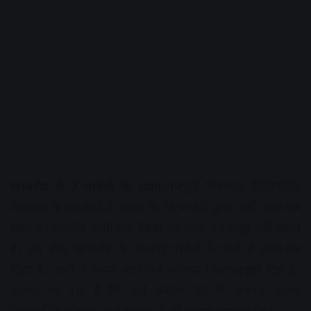
खाचरौद में 7 पार्षदों के त्याग-पत्र:
पूर्व विधायक दिलीपसिंह
शेखावत के समर्थकों में नागदा के 16 पार्षदों द्वारा पार्टी त्याग-पत्र
दिया है। हालांकि अभी तक किसी भी त्याग-पत्र मंजूर नहीं किया
है। इस बीच खाचरौद के भाजपा पार्षदों ने पार्टी से त्याग-पत्र
दिया है। सभी ने अपने त्याग-पत्र भाजपा जिलाध्यक्ष को दिए है।
बताया जा रहा है कि वार्ड क्रमांक 20 के जनपद सदस्य