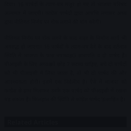
दिया। 16 पार्षदों के त्याग-पत्र मंजूर हो गए तो भाजपा परिषद
अल्पमत में जाएगी। कांग्रेस पार्षदों द्वारा आपत्ति लगाकर अध्यक्ष
द्वारा नीतिगत निर्णय पर रोक लगाने की मांग करेगी।
नीतिगत निर्णय पर रोक लगने के बाद शहर के निर्माण कार्य भी
अवरुद्ध हो जाएगा। 16 पार्षदों के त्याग-पत्र देने के बाद वर्तमान
स्थिति में भाजपा के पास नपाध्यक्ष, 3 सभापति व दो पार्षद हैं।
पीआइसी के लिए अध्यक्ष को छोड़ 7 सदस्य चाहिए, बचे दो पार्षदों
को भी पीआइसी में लिया जाता है, तो भी दो पार्षद की और
आवश्यकता होगी। इसमें एक निर्दलीय है। ऐसे में भाजपा को
कांग्रेस से हाथ मिलाकर उनके एक पार्षद को पीआइसी में रखना
पड़ सकता है। फिलहाल की स्थिति से कांग्रेस पार्षद उत्साहित है।
Related Articles