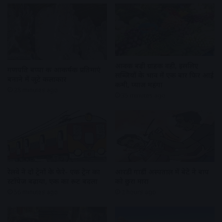
आवक बढ़ी ग्राहकी वही, इसलिए
गणपति बप्पा की आकर्षक प्रतिमाएं
सब्जियों के भाव में एक बार फिर आई
बनाने में जुटे कलाकार
कमी, प्याज महंगा
28 minutes ago
35 minutes ago
रेलवे ने दो ट्रेनों के फेरे- एक ट्रेन का
आरडी गार्डी अस्पताल में बेटे ने बाप
स्टॉपेज बढ़ाया, एक का रूट बदला
को छुरा मारा
56 minutes ago
2 hours ago