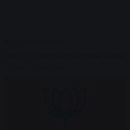
Home
/
राज्य
/
मध्यप्रदेश
/
उज्जैन
नागदा नपा में भाजपा के बहुमत पर संकट के बादल
AV NEWS
October 4, 2023