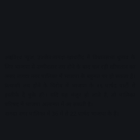
अक्षरविश्व न्यूज. उज्जैन:नागदा-खाचरौद में विधानसभा चुनाव के
लिए भाजपा से उम्मीदवार तय होने के बाद चल रही खींचतान का
असर नागदा नगर पालिका में भाजपा के बहुमत पर हो सकता है।
प्रत्याशी तय होने के विरोध में भाजपा के १६ पार्षद पार्टी से
इस्तीफे दें चुके हंै। यदि यह मंजूर हो जाते हैं, तो पालिका
परिषद में भाजपा अल्पमत में आ सकती है।
नागदा नगर पालिका में 36 में से 22 पार्षद भाजपा के हैं।