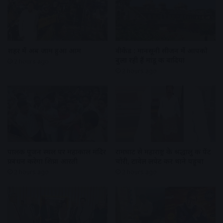
शहर में अब जाम हुआ आम
वीकेंड : मानसूनी सीजन में आपको
बुला रही हैं मांडू की वादियां
2 hours ago
2 hours ago
पालकी पूजन स्थल पर महाकाल मंदिर
रामघाट से महाराष्ट्र के श्रद्धालु की पेंट
प्रबंधन करेगा शिप्रा आरती
चोरी, टावेल लपेट कर थाने पहुंचा
2 hours ago
2 hours ago