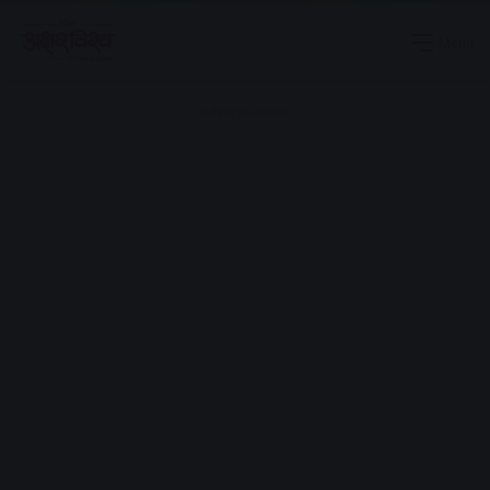
Menu
Advertisement