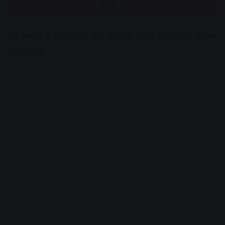
16 पार्षदों ने पार्टी सौंप दिए इस्तीफे, मंजूर हो गए तो परिषद
अल्पमत में
Advertisement