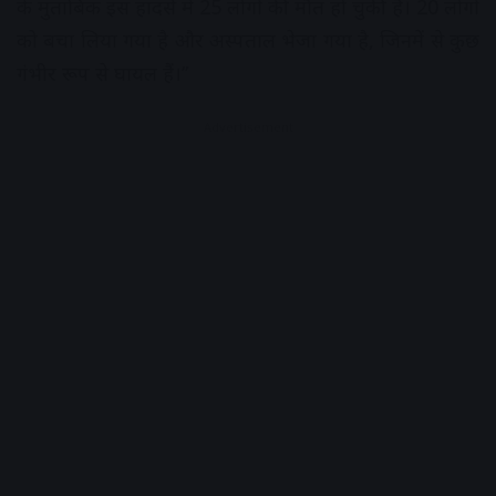
के मुताबिक इस हादसे में 25 लोगों की मौत हो चुकी है। 20 लोगों
को बचा लिया गया है और अस्पताल भेजा गया है, जिनमें से कुछ
गंभीर रूप से घायल हैं।”
Advertisement