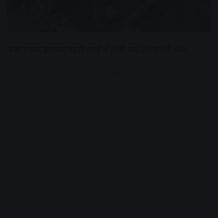
बड़ा सड़क हादसा,गहरी खाई में गिरी बस,25 लोगों मौत
Advertisement