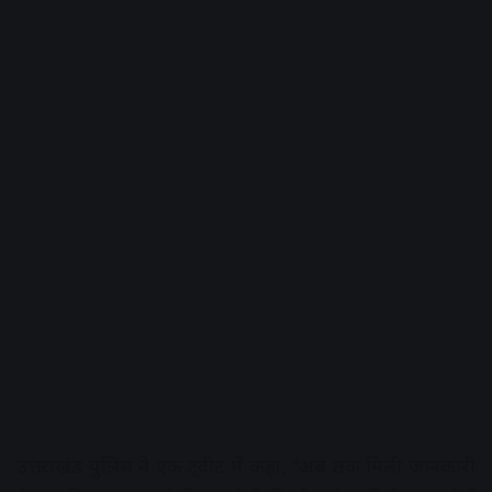
उत्तराखंड पुलिस ने एक ट्वीट में कहा, “अब तक मिली जानकारी