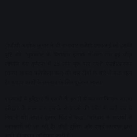
डीजीपी अशोक कुमार ने भी समाचार एजेंसी एएनआई को इसकी
पुष्टि की: “धुमाकोट के बिरोखल इलाके में कल रात हुई पौड़ी
गढ़वाल बस दुर्घटना में 25 लोग मृत पाए गए।” एसडीआरएफ
(राज्य आपदा प्रतिक्रिया बल) की चार टीमों के बारे में पता चला
है। बचाव कार्यों के समन्वय के लिए दुर्घटना स्थल।
एएनआई ने हरिद्वार के एसपी के हवाले से बताया कि एक बारात
हरिद्वार के लाल ढांग इलाके से हादसे की चपेट में आई बस से
निकली थी। स्वतंत्र कुमार सिंह ने कहा, “परिवार के सदस्यों से
जानकारी ली जा रही है। पौड़ी पुलिस और एसडीआरएफ द्वारा
अभी भी बचाव अभियान जारी है।”