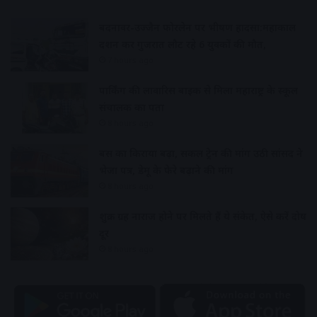
बदनावर-उज्जैन फोरलेन पर भीषण हादसा:महाकाल
दर्शन कर गुजरात लौट रहे 6 युवकों की मौत,
7 hours ago
पार्किंग की लावारिस बाइक से मिला महाराष्ट्र के स्कूल
संचालक का पता
8 hours ago
बस का किराया बढ़ा, सर्कल ट्रेन की मांग उठी सांसद ने
भेजा पत्र, डेमू के फेरे बढ़ाने की मांग
8 hours ago
शुक्र ग्रह नाराज होने पर मिलते हैं ये संकेत, ऐसे करें दोष
दूर
8 hours ago