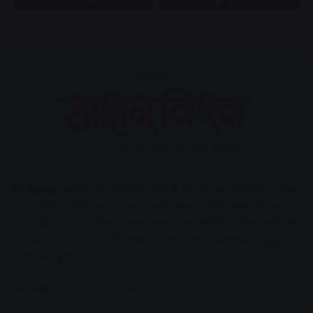
AV News
अक्षरविश्व का डिजिटल वर्जन हैं यहाँ आपको देश-विदेश, मध्य
प्रदेश, इंदौर, उज्जैन, आगर मालवा आदि अन्य स्थानीय ख़बरों के साथ-
साथ , खेल जगत, मनोरंजन, लाइफस्टाइल, टेक्नोलॉजी, करियर आदि लेख
आपको नए कलेवर में मिलेंगे इसके अलावा आपको अक्षरविश्व e-paper
भी उपलब्ध होगा।
Contact Us:
contact@avnews.com