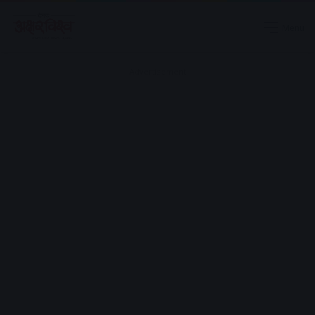
Menu
Advertisement