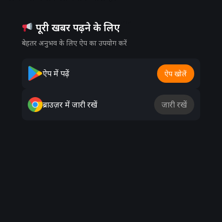
Advertisement
पूरी खबर पढ़ने के लिए
बेहतर अनुभव के लिए ऐप का उपयोग करें
ऐप में पढ़ें
ऐप खोलें
ब्राउज़र में जारी रखें
जारी रखें