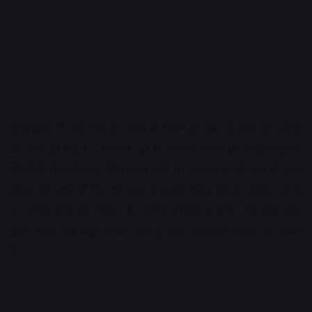
उत्तराखंड में एक बस के खाई में गिरने से कम से कम 25 लोगों
की मौत हो गई है – जिसमें 40 से अधिक सवार थे। पौड़ी गढ़वाल
जिले के रिखनीखाल-बिरोखाल मार्ग पर मंगलवार को बस में 500
मीटर की खाई में गिर गई बस में बच्चों समेत 40 से अधिक लोगों
के सवार होने की खबर है। राज्य पुलिस ने कहा कि अब तक
बीस लोगों को बचा लिया गया है और अभियान अभी भी जारी
है।