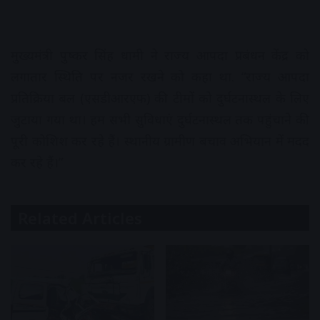
मुख्यमंत्री पुष्कर सिंह धामी ने राज्य आपदा प्रबंधन केंद्र को
लगातार स्थिति पर नजर रखने को कहा था. “राज्य आपदा
प्रतिक्रिया बल (एसडीआरएफ) की टीमों को दुर्घटनास्थल के लिए
जुटाया गया था। हम सभी सुविधाएं दुर्घटनास्थल तक पहुंचाने की
पूरी कोशिश कर रहे हैं। स्थानीय ग्रामीण बचाव अभियान में मदद
कर रहे हैं।”
Related Articles