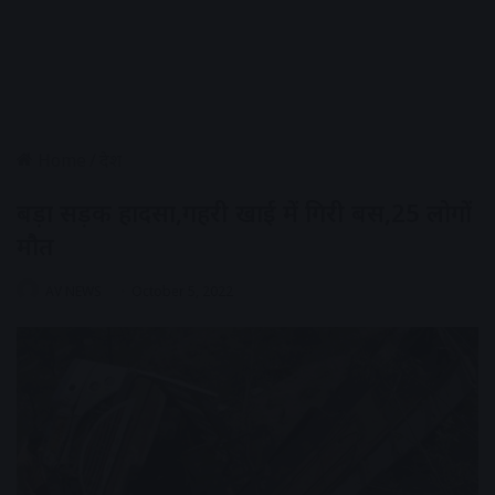
Home
/
देश
बड़ा सड़क हादसा,गहरी खाई में गिरी बस,25 लोगों
मौत
AV NEWS
October 5, 2022