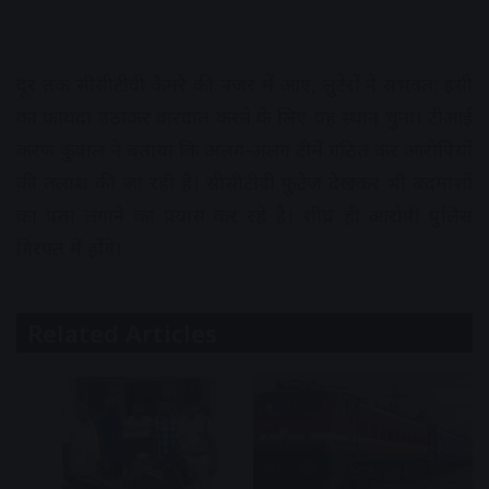
दूर तक सीसीटीवी कैमरे की नजर में आए, लुटेरों ने संभवत: इसी
का फायदा उठाकर वारदात करने के लिए यह स्थान चुना। टीआई
करण कुवाल ने बताया कि अलग-अलग टीमें गठित कर आरोपियों
की तलाश की जा रही है। सीसीटीवी फुटेज देखकर भी बदमाशों
का पता लगाने का प्रयास कर रहे है। शीघ्र ही आरोपी पुलिस
गिरफ्त में होंगे।
Related Articles