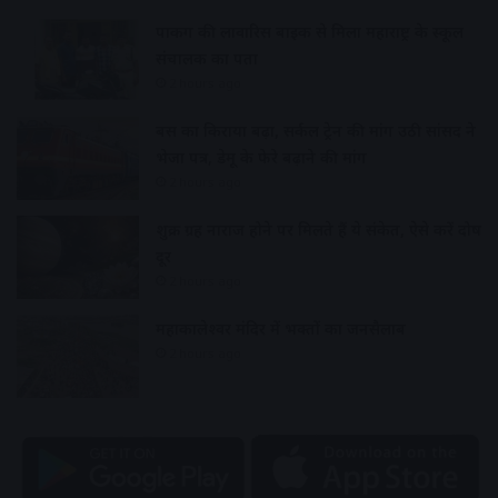
पार्किंग की लावारिस बाइक से मिला महाराष्ट्र के स्कूल
संचालक का पता
2 hours ago
बस का किराया बढ़ा, सर्कल ट्रेन की मांग उठी सांसद ने
भेजा पत्र, डेमू के फेरे बढ़ाने की मांग
2 hours ago
शुक्र ग्रह नाराज होने पर मिलते हैं ये संकेत, ऐसे करें दोष
दूर
2 hours ago
महाकालेश्वर मंदिर में भक्तों का जनसैलाब
2 hours ago