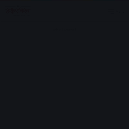
Menu
Advertisement