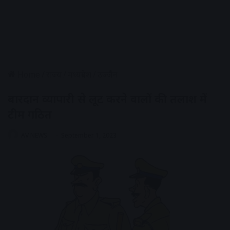
Home
/
राज्य
/
मध्यप्रदेश
/
उज्जैन
बारदान व्यापारी से लूट करने वालों की तलाश में
टीम गठित
AV NEWS
September 1, 2023