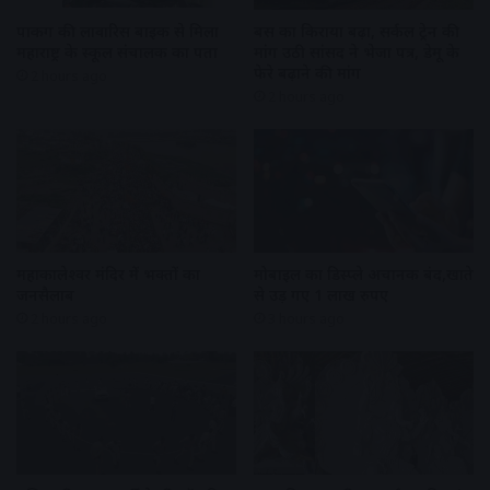
पार्किंग की लावारिस बाइक से मिला
बस का किराया बढ़ा, सर्कल ट्रेन की
महाराष्ट्र के स्कूल संचालक का पता
मांग उठी सांसद ने भेजा पत्र, डेमू के
फेरे बढ़ाने की मांग
2 hours ago
2 hours ago
महाकालेश्वर मंदिर में भक्तों का
मोबाइल का डिस्प्ले अचानक बंद,खाते
जनसैलाब
से उड़ गए 1 लाख रुपए
2 hours ago
3 hours ago