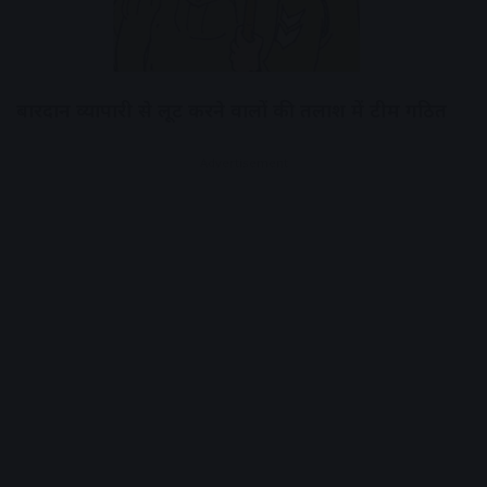
बारदान व्यापारी से लूट करने वालों की तलाश में टीम गठित
Advertisement