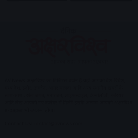
AV News
अक्षरविश्व का डिजिटल वर्जन हैं यहाँ आपको देश-विदेश,
मध्य प्रदेश, इंदौर, उज्जैन, आगर मालवा आदि अन्य स्थानीय ख़बरों के
साथ-साथ , खेल जगत, मनोरंजन, लाइफस्टाइल, टेक्नोलॉजी, करियर
आदि लेख आपको नए कलेवर में मिलेंगे इसके अलावा आपको अक्षरविश्व
e-paper भी उपलब्ध होगा।
Contact Us:
contact@avnews.com