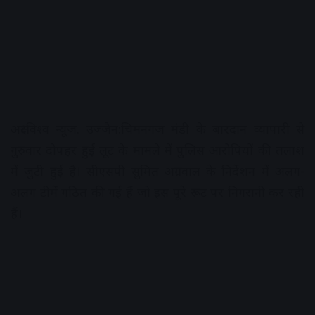
अक्षरविश्व न्यूज. उज्जैन:चिमनगंज मंडी के बारदान व्यापारी से
गुरुवार दोपहर हुई लूट के मामले में पुलिस आरोपियों की तलाश
में जुटी हुई है। सीएसपी सुमित अग्रवाल के निर्देशन में अलग-
अलग टीमें गठित की गई हैं जो इस पूरे रूट पर निगरानी कर रही
हैं।