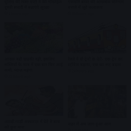
पुलिस की रस्सा पार्टी ने की मॉकड्रिल
गणपति बप्पा की आकर्षक प्रतिमाएं
दूसरी सवारी में बढ़ाएंगे सुरक्षा
बनाने में जुटे कलाकार
4 hours ago
23 hours ago
आवक बढ़ी ग्राहकी वही, इसलिए
रेलवे ने दो ट्रेनों के फेरे- एक ट्रेन का
सब्जियों के भाव में एक बार फिर आई
स्टॉपेज बढ़ाया, एक का रूट बदला
कमी, प्याज महंगा
24 hours ago
23 hours ago
आरडी गार्डी अस्पताल में बेटे ने बाप
शहर में अब जाम हुआ आम
को छुरा मारा
1 day ago