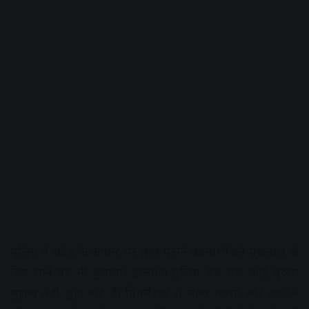
पुलिस ने संदेह के आधार पर कुछ पुराने बदमाशों को पूछताछ के
लिए थाने पर भी बुलाया। हालांकि पुलिस अब तक कोई पुख्ता
सुराख नहीं जुटा पाई हैं। पिंगलेश्वर से लेकर मक्सी और उज्जैन