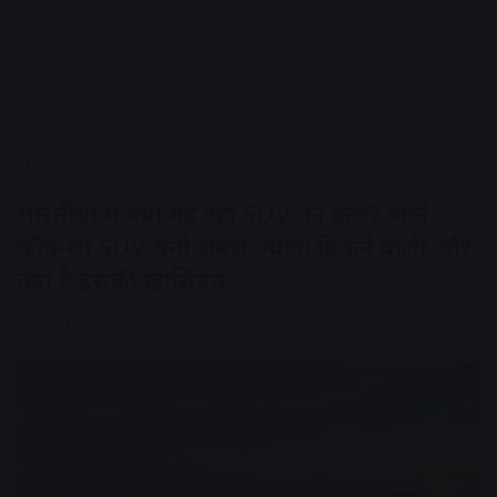
Home
/
Auto
भारतीयों में क्यों बढ़ रहा SUV का क्रेज? जानें
कौन-सी SUV बनी सबसे ज्यादा बिकने वाली और
क्या है इसकी खासियत
AV NEWS
June 6, 2026