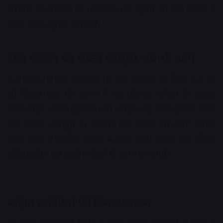
लगातार उन ग्राहकों को आकर्षित कर रही है जो कम कीमत में
SUV जैसा अनुभव चाहते हैं।
टाटा नेक्सन का सेफ्टी फॉर्मूला अब भी आगे
टाटा नेक्सन ने मई 2026 में 19,100 यूनिट्स की बिक्री दर्ज की
जो पिछले साल की तुलना में 46 प्रतिशत अधिक है। बेहतर
सेफ्टी रेटिंग, मॉडर्न इंटीरियर और दमदार रोड प्रेजेंस इसकी सबसे
बड़ी ताकत बनी हुई है। परिवार वाले ग्राहक इसे सबसे ज्यादा
पसंद करते हैं क्योंकि इसका मजबूत सेफ्टी पैकेज और फीचर
लोडेड केबिन इसे बाकी गाड़ियों से अलग बनाता है।
Advertisement
महिंद्रा स्कॉर्पियो की डिमांड कायम