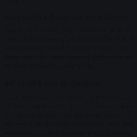
किआ सेल्टॉस बनी सबसे तेज ग्रोथ वाली SUV
किआ सेल्टॉस ने 10,597 यूनिट्स की बिक्री दर्ज की और 74
प्रतिशत की रिकॉर्ड सालाना वृद्धि के साथ इस पूरी लिस्ट में सबसे
तेज ग्रोथ दर्ज करने वाली SUV बन गई। नए अपडेटेड मॉडल,
प्रीमियम फीचर्स और आकर्षक डिजाइन ने सेल्टॉस को एक बार
फिर ग्राहकों की पसंदीदा SUV बना दिया है।
क्यों बढ़ रही है SUV की लोकप्रियता?
भारतीय ग्राहकों के बीच SUV की मांग लगातार नई ऊंचाइयां छू
रही है। ऊंची ड्राइविंग पोजीशन, बेहतर रोड प्रेजेंस, ज्यादा केबिन
स्पेस और आधुनिक फीचर्स इसके पीछे की सबसे बड़ी वजहें हैं।
यही कारण है कि अब लगभग हर कार निर्माता अपना सबसे
ज्यादा फोकस SUV सेगमेंट पर लगा रहा है और आने वाले समय