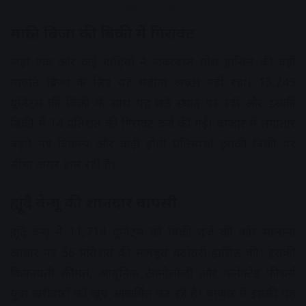
Advertisement
मारुति ब्रिजा की बिक्री में गिरावट
जहां एक ओर कई गाड़ियों ने जबरदस्त ग्रोथ हासिल की वहीं
मारुति ब्रिजा के लिए यह महीना अच्छा नहीं रहा। 13,245
यूनिट्स की बिक्री के साथ यह छठे स्थान पर रही और इसकी
बिक्री में 14 प्रतिशत की गिरावट दर्ज की गई। बाजार में लगातार
बढ़ते नए विकल्प और कड़ी होती प्रतिस्पर्धा इसकी बिक्री पर
सीधा असर डाल रही है।
ह्यूंदै वेन्यू की शानदार वापसी
ह्यूंदै वेन्यू ने 11,714 यूनिट्स की बिक्री दर्ज की और सालाना
आधार पर 56 प्रतिशत की मजबूत बढ़ोतरी हासिल की। इसकी
किफायती कीमत, आधुनिक टेक्नोलॉजी और कनेक्टेड फीचर्स
युवा खरीदारों को खूब आकर्षित कर रहे हैं। बाजार में इसकी यह