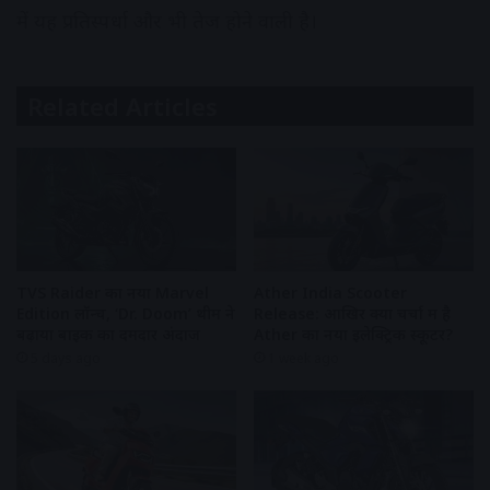
में यह प्रतिस्पर्धा और भी तेज होने वाली है।
Related Articles
TVS Raider का नया Marvel
Ather India Scooter
Edition लॉन्च, ‘Dr. Doom’ थीम ने
Release: आखिर क्यों चर्चा में है
बढ़ाया बाइक का दमदार अंदाज
Ather का नया इलेक्ट्रिक स्कूटर?
5 days ago
1 week ago