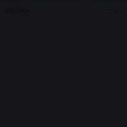
Menu
Advertisement