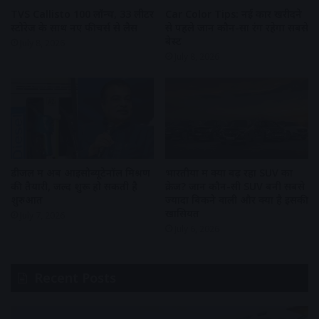
TVS Callisto 100 लॉन्च, 33 लीटर
Car Color Tips: नई कार खरीदने
स्टोरेज के साथ नए फीचर्स से लैस
से पहले जानें कौन-सा रंग रहेगा सबसे
बेस्ट
July 8, 2026
July 8, 2026
डीजल में अब आइसोब्यूटेनॉल मिश्रण
भारतीयों में क्यों बढ़ रहा SUV का
की तैयारी, जल्द शुरू हो सकती है
क्रेज? जानें कौन-सी SUV बनी सबसे
शुरुआत
ज्यादा बिकने वाली और क्या है इसकी
खासियत
July 7, 2026
July 6, 2026
Recent Posts