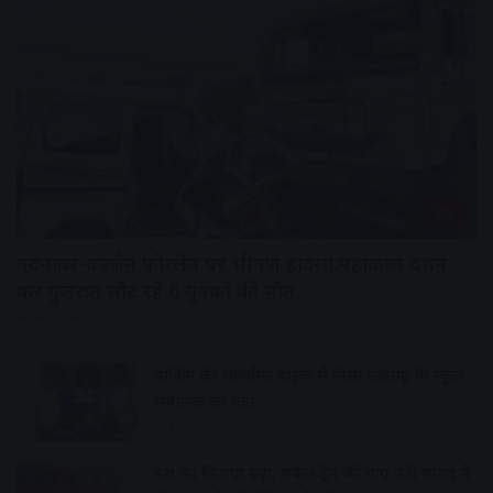
देश
बदनावर-उज्जैन फोरलेन पर भीषण हादसा:महाकाल दर्शन
कर गुजरात लौट रहे 6 युवकों की मौत,
24 minutes ago
पार्किंग की लावारिस बाइक से मिला महाराष्ट्र के स्कूल
संचालक का पता
1 hour ago
बस का किराया बढ़ा, सर्कल ट्रेन की मांग उठी सांसद ने