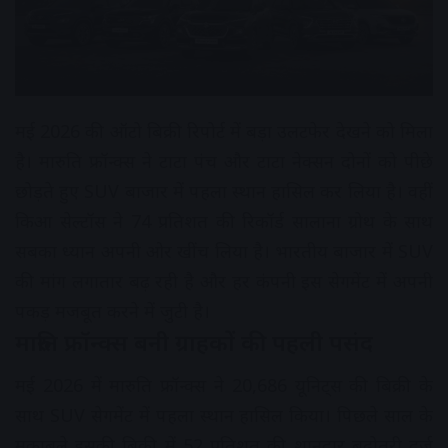
मई 2026 की ऑटो बिक्री रिपोर्ट में बड़ा उलटफेर देखने को मिला
है। मारुति फ्रॉन्क्स ने टाटा पंच और टाटा नेक्सन दोनों को पीछे
छोड़ते हुए SUV बाजार में पहला स्थान हासिल कर लिया है। वहीं
किआ सेल्टॉस ने 74 प्रतिशत की रिकॉर्ड सालाना ग्रोथ के साथ
सबका ध्यान अपनी ओर खींच लिया है। भारतीय बाजार में SUV
की मांग लगातार बढ़ रही है और हर कंपनी इस सेगमेंट में अपनी
पकड़ मजबूत करने में जुटी है।
मारुति फ्रॉन्क्स बनी ग्राहकों की पहली पसंद
मई 2026 में मारुति फ्रॉन्क्स ने 20,686 यूनिट्स की बिक्री के
साथ SUV सेगमेंट में पहला स्थान हासिल किया। पिछले साल के
मुकाबले इसकी बिक्री में 52 प्रतिशत की शानदार बढ़ोतरी दर्ज