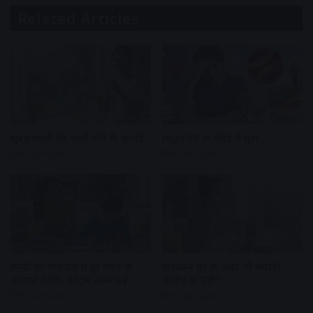
Related Articles
सुबह खाली पेट पानी पीने के फायदे
High BP की चपेट में युवा
3 days ago
3 days ago
बच्चों को मोबाइल से दूर रखने के
सनस्क्रीन घर के अंदर भी लगानी
आसान तरीके, पैरेंट्स जरूर पढ़ें
चाहिए या नहीं?
3 days ago
4 days ago