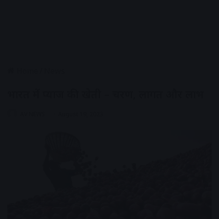
Home
/
News
भारत में प्याज की खेती – चरण, लागत और लाभ
AV NEWS
August 19, 2023