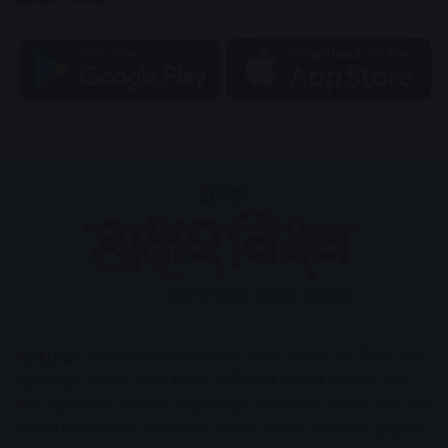
AV News
अक्षरविश्व का डिजिटल वर्जन हैं यहाँ आपको देश-विदेश, मध्य
प्रदेश, इंदौर, उज्जैन, आगर मालवा आदि अन्य स्थानीय ख़बरों के साथ-
साथ , खेल जगत, मनोरंजन, लाइफस्टाइल, टेक्नोलॉजी, करियर आदि लेख
आपको नए कलेवर में मिलेंगे इसके अलावा आपको अक्षरविश्व e-paper