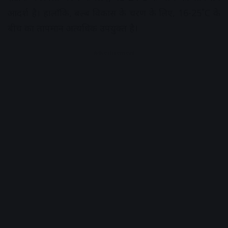
आदर्श है। हालाँकि, बल्ब विकास के चरण के लिए, 16-25˚C के
बीच का तापमान अत्यधिक उपयुक्त है।
Advertisement