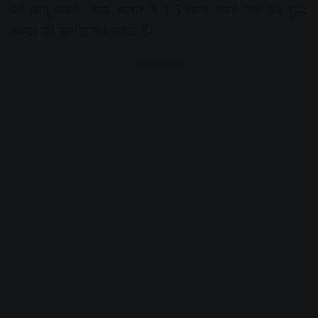
को लागू करके, आप भारत में 1.5 लाख रुपये तक की शुद्ध
कमाई की उम्मीद कर सकते हैं।
Advertisement