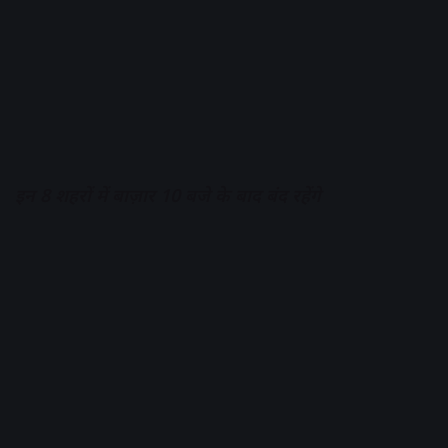
इन 8 शहरों में बाज़ार 10 बजे के बाद बंद रहेंगे