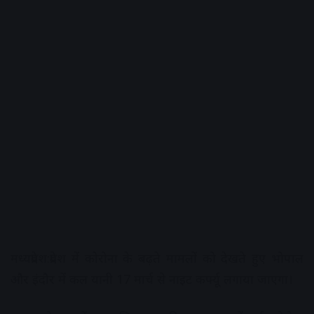
मध्यप्रदेश:प्रदेश में कोरोना के बढ़ते मामलों को देखते हुए भोपाल
और इंदौर में कल यानी 17 मार्च से नाइट कर्फ्यू लगाया जाएगा।