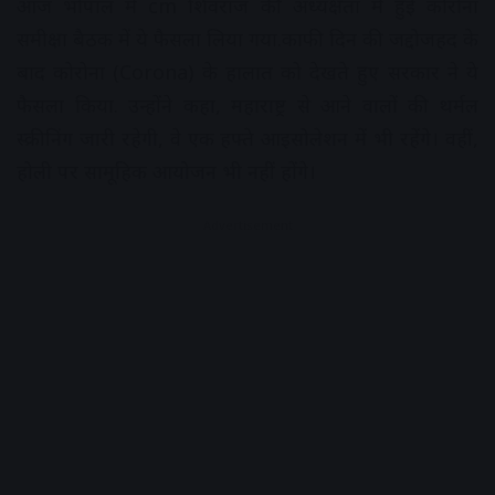
आज भोपाल में cm शिवराज की अध्यक्षता में हुई कोरोना
समीक्षा बैठक में ये फैसला लिया गया.काफी दिन की जद्दोजहद के
बाद कोरोना (Corona) के हालात को देखते हुए सरकार ने ये
फैसला किया.
उन्होंने कहा, महाराष्ट्र से आने वालों की थर्मल
स्क्रीनिंग जारी रहेगी, वे एक हफ्ते आइसोलेशन में भी रहेंगे। वहीं,
होली पर सामूहिक आयोजन भी नहीं होंगे।
Advertisement