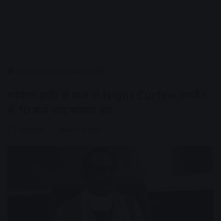
Home
/
राज्य
/
मध्यप्रदेश
/
इंदौर
भोपाल-इंदौर में कल से Night Curfew,उज्जैन
में 10 बजे बाद बाजार बंद
AV NEWS
March 16, 2021