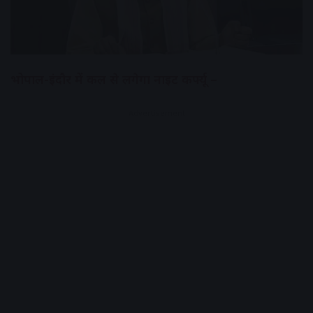
भोपाल-इंदौर में कल से लगेगा नाइट कर्फ्यू –
Advertisement