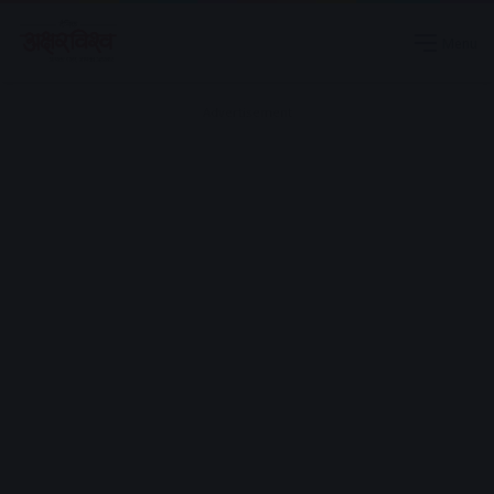
Menu
Advertisement