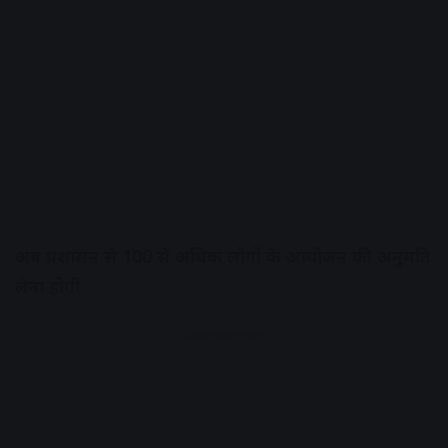
अब प्रशासन से 100 से अधिक लोगों के आयोजन की अनुमति
लेना होगी
Advertisement