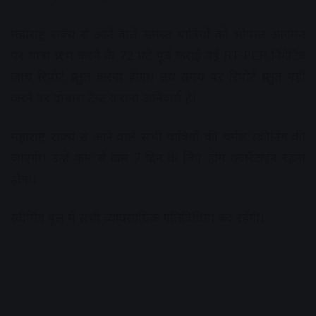
महाराष्ट्र राज्य से आने वाले समस्त यात्रियों को भोपाल आगमन
पर यात्रा प्रारंभ करने के 72 घंटे पूर्व कराई गई RT-PCR निगेटिव
जांच रिपोर्ट प्रस्तुत करना होगा। तय समय पर रिपोर्ट प्रस्तुत नहीं
करने पर दोबारा टेस्ट कराना अनिवार्य है।
महाराष्ट्र राज्य से आने वाले सभी यात्रियों की थर्मल स्क्रीनिंग की
जाएगी। उन्हें कम से कम 7 दिन के लिए होम क्वारैंटाइन रहना
होगा।
स्वीमिंग पूल में सभी व्यावसायिक गतिविधियां बंद रहेंगी।