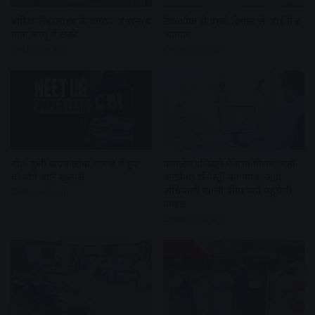
बारिश-लैंडस्लाइड के कारण अमरनाथ
टेकऑफ से पहले विमान से आई तेज
यात्रा जम्मू में रोकी
आवाज
9 hours ago
9 hours ago
नीट-यूजी प्रश्नपत्र लीक मामले में हुए
फेसलेस रजिस्ट्री में नया नियम: नहीं
चौंकाने वाले खुलासे
अटकेगा रजिस्ट्री का काम, जहां
अधिकारी खाली होगा वहीं पहुंचेगी
9 hours ago
फाइल
10 hours ago