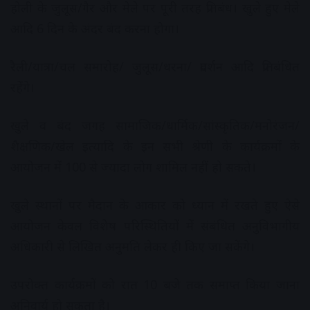
होली के जुलूस/गैर और मेले पर पूरी तरह प्रतिबंध। खुले हुए मेले
आदि 6 दिन के अंदर बंद करना होगा।
रैली/यात्रा/चल समारोह/ जुलूस/धरना/ प्रदर्शन आदि प्रतिबंधित
रहेंगे।
खुले व बंद जगह सामाजिक/धार्मिक/सांस्कृतिक/मनोरंजन/
शैक्षणिक/खेल इत्यादि के इन सभी श्रेणी के कार्यक्रमों के
आयोजन में 100 से ज्यादा लोग शामिल नहीं हो सकते।
खुले स्थानों पर मैदान के आकार को ध्यान में रखते हुए ऐसे
आयोजन केवल विशेष परिस्थितियों में संबंधित अनुविभागीय
अधिकारी से लिखित अनुमति लेकर ही किए जा सकेंगे।
उपरोक्त कार्यक्रमों को रात 10 बजे तक समाप्त किया जाना
अनिवार्य हो सकता है।