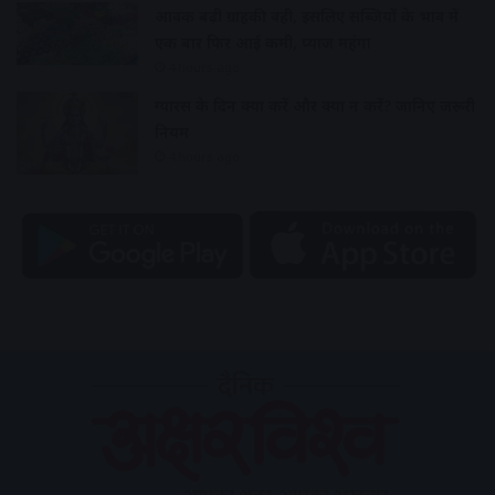
आवक बढ़ी ग्राहकी वही, इसलिए सब्जियों के भाव में
एक बार फिर आई कमी, प्याज महंगा
4 hours ago
ग्यारस के दिन क्या करें और क्या न करें? जानिए जरूरी
नियम
4 hours ago