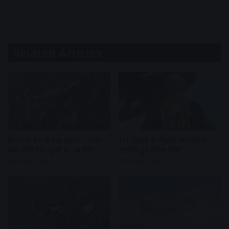
Related Articles
हिमाचल प्रदेश में बड़ा हादसा : अंदर
IIT दिल्ली के दीक्षांत समारोह में
फंसे यात्री एक-दूसरे पर जा गिरे…
शामिल हुए पीएम मोदी
8 hours ago
8 hours ago