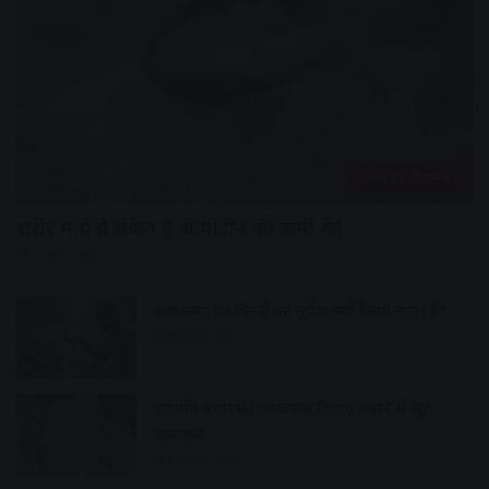
हेल्थ एंड फिटनेस
शरीर में ये ये संकेत है आयोडीन की कमी के!
3 hours ago
अमावस्या पर पितरों का तर्पण क्यों किया जाता है?
4 hours ago
गणपति बप्पा की आकर्षक प्रतिमाएं बनाने में जुटे
कलाकार
4 hours ago