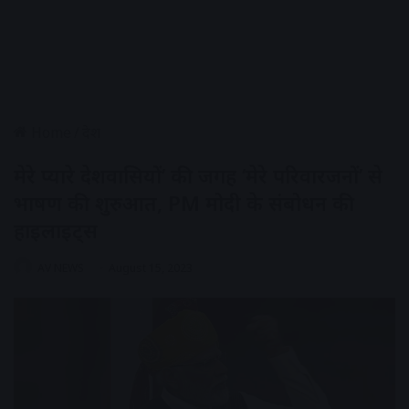
Home
/
देश
मेरे प्यारे देशवासियों’ की जगह ‘मेरे परिवारजनों’ से
भाषण की शुरुआत, PM मोदी के संबोधन की
हाइलाइट्स
AV NEWS
August 15, 2023