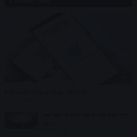
Recent Posts
देश
UPI लेनदेन पर शुल्क से जुड़ा बिल पास
17 hours ago
शराब दुकान पर हमला, बचने के प्रयास में कुए में गिरे
युवक की मौत
17 hours ago