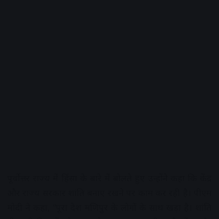
पूर्वोत्तर राज्य में हिंसा के बारे में बोलते हुए उन्होंने कहा कि केंद्र
और राज्य सरकार शांति बनाए रखने पर काम कर रही है। पीएम
मोदी ने कहा, “पूरा देश मणिपुर के लोगों के साथ खड़ा है। शांति