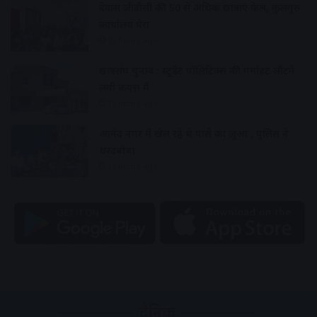
देवास जीडीसी की 50 से अधिक छात्राएं फेल, कुलगुरु
कार्यालय घेरा
17 hours ago
छात्रसंघ चुनाव : स्टूडेंट पॉलिटिक्स की गर्माहट लौटने
लगी कैंपस में
18 hours ago
आनंद नगर में खेल रहे थे पासे का जुआ , पुलिस ने
धरदबोचा
18 hours ago