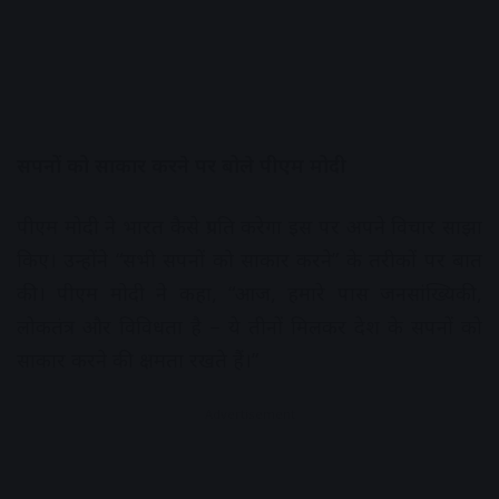
सपनों को साकार करने पर बोले पीएम मोदी
पीएम मोदी ने भारत कैसे प्रगति करेगा इस पर अपने विचार साझा
किए। उन्होंने “सभी सपनों को साकार करने” के तरीकों पर बात
की। पीएम मोदी ने कहा, “आज, हमारे पास जनसांख्यिकी,
लोकतंत्र और विविधता है – ये तीनों मिलकर देश के सपनों को
साकार करने की क्षमता रखते हैं।”
Advertisement