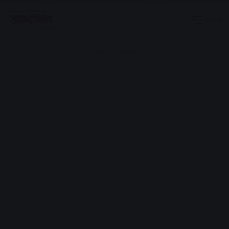
Menu
Advertisement