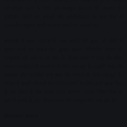
को नेतृत्व करने के लिए एक मजबूत सरकार की जरूरत है।
इसीलिए लोगों को दशकों की अनिश्चितता के बाद केंद्र में
एकदलीय बहुमत वाली सरकार बनने पर भरोसा था।
प्रधानमंत्री ने कहा “2014 में, जब आपने हमें चुना, तो मोदी में
सुधार करने का साहस था। सुधार, प्रदर्शन, परिवर्तन’ भारत को
उत्कृष्टता की ओर ले जा रहा है। पीएम मोदी ने कहा कि प्रत्येक
रुपया नागरिकों के कल्याण के लिए जा रहा है। उन्होंने कहा कि
सरकार और नागरिक ‘राष्ट्र प्रथम’ की भावना के साथ एकजुट हैं।
भारत ने बढ़ती कीमतों पर लगाम लगाने के लिए सभी प्रयास किए
हैं, इस दिशा में और कदम उठाए जाएंगे। “भारत ‘विश्व मित्र’ के
रूप में उभरा है, देश ‘विश्व मंगल’ की मजबूत नींव रख रहा है।”
विश्वकर्मा योजना