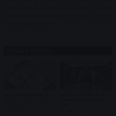
अपनाने के देश के दृढ़ संकल्प पर जोर दिया। उन्होंने कहा
“लोकतंत्र भाई-भतीजावाद की बुराइयों से प्रभावित है, वंशवादी
पार्टियां ‘परिवार की पार्टी, परिवार द्वारा और परिवार के लिए’ के ​​
मंत्र के साथ काम करती हैं।”
Related Articles
UPI लेनदेन पर शुल्क से जुड़ा बिल
हैंडलूम डे पर पीएम मोदी की युवाओं
पास
से अपील, स्वदेशी उत्पादों को दें
बढ़ावा
17 hours ago
21 hours ago