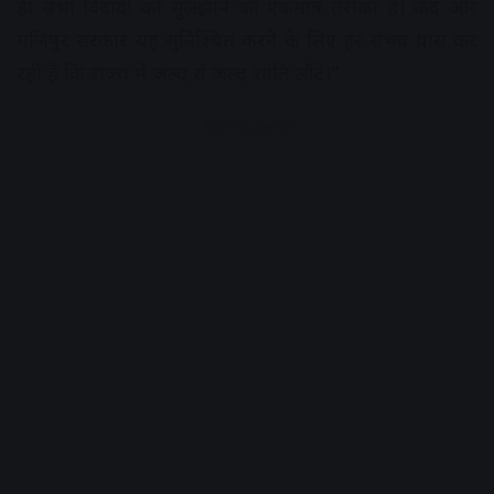
ही सभी विवादों को सुलझाने का एकमात्र तरीका है। केंद्र और
मणिपुर सरकार यह सुनिश्चित करने के लिए हर संभव प्रयास कर
रही है कि राज्य में जल्द से जल्द शांति लौटे।”
Advertisement