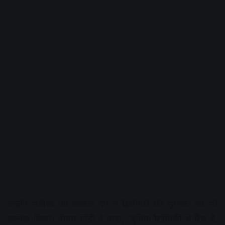
उन्होंने भविष्य को आकार देने में प्रौद्योगिकी की भूमिका का भी
उल्लेख किया। पीएम मोदी ने कहा, “दुनिया प्रौद्योगिकी से प्रेरित है,