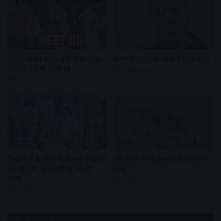
सीबीआई का दावा- नीट पेपर लीक
तरुण तेजपाल रेप केस में दोषी करार
साजिश महीनों पहले हुई
2 days ago
1 day ago
विद्यार्थियों के चेहरों में दिखता है भारत
राम मंदिर में नि:शुल्क दर्शन व्यवस्था
का भविष्य : मुख्यमंत्री डॉ. मोहन
लागू
यादव
2 days ago
2 days ago