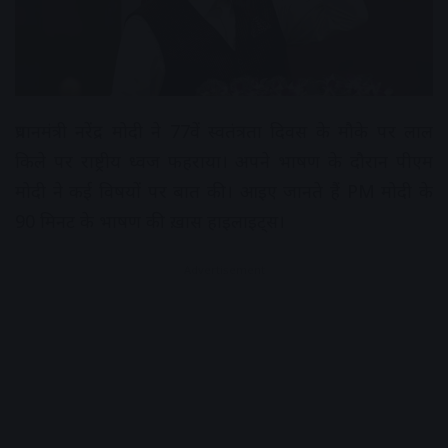
प्रधानमंत्री नरेंद्र मोदी ने 77वें स्वतंत्रता दिवस के मौके पर लाल
किले पर राष्ट्रीय ध्वज फहराया। अपने भाषण के दौरान पीएम
मोदी ने कई विषयों पर बात की। आइए जानते हैं PM मोदी के
90 मिनट के भाषण की ख़ास हाइलाइट्स।
Advertisement