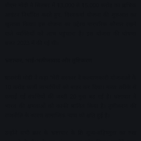
पीएम मोदी ने सितंबर में ₹13,000 से ₹15,000 करोड़ का प्रारंभिक
आवंटन निर्धारित करते हुए, विश्वकर्मा योजना की शुरुआत का
खुलासा किया। इस योजना का उद्देश्य पारंपरिक कौशल रखने
वाले व्यक्तियों को लाभ पहुंचाना है। इस योजना की घोषणा
बजट 2023 में की गई थी।
भ्रष्टाचार, भाई-भतीजावाद और तुष्टिकरण
प्रधानमंत्री मोदी ने कहा “मेरी सरकार ने कल्याणकारी योजनाओं के
10 करोड़ फर्जी लाभार्थियों को बाहर कर दिया। गलत तरीके से
कमाई गई संपत्तियों की जब्ती 20 गुना बढ़ गई है। भ्रष्टाचार ने
भारत की क्षमताओं को काफी प्रभावित किया है। तुष्टीकरण की
राजनीति के कारण सामाजिक न्याय को क्षति हुई है।
उन्होंने सभी प्रकार के भ्रष्टाचार के प्रति शून्य-सहिष्णुता का रुख