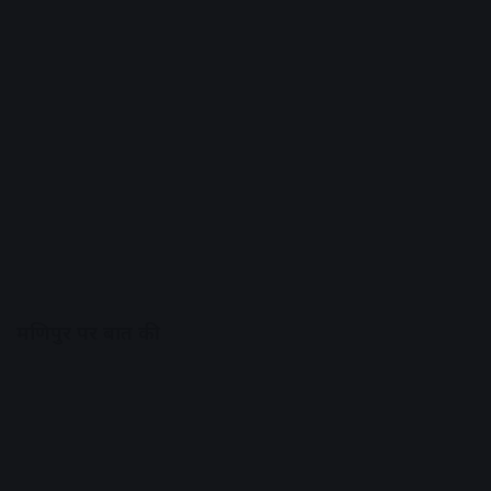
मणिपुर पर बात की