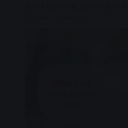
मौसम ने बदली करवट, सर्दियों में रखें अपनी
AV NEWS
November 18, 2022