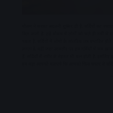
मौसम ने करवट बदलनी शुरू कर दी है. सर्दियों का ज्याद
मिल जाती है. ठंडे मौसम में लोगों को भले ही गर्मी 
पड़ता है. सर्दियों में लोगों के आंतरिक तंत्र प्रभावित ह
लगता है. वहीं जहां आमतौर पर हम गर्मियों में कम खाना 
हैं. सर्दियों में शरीर से मेहनत भी कम होती है. इसलि
हम यहां आपको बताएंगे कि आपको किस प्रकार से सर्दिय
A