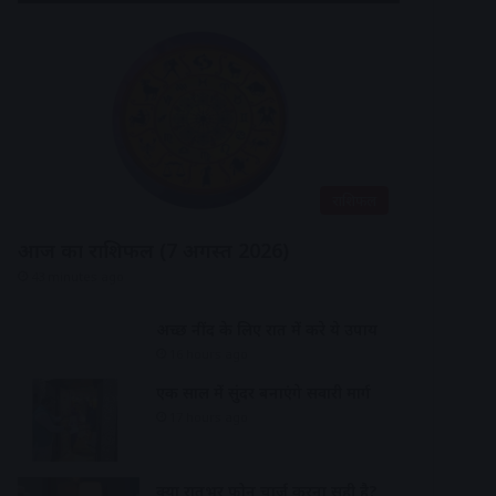
राशिफल
आज का राशिफल (7 अगस्त 2026)
43 minutes ago
अच्छी नींद के लिए रात में करे ये उपाय
16 hours ago
एक साल में सुंदर बनाएंगे सवारी मार्ग
17 hours ago
क्या रातभर फोन चार्ज करना सही है?