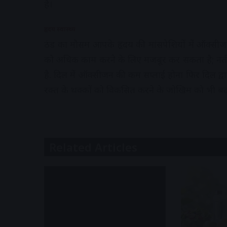
है।
हृदय स्वास्थ्य
ठंड का मौसम आपके हृदय की मांसपेशियों में ऑक्सी
को अधिक काम करने के लिए मजबूर कर सकता है; न
है. दिल में ऑक्सीजन की कम सप्लाई होना फिर दिल द्
रक्त के थक्कों को विकसित करने के जोखिम को भी बढ़ा
Related Articles