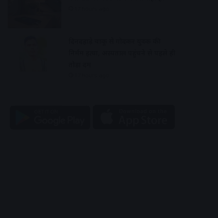
17 hours ago
दिनदहाड़े चाकू से गोदकर युवक की
निर्मम हत्या, अस्पताल पहुंचने से पहले ही
तोड़ा दम
17 hours ago