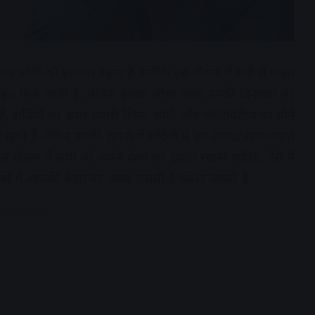
ातर लोगों को इंतजार रहता है क्योंकि इस मौसम में गर्मी से राहत
से राहत मिल जाती है, लेकिन इसका सीधा असर उनकी दिनचर्या पर
ोते हैं, सर्दियों का असर हमारी स्किन, बॉडी और एक्टिविटीज पर होने
खाते हैं लेकिन उसकी तुलना में सर्दियों में हम ज्यादा खाना खाते
ए इस मौसम में सभी को अपने हेल्थ का ख्याल रखना चाहिए. ऐसे में
ों में आपकी सेहत पर असर डालती हैं चलिए जानते हैं.
dvertisement