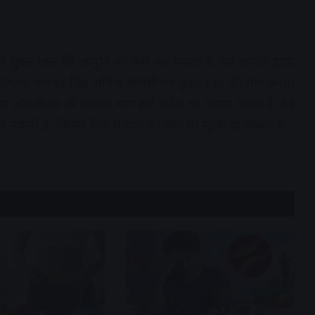
जन युक्त रक्त की आपूर्ति को कम कर सकता है. यह आपके हृदय
तीजतन आपका दिल अधिक ऑक्सीजन युक्त रक्त की मांग करता
वारा ऑक्सीजन की अधिक मांग हार्ट अटैक का कारण बनता है. ठंड
 सकती है, जिससे फिर से दिल का दौरा या स्ट्रोक हो सकता है.