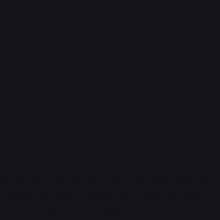
dvertisement
 जाता है, शरीर में पानी की कमी ना होने दें वरना इम्यून सिस्टम के
है।लेकिन इस मौसम में आवश्यक मात्रा में पानी पीना चाहिए।
े एलडीएल कोलेस्ट्रोल और ट्राइग्लिसराइड का लेवल भी डाउन होता