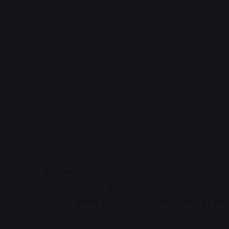
A
खुद को रखें हाइड्रेट
वैसे तो गर्मियों की तुलना में सर्दियों में कम पानी पिया
साथ ही आपकी शारीरिक क्षमता भी प्रभावित हो सकती 
वहीं, अगर आप इस मौसम में हर्बल-टी पीते हैं तो इसस