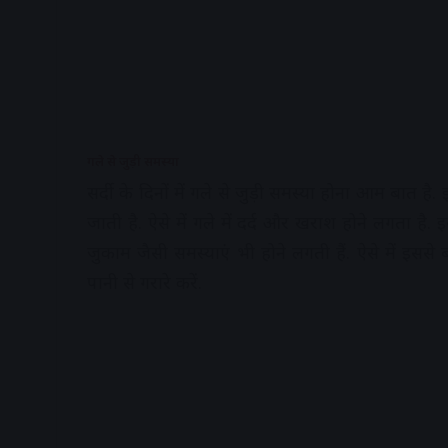
गले से जुड़ी समस्‍या
सर्दी के द‍िनों में गले से जुड़ी समस्‍या होना आम बा
जाती है. ऐसे में गले में दर्द और खराश होने लगता है
जुकाम जैसी समस्याएं भी होने लगती हैं. ऐसे में इससे 
पानी से गरारे करें.