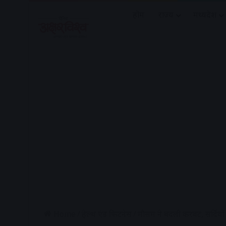
होम
राज्य
मध्यप्रदेश
Home
/
हेल्थ एंड फिटनेस
/
मौसम ने बदली करवट, सर्दियों 