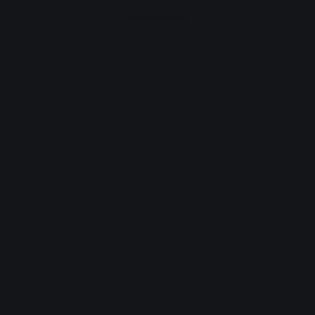
Advertisement