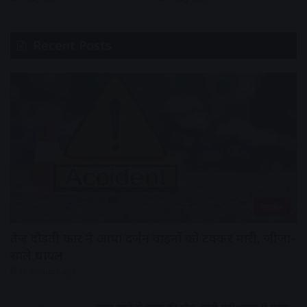
Recent Posts
उज्जैन
तेज दौड़ती कार ने आधा दर्जन वाहनों को टक्कर मारी, जीजा-
साले घायल
10 minutes ago