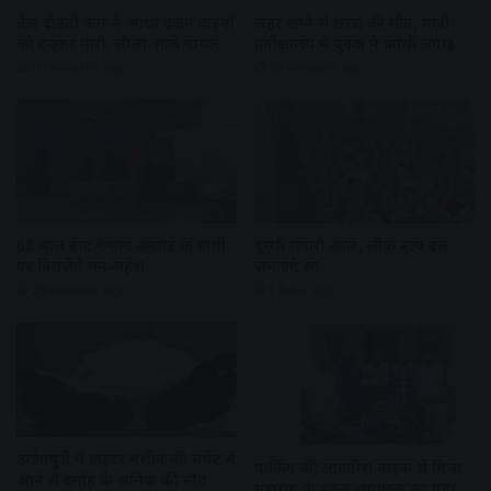
तेज दौड़ती कार ने आधा दर्जन वाहनों
जहर खाने से छात्रा की मौत, यात्री
को टक्कर मारी, जीजा-साले घायल
प्रतीक्षालय में युवक ने फांसी लगाई
10 minutes ago
25 minutes ago
68 साल बाद वैष्णव अखाड़े के हाथी
दूसरी सवारी आज, लोक नृत्य दल
पर विराजेंगे मन-महेश
जमाएंगे रंग
29 minutes ago
1 hour ago
उद्योगपुरी में ग्राइंडर मशीन की चपेट में
पार्किंग की लावारिस बाइक से मिला
आने से दमोह के श्रमिक की मौत
महाराष्ट्र के स्कूल संचालक का पता