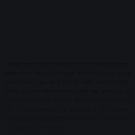
अक्षरविश्व न्यूज. उज्जैन:नानाखेड़ा थाना क्षेत्र के महावीर बाग कृष्णा
परिसर में रहने वाले 28 वर्षीय युवक की संदिग्ध मौत हो गई। वह
सोमवार शाम 7 बजे घर में सौफे पर अचेत अवस्था में मिला।
परिजन उसे लेकर जिला अस्पताल पहुंचे। जहां डॉक्टर्स ने मृत
घोषित कर दिया। सूचना मिलने पर पुलिस जिला अस्पताल पहुंची
और मर्ग कायम कर शव को पोस्टमॉर्टम के लिए रखवाया।
मंगलवार सुबह पोस्टमॉर्टम किया गया अब रिपोर्ट आने के बाद ही
मौत के कारणों का पता चलेगा।