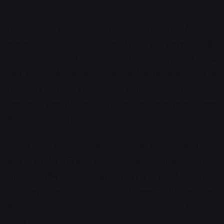
कृष्णा परिसर के रहने वाले चंद्र प्रकाश पिता मुकेश सिंह सोम
सोमवार को घर पर अकेले थे। मां निशा सिंह महिदपुर में शिक्षिका
हैं वे शाम को ड्यूटी से लौटी तो घर का दरवाजा बंद था। वे करीब
आधे घंटे तक गेट खटखटाकर आवाज देती रही लेकिन अंदर से
कोई हलचल नहीं हुई। इस पर पड़ोसी एकत्रित हो गए और
दरवाजा तोड़कर अंदर पहुंचे। देखा तो चंद्र प्रकाश अचेत अवस्था
में सौफे पर पड़ा था।
परिजन उसे लेकर जिला अस्पताल पहुंचे यहां डॉक्टर्स ने मृत्यु
घोषित कर दी। पुलिस ने बताया डॉक्टर्स के मुताबिक अस्पताल
लाने के दो-तीन घंटे पहले चंद्रप्रकाश की मौत हो गई थी। पुलिस
ने शव बरामद कर पोस्टमॉर्टम के लिए रखवाया। मंगलवार सुबह
मर्ग कायम कर पोस्टमॉर्टम के बाद शव परिजनों के सुपुर्द कर
दिया।