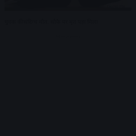
युवक की संदिग्ध मौत, सौफे पर मृत पड़ा मिला
Advertisement