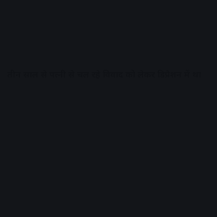
तीन साल से पत्नी से चल रहे विवाद को लेकर डिप्रेशन में था