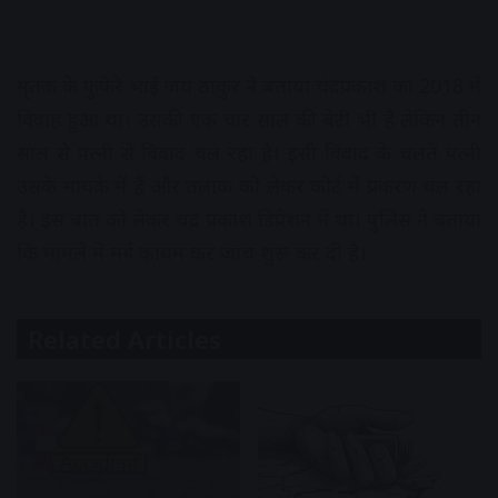
मृतक के फुफेरे भाई जय ठाकुर ने बताया चंद्रप्रकाश का 2018 में
विवाह हुआ था। उसकी एक चार साल की बेटी भी है लेकिन तीन
साल से पत्नी से विवाद चल रहा है। इसी विवाद के चलते पत्नी
उसके मायके में हैं और तलाक को लेकर कोर्ट में प्रकरण चल रहा
है। इस बात को लेकर चंद्र प्रकाश डिप्रेशन में था। पुलिस ने बताया
कि मामले में मर्ग कायम कर जांच शुरू कर दी है।
Related Articles