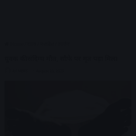
Home
/
राज्य
/
मध्यप्रदेश
/
उज्जैन
युवक की संदिग्ध मौत, सौफे पर मृत पड़ा मिला
AV NEWS
August 29, 2023