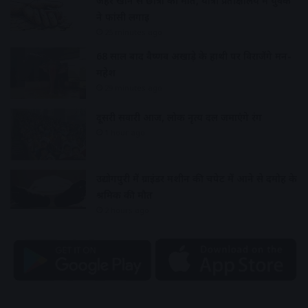
जहर खाने से छात्रा की मौत, यात्री प्रतीक्षालय में युवक
ने फांसी लगाई
25 minutes ago
68 साल बाद वैष्णव अखाड़े के हाथी पर विराजेंगे मन-
महेश
29 minutes ago
दूसरी सवारी आज, लोक नृत्य दल जमाएंगे रंग
1 hour ago
उद्योगपुरी में ग्राइंडर मशीन की चपेट में आने से दमोह के
श्रमिक की मौत
2 hours ago