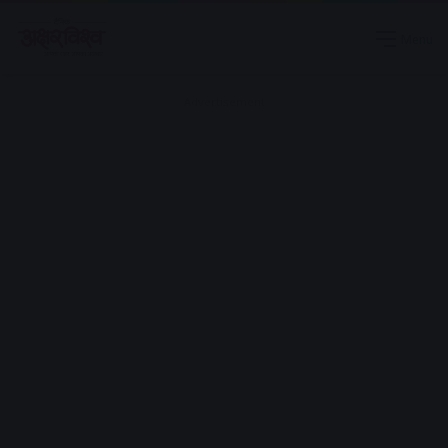
Menu
Advertisement