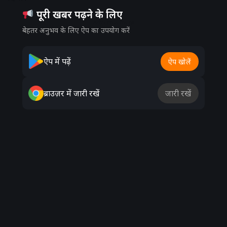
पूरी खबर पढ़ने के लिए
Advertisement
बेहतर अनुभव के लिए ऐप का उपयोग करें
ऐप में पढ़ें
ऐप खोलें
ब्राउज़र में जारी रखें
जारी रखें