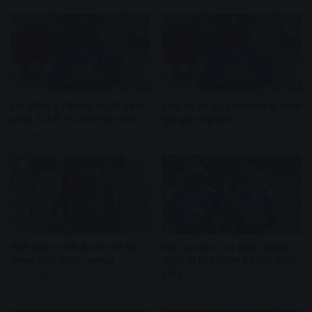
टीम इंडिया ने जिम्बाब्वे को 35 रन से
वैभव बने टी-20 इंटरनेशनल के सबसे
हराया,3-0 से टी-20 सीरीज जीती
युवा हाफ सेंचुरियन
1 week ago
2 weeks ago
गीली मिट्टी व पानी के बीच नंगे पैर
IND vs ENG 3rd ODI : सीरीज
आश्रम पहुंचे विराट-अनुष्का
जीतने के लिए लॉर्ड्स में भिड़ेंगे भारत-
इंग्लैंड
2 weeks ago
3 weeks ago