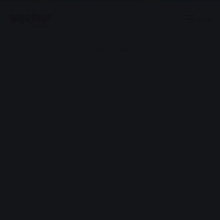
Menu
Advertisement