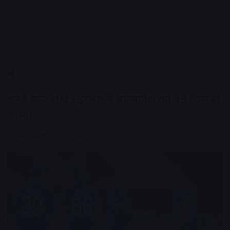
Home
/
खेल जगत
वर्ल्ड कप 2023:इंग्लैंड ने बांग्लादेश को 137 रन से
हराया
AV NEWS
October 10, 2023