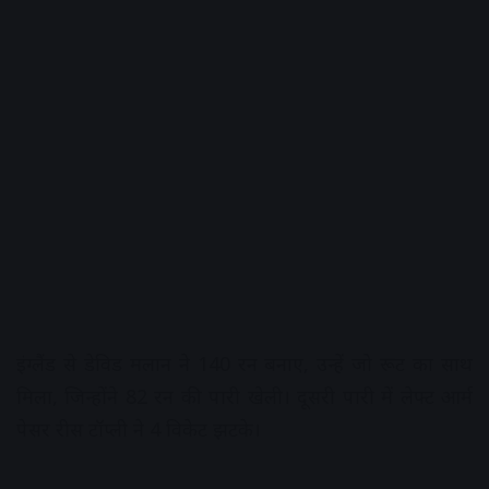
इंग्लैंड से डेविड मलान ने 140 रन बनाए, उन्हें जो रूट का साथ
मिला, जिन्होंने 82 रन की पारी खेली। दूसरी पारी में लेफ्ट आर्म
पेसर रीस टॉप्ली ने 4 विकेट झटके।