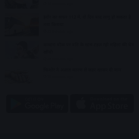
10 minutes ago
इंदौर का सफर 112 में, दो दिन बाद लागू हो सकता है
नया किराया
23 minutes ago
फव्वारा चौक पर पति के साथ टहल रही महिला की चेन
खींची
28 minutes ago
किशोर ने अज्ञात कारण से जहर खाकर दी जान
30 minutes ago