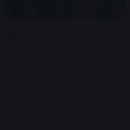
इंग्लैंड ने वनडे वर्ल्ड कप 2023 में पहला मुकाबला जीत लिया है।
डिफेंडिंग चैंपियन ने धर्मशाला में बांग्लादेश को 137 रन के बड़े
अंतर से हराया। ये टीम की बांग्लादेश के खिलाफ वर्ल्ड कप में
सबसे बड़ी जीत है। इंग्लैंड ने पहले बैटिंग करते हुए 50 ओवर में 9
विकेट पर 364 रन बनाए। जवाब में बांग्लादेश 48.2 ओवर में
227 रन बनाकर ऑलआउट हो गया।
Advertisement