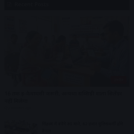
Recent Posts
उज्जैन
16 तक ई-केवायसी जरूरी, अन्यथा सब्सिडी वाला सिलेंडर
नहीं मिलेगा
2 minutes ago
सिंहस्थ में बनेंगे 80 थाने, 62 हजार पुलिसकर्मी होंगे
तैनात