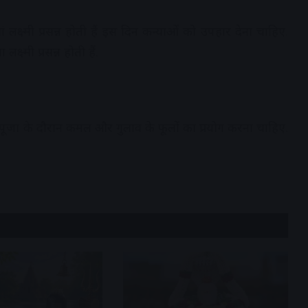
ं लक्ष्मी प्रसन्न होती हैं इस दिन कन्याओं को उपहार देना चाहिए.
क्ष्मी प्रसन्न होती हैं.
िए. पूजा के दौरान कमल और गुलाव के फूलों का प्रयोग करना चाहिए.