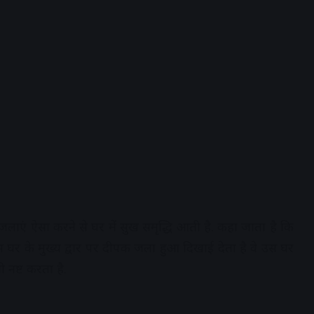
र जलाएं ऐसा करने से घर में सुख समृद्धि आती है. कहा जाता है कि
िस घर के मुख्य द्वार पर दीपक जला हुआ दिखाई देता है वे उस घर
 नष्ट करता है.