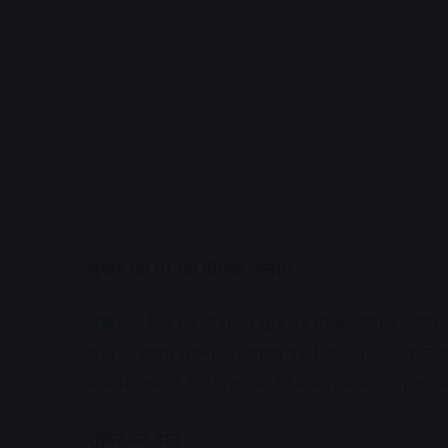
शुक्रवार को घी का दीपक जलाएं
शुक्रवार के दिन घर के मुख्य द्वार पर घी का दीपक जरू
रात्रि के समय लक्ष्मी जी भ्रमण पर निकलती हैं और ज
में प्रवेश करती हैं. दीपक घर की नकारात्मक ऊर्जा को भी
शुक्रवार का दान