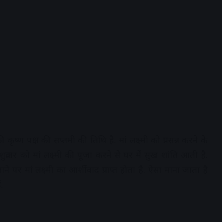
ष्ण पक्ष की सप्तमी की तिथि है. मां लक्ष्मी को प्रसन्न करने के
क्रवार को मां लक्ष्मी की पूजा करने से घर में सुख शांति आती है.
ाने पर मां लक्ष्मी का आर्शीवाद प्राप्त होता है. ऐसा माना जाता है
ं.