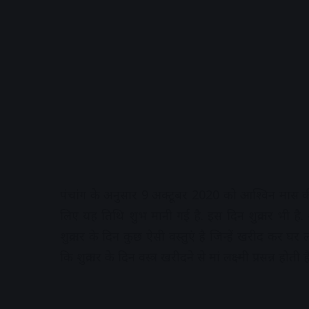
पंचांग के अनुसार 9 अक्टूबर 2020 को आश्विन मास की कृ
लिए यह तिथि शुभ मानी गई है. इस दिन शुक्रवार भी है. शु
शुक्रवार के दिन कुछ ऐसी वस्तुएं है जिन्हें खरीद कर घर ल
कि शुक्रवार के दिन वस्त्र खरीदने से मां लक्ष्मी प्रसन्न होती है