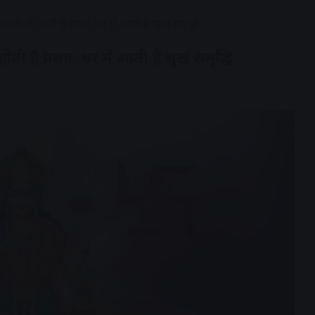
्ष्मी जी होती हैं प्रसन्न, घर में आती है सुख समृद्धि
होती हैं प्रसन्न, घर में आती है सुख समृद्धि