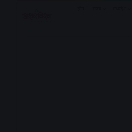
होम
राज्य
मध्यप्रदेश