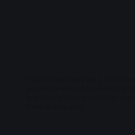
मां लक्ष्मी को स्वच्छता अधिक पसंद है. जो लोग स्वच्छता
अपना आर्शीवाद प्रदान करती हैं. माना जाता है कि फट
खराब परिणाम भोगने पड़ते हैं. इसलिए व्यक्ति को हम
निर्धनता और दरिद्रता आती है.
A