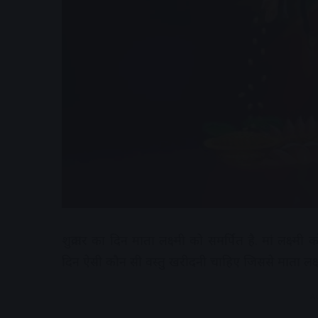
शुक्रवार का दिन माता लक्ष्मी को समर्पित है. मां लक्ष्म
दिन ऐसी कौन सी वस्तु खरीदनी चाहिए जिससे माता लक्ष्मी 
A