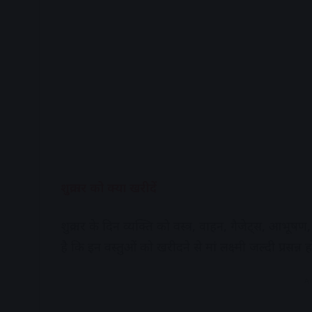
शुक्रवार को क्या खरीदें
शुक्रवार के दिन व्यक्ति को वस्त्र, वाहन, गैजेट्स, आभू
है कि इन वस्तुओं को खरीदने से मां लक्ष्मी जल्दी प्रसन्न हो
A