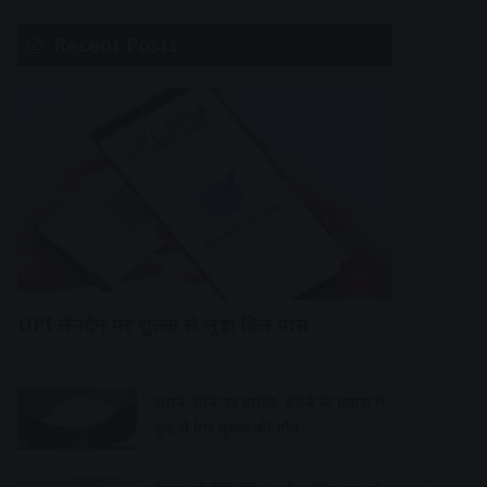
Recent Posts
देश
UPI लेनदेन पर शुल्क से जुड़ा बिल पास
9 hours ago
शराब दुकान पर हमला, बचने के प्रयास में
कुए में गिरे युवक की मौत
10 hours ago