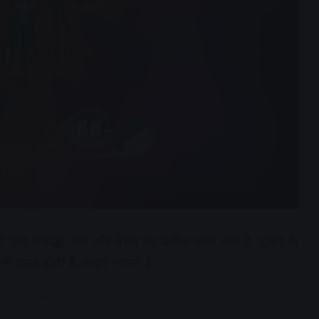
ी को सुख समृद्धि, यश और वैभव का प्रतीक माना गया है. शुक्रवार के
प्रसन्न होती हैं, आइए जानते हैं.
dvertisement