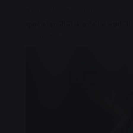
Home
/
धर्मं/ज्योतिष
/
शुक्रवार को इन चीजों के खरीदने से लक
शुक्रवार को इन चीजों के खरीदने से लक्ष्मी जी 
AV NEWS
October 8, 2020