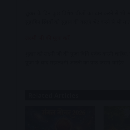
शुक्रवार के दिन कुछ विशेष चीजों का दान करने से भी मा
सुहागिन स्त्रियों को सुहाग की वस्तुएं भेट करने से भी माता ल
लक्ष्मी जी की पूजा करें
शुक्रवार को लक्ष्मी जी की पूजा विधि पूर्वक करनी चाह
पूजा के बाद महालक्ष्मी आरती का पाठ करना चाहिए.
Related Articles