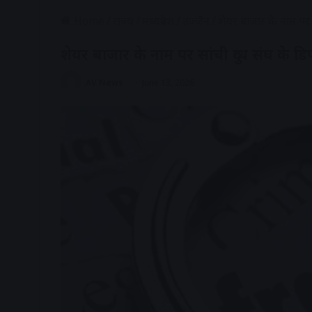
Home
/
राज्य
/
मध्यप्रदेश
/
उज्जैन
/
शेयर बाजार के नाम पर 
शेयर बाजार के नाम पर सांची दुग्ध संघ के 
AV News
June 13, 2026