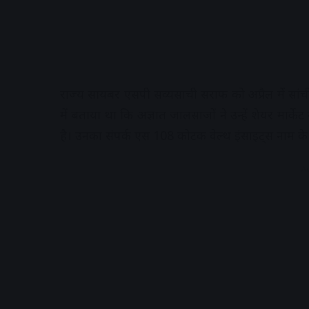
राज्य सायबर एसपी सव्यसाची सराफ को अप्रैल में सांची द
में बताया था कि अज्ञात जालसाजों ने उन्हें शेयर मार्
है। उनका संपर्क एस 108 कोटक वेल्थ इंसाइट्स नाम के 
A