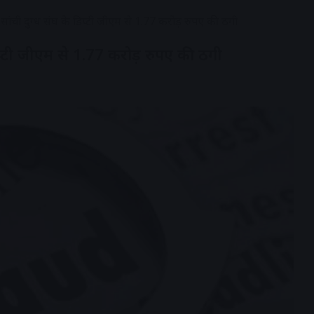
सांची दुग्ध संघ के डिप्टी जीएम से 1.77 करोड़ रुपए की ठगी
डिप्टी जीएम से 1.77 करोड़ रुपए की ठगी