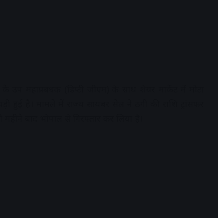
ंटर के उप महाप्रबंधक (डिप्टी जीएम) के साथ शेयर मार्केट में मोटा
ी हुई है। मामले में राज्य सायबर सेल ने ठगी की राशि ट्रांसफर
 महीने बाद भोपाल से गिरफ्तार कर लिया है।