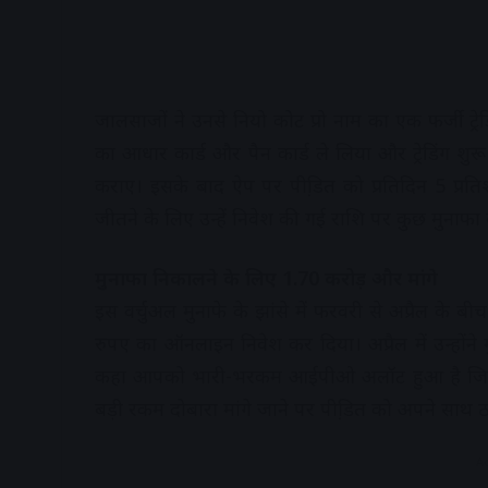
जालसाजों ने उनसे नियो कोट प्रो नाम का एक फर्जी ट्रे
का आधार कार्ड और पैन कार्ड ले लिया और ट्रेडिंग 
कराए। इसके बाद ऐप पर पीडि़त को प्रतिदिन 5 प्रति
जीतने के लिए उन्हें निवेश की गई राशि पर कुछ मुनाफ
मुनाफा निकालने के लिए 1.70 करोड़ और मांगे
इस वर्चुअल मुनाफे के झांसे में फरवरी से अप्रैल के 
रुपए का ऑनलाइन निवेश कर दिया। अप्रैल में उन्होंने
कहा आपको भारी-भरकम आईपीओ अलॉट हुआ है जिसे क्
बड़ी रकम दोबारा मांगे जाने पर पीडि़त को अपने साथ
A