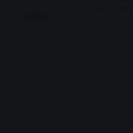
होम
राज्य
मध्यप्रदेश