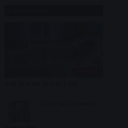
Recent Posts
हेल्थ एंड फिटनेस
अच्छी नींद के लिए रात में करे ये उपाय
22 minutes ago
एक साल में सुंदर बनाएंगे सवारी मार्ग
1 hour ago