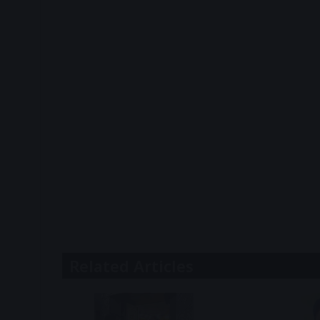
Related Articles