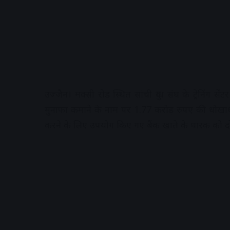
उज्जैन। मक्सी रोड स्थित सांची दुग्ध संघ के ट्रेनिंग से
मुनाफा कमाने के नाम पर 1.77 करोड़ रुपए की धोखाधड़
करने के लिए उपयोग किए गए बैंक खाते के धारक को दो