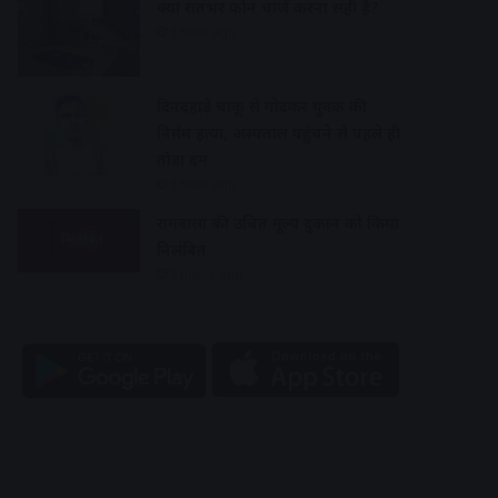
क्या रातभर फोन चार्ज करना सही है?
1 hour ago
दिनदहाड़े चाकू से गोदकर युवक की
निर्मम हत्या, अस्पताल पहुंचने से पहले ही
तोड़ा दम
1 hour ago
रामवासा की उचित मूल्य दुकान को किया
निलंबित
2 hours ago