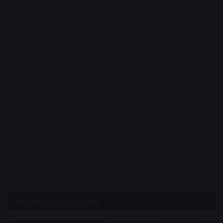
रहता है।
8 उपवास रखते वक्त इस बात का भी ध्यान रखें कि उपवास
काल में ज्यादा वक्त तक भूखे पेट नहीं रहना चाहिए। अगर आप
उपवास काल में भोजन नहीं करते हैं तो सुबह के समय दूध जरूर
पीना चाहिए।
9 दोपहर के वक्त फल या जूस ले सकते हैं। शाम के समय चाय
पी सकते हैं। रात्रि में फलों की सलाद का सेवन कर सकते हैं।
अगर आप उपवास काल में केवल एक बार भोजन कर लेते हैं तो
आपको ज्यादा मात्रा में कभी भी भोजन नहीं करना चाहिए।
Related Articles