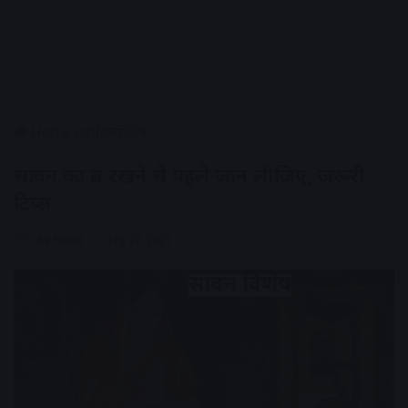
Home
/
धर्मं/ज्योतिष
सावन का व्रत रखने से पहले जान लीजिए, जरूरी
टिप्स
AV NEWS
July 22, 2021