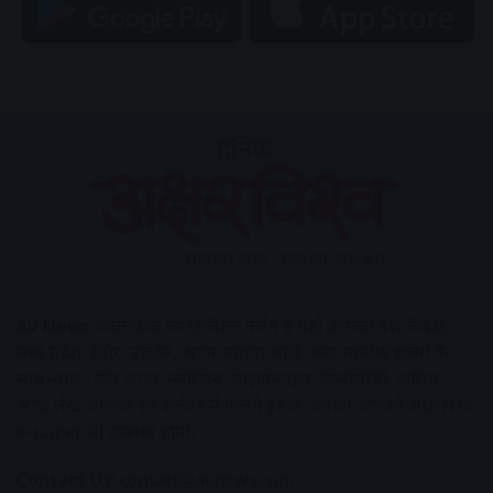
AV News
अक्षरविश्व का डिजिटल वर्जन हैं यहाँ आपको देश-विदेश,
मध्य प्रदेश, इंदौर, उज्जैन, आगर मालवा आदि अन्य स्थानीय ख़बरों के
साथ-साथ , खेल जगत, मनोरंजन, लाइफस्टाइल, टेक्नोलॉजी, करियर
आदि लेख आपको नए कलेवर में मिलेंगे इसके अलावा आपको अक्षरविश्व
e-paper भी उपलब्ध होगा।
Contact Us:
contact@avnews.com