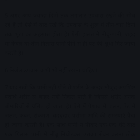
5 अगर आप ज्यादा दिनों तक लगातार उपवास रखने की सोच
रहे हैं तो ऐसे में याद रखें कि उपवास के शुरू में तीन-चार दिनों
तक भूख का अहसास होता है। ऐसी हालत में नींबू-पानी, शहद
या केवल दो-तीन गिलास पानी पीने से ही पेट की क्षुधा मिट जाया
करती है।
6 निर्जल उपवास कभी भी नहीं रखना चाहिए।
7 याद रखो कि पानी नहीं पीने से शरीर के अन्दर मौजूद अपशिष्ट
पदार्थ शरीर से बाहर नहीं निकल पाते हैं जिससे शरीर अनेक
बीमारियों से ग्रसित हो जाता है। ऐसे में पेशाब में जलन, पेट में
जलन, कब्ज, संक्रमण, बदबूदार पसीना आदि की समस्याएं पैदा
हो जाया करती हैं। एक साथ पानी न पीकर एक-एक घंटे बाद
एक गिलास पानी में नींबू निचोड़कर उसका सेवन करना ठीक