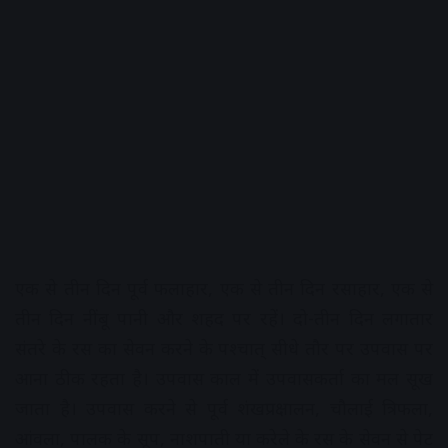
एक से तीन दिन पूर्व फलाहार, एक से तीन दिन रसाहार, एक से
तीन दिन नींबू पानी और शहद पर रहें। दो-तीन दिन लगातार
संतरे के रस का सेवन करने के पश्चात्‌ सीधे तौर पर उपवास पर
आना ठीक रहता है। उपवास काल में उपवासकर्ता का मल सूख
जाता है। उपवास करने से पूर्व शंखप्रक्षालन, चौलाई त्रिफला,
आंवला, पालक के सूप, नाशपाती या करेले के रस के सेवन से पेट