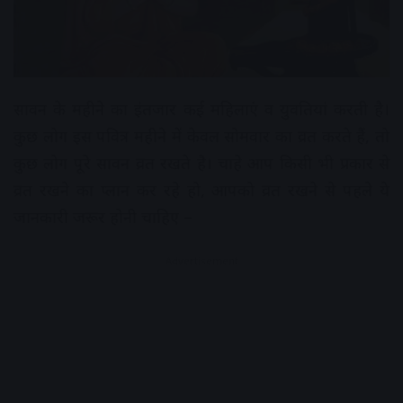
सावन के महीने का इंतजार कई महिलाएं व युवतियां करती है।
कुछ लोग इस पवित्र महीने में केवल सोमवार का व्रत करते हैं, तो
कुछ लोग पूरे सावन व्रत रखते है। चाहे आप किसी भी प्रकार से
व्रत रखने का प्लान कर रहे हो, आपको व्रत रखने से पहले ये
जानकारी जरूर होनी चाहिए –
Advertisement