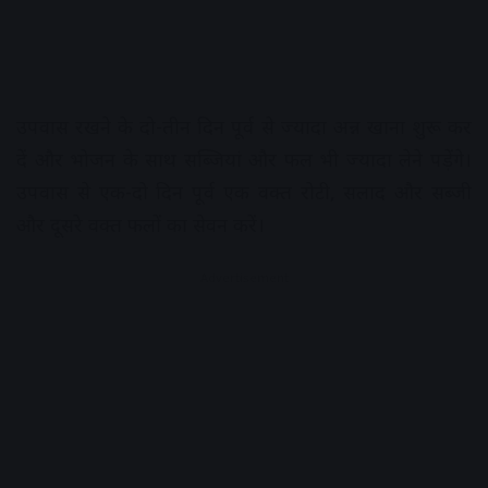
उपवास रखने के दो-तीन दिन पूर्व से ज्यादा अन्न खाना शुरू कर
दें और भोजन के साथ सब्जियां और फल भी ज्यादा लेने पड़ेंगे।
उपवास से एक-दो दिन पूर्व एक वक्त रोटी, सलाद और सब्जी
और दूसरे वक्त फलों का सेवन करें।
Advertisement