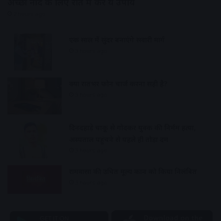
अच्छी नींद के लिए रात में करे ये उपाय
2 hours ago
एक साल में सुंदर बनाएंगे सवारी मार्ग
3 hours ago
क्या रातभर फोन चार्ज करना सही है?
3 hours ago
दिनदहाड़े चाकू से गोदकर युवक की निर्मम हत्या,
अस्पताल पहुंचने से पहले ही तोड़ा दम
3 hours ago
रामवासा की उचित मूल्य दुकान को किया निलंबित
3 hours ago