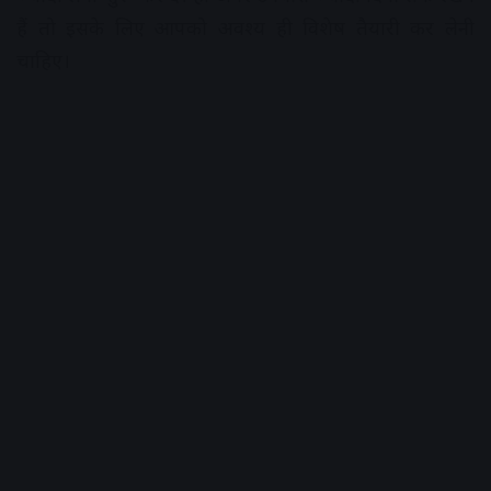
हैं तो इसके लिए आपको अवश्य ही विशेष तैयारी कर लेनी
चाहिए।