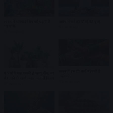
सावन में भगवान शिव को चढ़ाएं ये
सावन में करें इन पौधों की पूजा
10 चीजें
1 week ago
1 week ago
सावन में हरा रंग क्यों पहनती हैं
ये 5 पौधे बढ़ा सकते हैं वास्तु दोष, घर
महिलाएं
में लगाने से पहले जरूर जान लें नियम
2 weeks ago
1 week ago