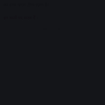
का साफ करना ठीक रहता है।
इन बातों पर ध्यान दें –
Advertisement