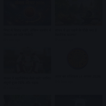
दुनिया में विवाद बढ़ेंगे, लेकिन उज्जैन में
सावन में व्रत रखने के पीछे क्या है
विकास को गति मिलेगी
वैज्ञानिक कारण?
1 day ago
2 days ago
आज का राशिफल (4 अगस्त 2026)
सावन में रुद्राभिषेक कैसे करें? जानिए
2 days ago
संपूर्ण पूजा विधि और महत्व
2 days ago