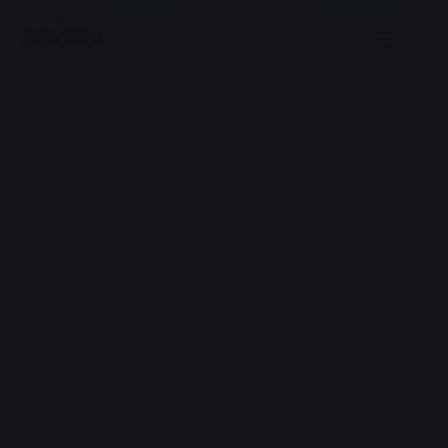
Menu
Advertisement