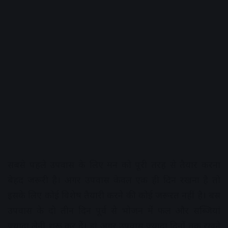
सबसे पहले उपवास के लिए
मन को पूरी तरह से तैयार करना
बेहद जरूरी है। अगर उपवास केवल एक ही दिन रखना है तो
इसके लिए कोई विशेष तैयारी करने की कोई जरूरत नहीं है। बस
उपवास के दो तीन दिन पूर्व से भोजन में फल और सब्जियां
ज्यादा लेनी शुरू कर दें। हां अगर उपवास ज्यादा दिनों तक रखने