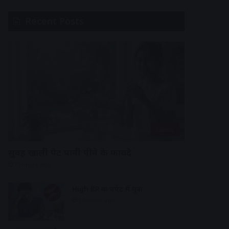
Recent Posts
News
सुबह खाली पेट पानी पीने के फायदे
13 hours ago
High BP की चपेट में युवा
14 hours ago