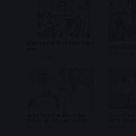
बिजली कंपनी की टीम पर परिवार ने किया
झुमरू मंदिर में
हमला
14 hours ago
14 hours ago
अनंताय रिसोर्ट में अनूठी क्लास शुरु, दस
रेज्ड बोवनी पद्
दिनों तक रहेंगे 165 साधक आर्य मौन
खेतों में नहीं रु
15 hours ago
15 hours ago