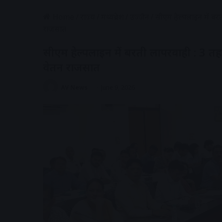
Home
/
राज्य
/
मध्यप्रदेश
/
उज्जैन
/
सीएम हेल्पलाइन में 
राजसात
सीएम हेल्पलाइन में बरती लापरवाही : 
वेतन राजसात
AV News
June 9, 2026