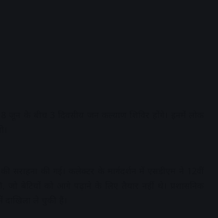
8 जून के बीच 3 दिवसीय जन कल्याण शिविर होंगे। इनमें लोक
गी।
की सराहना की गई। कलेक्टर के मार्गदर्शन में एसडीएम ने 12वीं
जो बेटियों को आगे पढ़ाने के लिए तैयार नहीं थे। प्रशासनिक
ं दाखिला ले चुकी हैं।