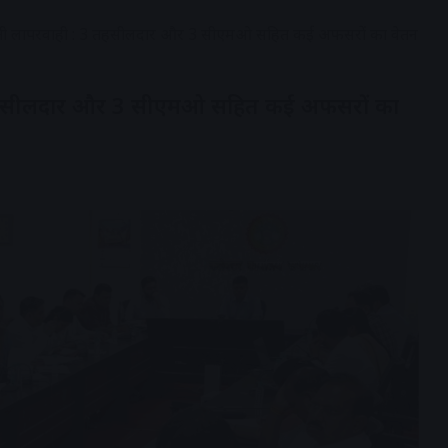
बरती लापरवाही : 3 तहसीलदार और 3 सीएमओ सहित कई अफसरों का वेतन
3 तहसीलदार और 3 सीएमओ सहित कई अफसरों का