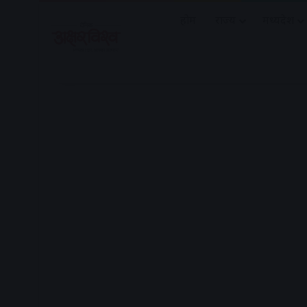
होम
राज्य
मध्यप्रदेश