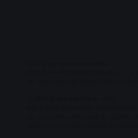
12 से 18 जून तक जन कल्याण शिविर
नगरीय निकाय और विकासखंड मुख्यालयों पर 12 से 1
सेवा गारंटी अधिनियम की सभी सेवाएं मौके पर ही मिलें
21 बेटियों को मिला उच्च शिक्षा का अवसर
बैठक में उज्जैन ग्रामीण एसडीएम के बेहतरीन नवाचार 
पास उन 21 बालिकाओं के पालकों की काउंसिलिंग की, 
समझाइश से अब यह बेटियां उच्च शिक्षा के लिए कॉलेजों मे