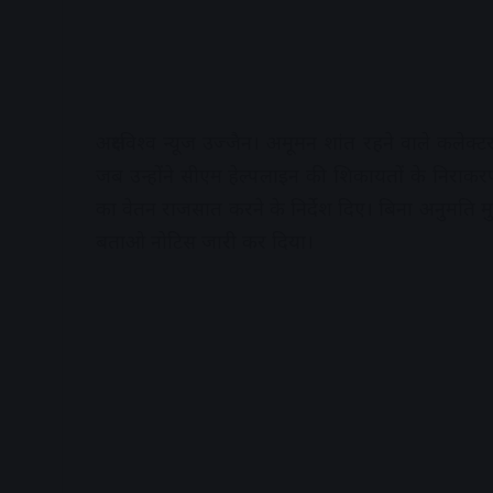
अक्षरविश्व न्यूज उज्जैन। अमूमन शांत रहने वाले कलेक
जब उन्होंने सीएम हेल्पलाइन की शिकायतों के निराकर
का वेतन राजसात करने के निर्देश दिए। बिना अनुमति मु
बताओ नोटिस जारी कर दिया।