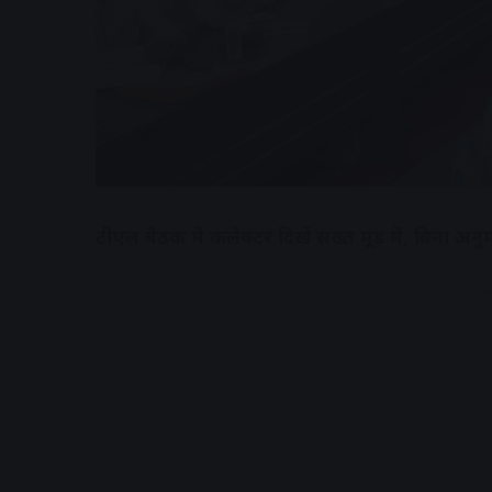
टीएल बैठक में कलेक्टर दिखें सख्त मूड में, बिना अ
A