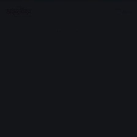
Menu
Advertisement