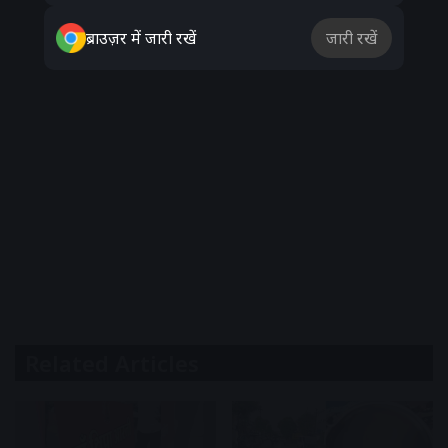
ब्राउज़र में जारी रखें
जारी रखें
Related Articles