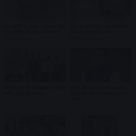
शिप्रा आरती पर संघर्ष : महाकाल मंदिर
चैंबर का पानी उफन रहा, सड़क पर
प्रबंध समिति और पंडे आमने-सामने
फैल रहा, गंदा पानी सप्लाय
42 minutes ago
57 minutes ago
मौत के बाद भी ऑक्सीजन पर रखा
सीएम आज शहर में, धर्म संसद में
मरीज, इंदौर किया रेफर
हिस्सा लेंगे, दो अन्य कार्यक्रम में भी
जाएंगे…
1 hour ago
1 hour ago