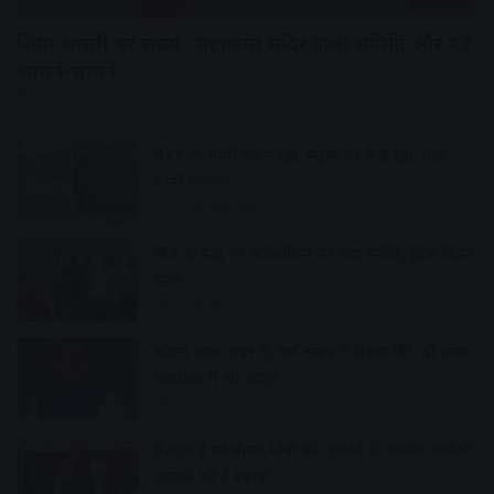
शिप्रा आरती पर संघर्ष : महाकाल मंदिर प्रबंध समिति और पंडे
आमने-सामने
42 minutes ago
चैंबर का पानी उफन रहा, सड़क पर फैल रहा, गंदा
पानी सप्लाय
57 minutes ago
मौत के बाद भी ऑक्सीजन पर रखा मरीज, इंदौर किया
रेफर
1 hour ago
सीएम आज शहर में, धर्म संसद में हिस्सा लेंगे, दो अन्य
कार्यक्रम में भी जाएंगे…
1 hour ago
हैंडलूम डे पर पीएम मोदी की युवाओं से अपील, स्वदेशी
उत्पादों को दें बढ़ावा