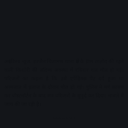
अक्षरविश्व न्यूज. उज्जैन:चिंतामण थाना क्षेत्र के ग्राम तालोद की रहने
वाली किशोरी की संदिग्ध अवस्था में रविवार रात मौत हो गई।
परिजनों का कहना है कि उसे एपेंडिक्स पेंट दर्द हुआ था
अस्पताल में इलाज के दौरान मौत हो गई। पुलिस ने मर्ग कायम
कर पोस्टमॉर्टम के बाद शव परिजनों के सुपुर्द कर दिया। मामले में
जांच की जा रही है।
Advertisement