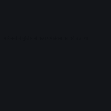
परिजनों ने पुलिस से कहा एपेंडिक्स का दर्द उठा था