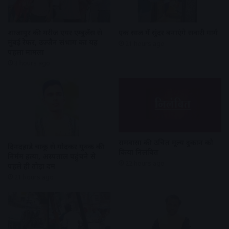
शाजापुर की मरीज एयर एम्बुलेंस से
एक साल में सुंदर बनाएंगे सवारी मार्ग
मुंबई रेफर, उज्जैन संभाग का यह
21 hours ago
पहला मामला
3 hours ago
रामवासा की उचित मूल्य दुकान को
दिनदहाड़े चाकू से गोदकर युवक की
किया निलंबित
निर्मम हत्या, अस्पताल पहुंचने से
22 hours ago
पहले ही तोड़ा दम
21 hours ago