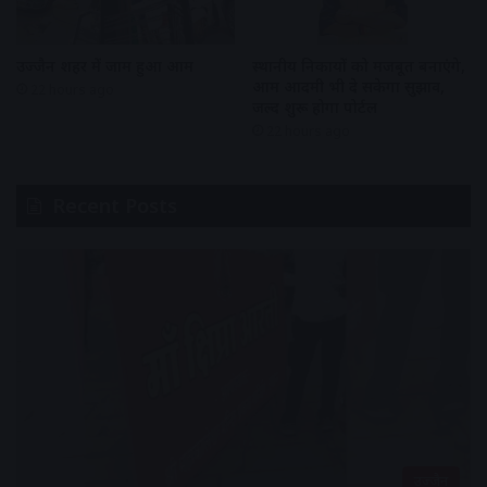
उज्जैन शहर में जाम हुआ आम
स्थानीय निकायों को मजबूत बनाएंगे,
आम आदमी भी दे सकेगा सुझाव,
22 hours ago
जल्द शुरू होगा पोर्टल
22 hours ago
Recent Posts
उज्जैन