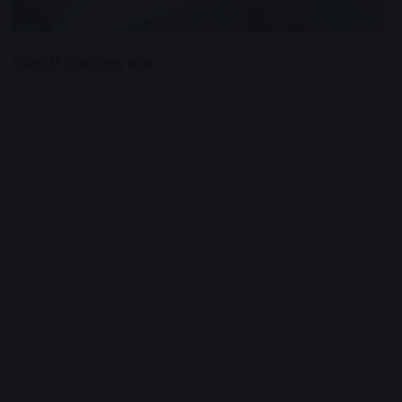
किशोरी की संदिग्ध मौत
Advertisement