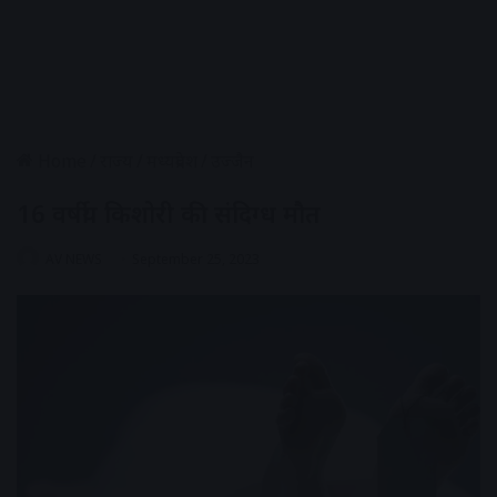
Home
/
राज्य
/
मध्यप्रदेश
/
उज्जैन
16 वर्षीय किशोरी की संदिग्ध मौत
AV NEWS
September 25, 2023