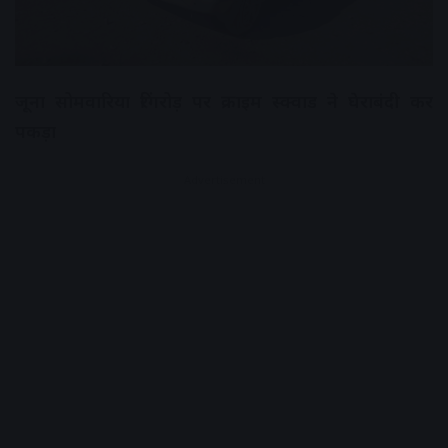
जूना सोमवारिया रिंगरोड़ पर क्राइम स्क्वाड ने घेराबंदी कर
पकड़ा
Advertisement