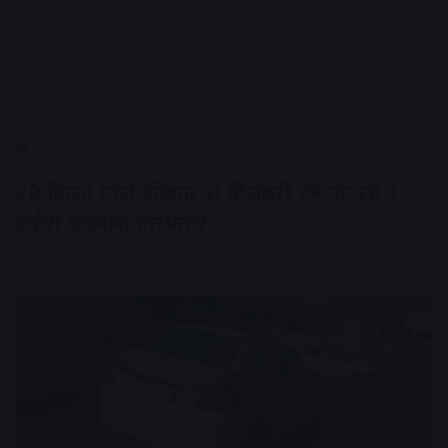
Home
/
राज्य
/
मध्यप्रदेश
/
उज्जैन
20 किलो गांजे की कार से डिलेवरी देने जा रहे 3
इंदौरी बदमाश गिरफ्तार
AV NEWS
November 19, 2022