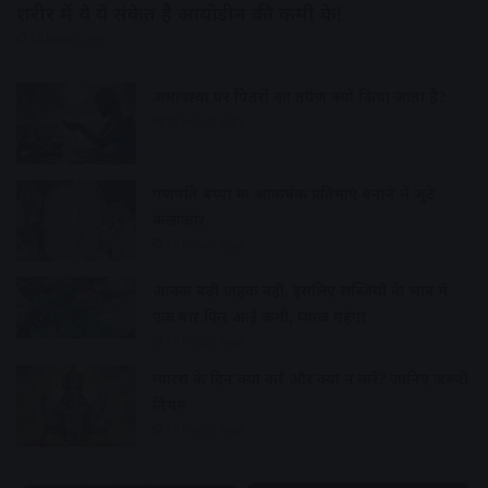
शरीर में ये ये संकेत है आयोडीन की कमी के!
14 hours ago
अमावस्या पर पितरों का तर्पण क्यों किया जाता है?
15 hours ago
गणपति बप्पा की आकर्षक प्रतिमाएं बनाने में जुटे
कलाकार
15 hours ago
आवक बढ़ी ग्राहकी वही, इसलिए सब्जियों के भाव में
एक बार फिर आई कमी, प्याज महंगा
16 hours ago
ग्यारस के दिन क्या करें और क्या न करें? जानिए जरूरी
नियम
16 hours ago