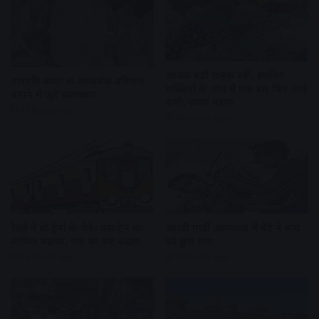
आवक बढ़ी ग्राहकी वही, इसलिए
गणपति बप्पा की आकर्षक प्रतिमाएं
सब्जियों के भाव में एक बार फिर आई
बनाने में जुटे कलाकार
कमी, प्याज महंगा
15 hours ago
16 hours ago
रेलवे ने दो ट्रेनों के फेरे- एक ट्रेन का
आरडी गार्डी अस्पताल में बेटे ने बाप
स्टॉपेज बढ़ाया, एक का रूट बदला
को छुरा मारा
16 hours ago
17 hours ago