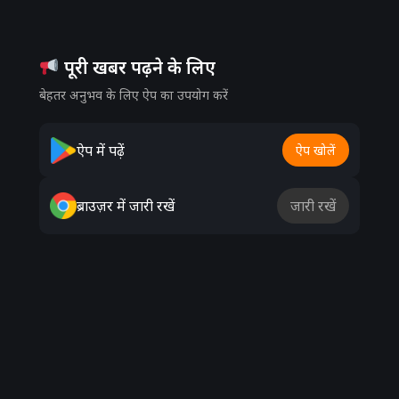
पूरी खबर पढ़ने के लिए
बेहतर अनुभव के लिए ऐप का उपयोग करें
ऐप में पढ़ें
ऐप खोलें
ब्राउज़र में जारी रखें
जारी रखें