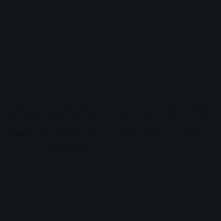
उज्जैन। जूना सोमवारिया पिपलीनाका रिंंगरोड़ से गुजर रही कार
को क्राइम स्क्वाड की टीम ने घेरकर उसमें सवार 3 इंदौरी
बदमाशों को गिरफ्तार किया और कार में रखा 20 किलो 100
ग्राम गांजा जब्त किया है।