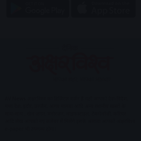
AV News
अक्षरविश्व का डिजिटल वर्जन हैं यहाँ आपको देश-विदेश,
मध्य प्रदेश, इंदौर, उज्जैन, आगर मालवा आदि अन्य स्थानीय ख़बरों के
साथ-साथ , खेल जगत, मनोरंजन, लाइफस्टाइल, टेक्नोलॉजी, करियर
आदि लेख आपको नए कलेवर में मिलेंगे इसके अलावा आपको अक्षरविश्व
e-paper भी उपलब्ध होगा।