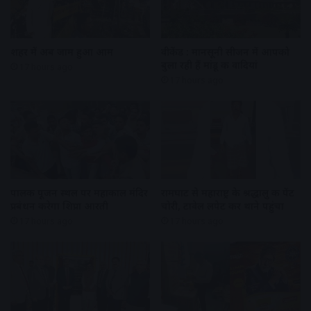
शहर में अब जाम हुआ आम
वीकेंड : मानसूनी सीजन में आपको
बुला रही हैं मांडू की वादियां
17 hours ago
17 hours ago
पालकी पूजन स्थल पर महाकाल मंदिर
रामघाट से महाराष्ट्र के श्रद्धालु की पेंट
प्रबंधन करेगा शिप्रा आरती
चोरी, टावेल लपेट कर थाने पहुंचा
17 hours ago
17 hours ago