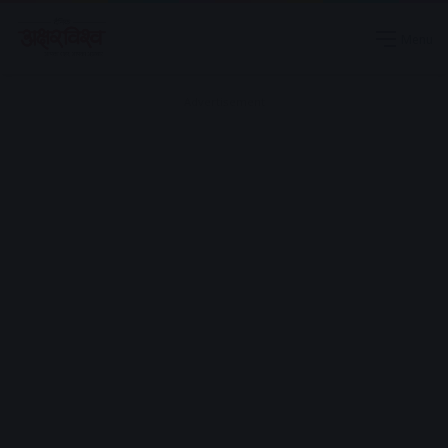
Menu
Advertisement