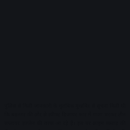
पुलिस से मिली जानकारी के मुतबिक मुखबिर से सूचना मिली थी
कि बडऩगर की ओर से स्वीफ्ट डिजायर कार में गांजा भरकर तीन
सप्लायर उज्जैन की तरफ आ रहे हैं। इस पर क्राइम स्क्वाड की