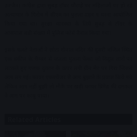
उज्जैन। कांग्रेस द्वारा सुबह टॉवर चौराहे पर महिलाओं पर हो रहे
अत्याचार के विरोध में सीएम का पुतला दहन व धरना आयोजित
किया गया था। सुरक्षा व्यवस्था के लिये सुबह से टॉवर के
आसपास बड़ी संख्या में पुलिस फोर्स तैनात किया गया।
इसके चलते नेताओं ने छोटा गोपाल मंदिर की दूसरी मंजिल स्थित
एक वकील के चैम्बर से जलता पुतला फेंका जो विद्युत तारों पर
लटकते हुए गजक दुकान के ऊपर लगी ग्रीन मेट पर गिरा जिससे
आग लग गई। फायर एक्सचेंजर से आग बुझाने के प्रयास किये गये
लेकिन आग नहीं बुझी तो मौके पर खड़ी फायर ब्रिगेड की दमकल
ने आग पर काबू पाया।
Related Articles