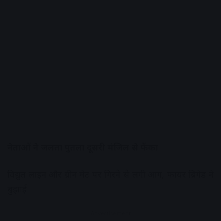
नेताओं ने जलता पुतला दूसरी मंजिल से फेंका
विद्युत लाइन और ग्रीन मेट पर गिरने से लगी आग, फायर ब्रिगेड ने
बुझाई
Advertisement