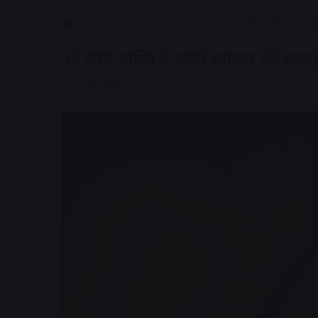
Home
/
राज्य
/
मध्यप्रदेश
/
उज्जैन
/
45 वर्षीय व्यक्ति ने फ
45 वर्षीय व्यक्ति ने फांसी लगाकर की आत्मह
AV NEWS
September 4, 2023