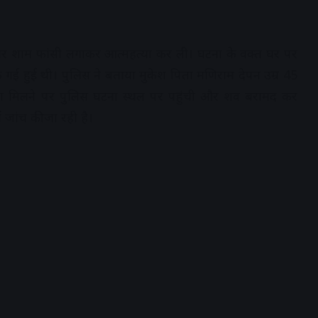
रविवार शाम फांसी लगाकर आत्महत्या कर ली। घटना के वक्त घर पर
के गई हुई थी। पुलिस ने बताया मुकेश पिता मणिराम देपन उम्र 45
ूचना मिलने पर पुलिस घटना स्थल पर पहुंची और शव बरामद कर
ं जांच की जा रही है।