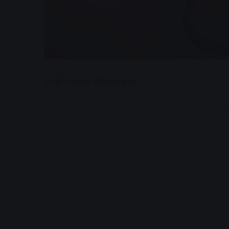
फांसी लगाकर की आत्महत्या
A