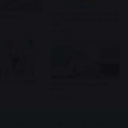
भाजपा का आजादी महोत्सव : 12 मंडल और
रने निकली टीम
नगर में निकलेगी तिरंगा यात्रा, बैठकों का दौर
जारी
3 hours ago
मिलने बुलाया और युवकों ने
नया बस किराया कल से लागू होने की
संभावना
4 hours ago
AV News
अक्षरविश्व का डिजिटल वर्जन हैं यहाँ आपको देश-विदेश, मध