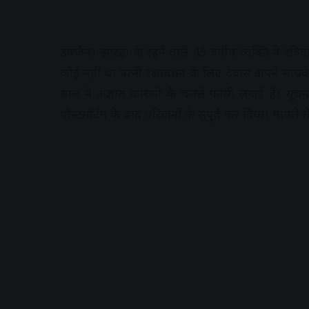
उज्जैन। झारड़ा के रहने वाले 45 वर्षीय व्यक्ति ने 
कोई नहीं था पत्नी रक्षाबंधन के लिए देवास अपने माय
साल ने अज्ञात कारणों के चलते फांसी लगाई है। स
पोस्टमॉर्टम के बाद परिजनों के सुपुर्द कर दिया। मामले मे