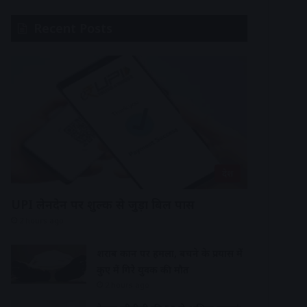
Recent Posts
देश
UPI लेनदेन पर शुल्क से जुड़ा बिल पास
2 hours ago
शराब दुकान पर हमला, बचने के प्रयास में
कुए में गिरे युवक की मौत
2 hours ago