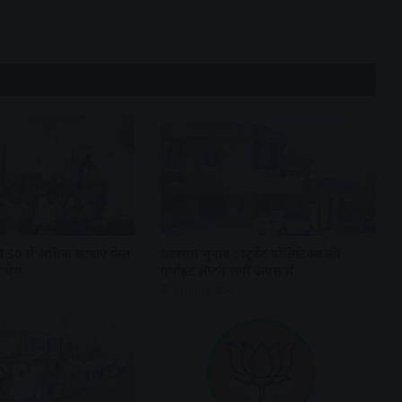
 50 से अधिक छात्राएं फेल,
छात्रसंघ चुनाव : स्टूडेंट पॉलिटिक्स की
 घेरा
गर्माहट लौटने लगी कैंपस में
3 hours ago