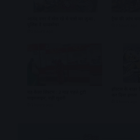
आनंद नगर में खेल रहे थे पासे का जुआ ,
ट्रैक की जांच क
पुलिस ने धरदबोचा
3 hours ago
3 hours ago
हॉस्टल के बाहर 
यह कैसा सिस्टम : 2 माह पहले टूटी
कर दिया हमला
पाइपलाइन, नहीं सुधरी
4 hours ago
3 hours ago