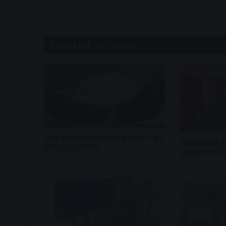
Related Articles
शराब दुकान पर हमला, बचने के प्रयास में कुए
देवास जीडीसी की
में गिरे युवक की मौत
कुलगुरु कार्यालय
2 hours ago
2 hours ago