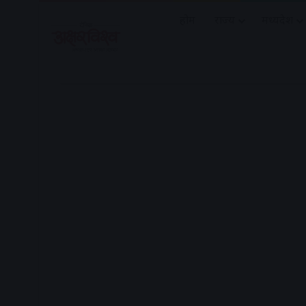
होम
राज्य
मध्यप्रदेश