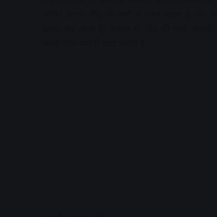
भोजन करना। नींद की कमी से वजन बढ़ता है और आपक
खतरा बढ़ जाता है। वास्तव में, नींद की कमी बीम
जल्दी ठीक होने में मदद करती है।
A