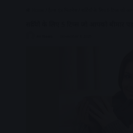
Home
/
हेल्थ एंड फिटनेस
/
सर्दियों के लिए 5 टिप्स जो आप
सर्दियों के लिए 5 टिप्स जो आपको बीमार पड़
AV News
November 8, 2025