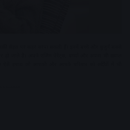
 उनकी सेहत पर कहर बरपा सकती हैं। इनमें बच्चे और बुजुर्ग सबसे
कार हो जाते हैं। अपने एजिंग पेरेंट्स, बच्चों और अपना भी ख्याल
छ ऐसे उपाय जो आपको और आपके परिवार को सर्दियों में भी
dvertisement