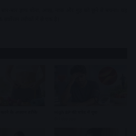
बार-बार हाथ धोना, आंख, नाक और मुंह को छूने से बचना। यह
र्वोत्तम तरीकों में से एक है।
म करने के आसान तरीके
High BP की चपेट में युवा
1 day ago