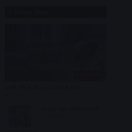
Recent Posts
हेल्थ एंड फिटनेस
अच्छी नींद के लिए रात में करे ये उपाय
52 minutes ago
एक साल में सुंदर बनाएंगे सवारी मार्ग
2 hours ago