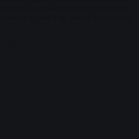
ी प्रतिरक्षा प्रणाली कमजोर हो सकती है, जिससे बीमारी का
ारी का कारण भी बन सकती है और अच्छी नींद आपको बीमारी से
dvertisement