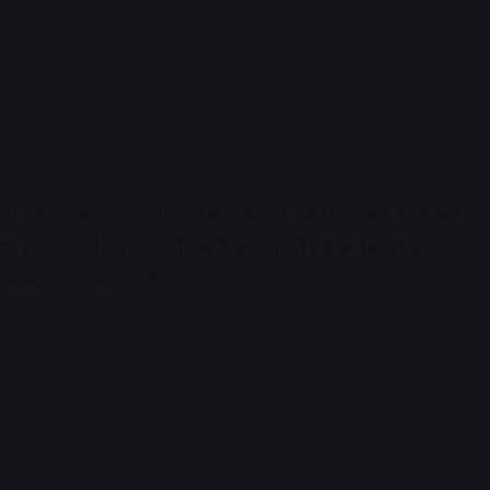
 है। खासकर ऐसा आहार जो आपको गर्म रखे। अपने आहार में साबुत
यां शामिल करें। मसाले और जड़ी-बूटियां भी इसका हिस्सा हों, जो
 में मदद कर सकती हैं।