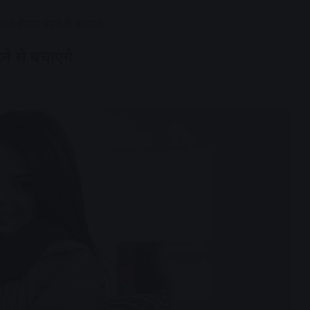
को बीमार पड़ने से बचाएंगे
ने से बचाएंगे