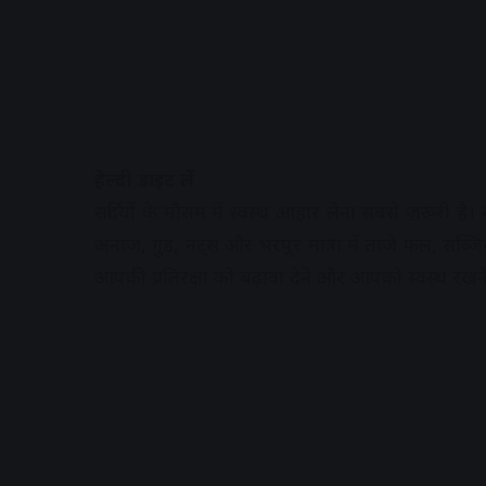
हेल्दी डाइट लें
सर्दियों के मौसम में स्वस्थ आहार लेना सबसे ज़रूरी
अनाज, गुड़, नट्स और भरपूर मात्रा में ताजे फल, सब्जि
आपकी प्रतिरक्षा को बढ़ावा देने और आपको स्वस्थ रखने