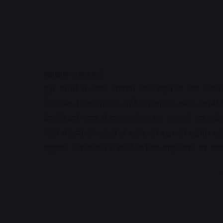
व्यायाम ज़रूर करें
पूरी सर्दियों में अपने आपको फिट रखने के लिए अपनी
सिटअप्स, ब्रिस्क वॉकिंग आदि को शामिल करके अपन
कैलोरी बर्न करने में मदद करेगा। यह आपको गर्म रखेग
जैसी मौसमी बीमारियों से शरीर की रक्षा भी बढ़ेगी। 
प्रदूषकों और एलर्जी से बचने के लिए बाहर जाने पर मास्
A