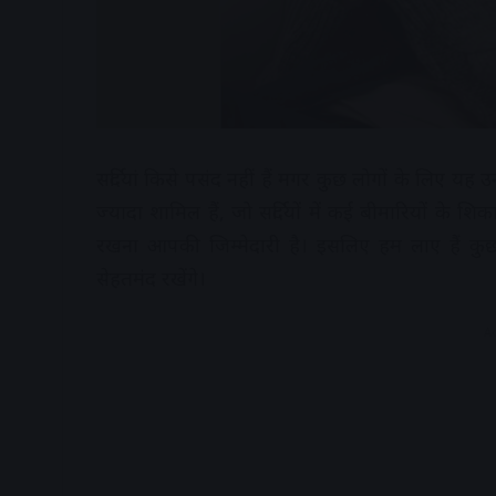
सर्दियां किसे पसंद नहीं हैं मगर कुछ लोगों के लिए यह
ज्यादा शामिल हैं, जो सर्दियों में कई बीमारियों के शि
रखना आपकी जिम्मेदारी है। इसलिए हम लाए हैं कु
सेहतमंद रखेंगे।
A