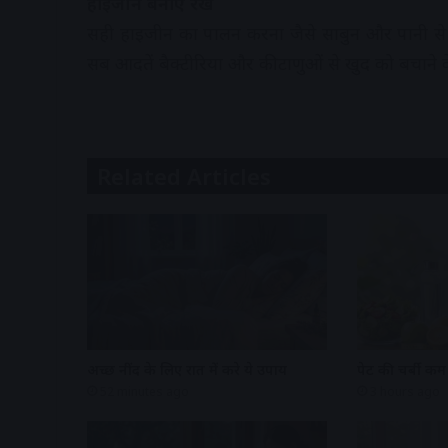
हाइजीन बनाए रखें
सही हाइजीन का पालन करना जैसे साबुन और पानी से 
सब आदतें बैक्टीरिया और कीटाणुओं से खुद को बचाने के स
Related Articles
अच्छी नींद के लिए रात में करे ये उपाय
पेट की चर्बी क
52 minutes ago
3 hours ago