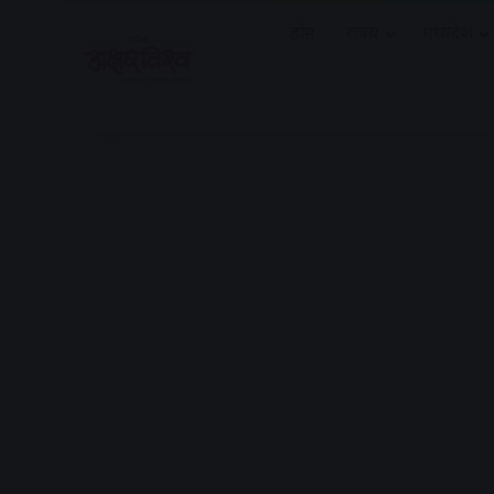
होम
राज्य
मध्यप्रदेश