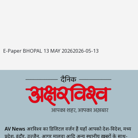
E-Paper BHOPAL 13 MAY 20262026-05-13
AV News
अक्षरविश्व का डिजिटल वर्जन हैं यहाँ आपको देश-विदेश, मध्य
प्रदेश, इंदौर, उज्जैन, आगर मालवा आदि अन्य स्थानीय ख़बरों के साथ-