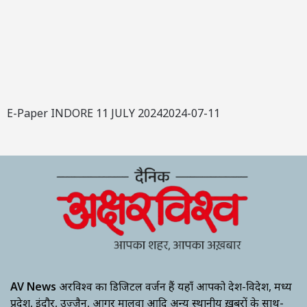
E-Paper INDORE 11 JULY 20242024-07-11
AV News
अक्षरविश्व का डिजिटल वर्जन हैं यहाँ आपको देश-विदेश, मध्य
प्रदेश, इंदौर, उज्जैन, आगर मालवा आदि अन्य स्थानीय ख़बरों के साथ-