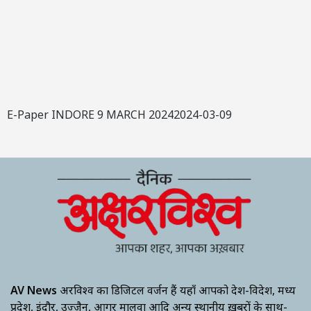
E-Paper INDORE 9 MARCH 20242024-03-09
AV News
अक्षरविश्व का डिजिटल वर्जन हैं यहाँ आपको देश-विदेश, मध्य
प्रदेश, इंदौर, उज्जैन, आगर मालवा आदि अन्य स्थानीय ख़बरों के साथ-