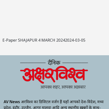
E-Paper SHAJAPUR 4 MARCH 20242024-03-05
AV News
अक्षरविश्व का डिजिटल वर्जन हैं यहाँ आपको देश-विदेश, मध्य
प्रदेश, इंदौर, उज्जैन, आगर मालवा आदि अन्य स्थानीय ख़बरों के साथ-