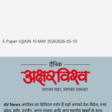
E-Paper UJJAIN 10 MAY 20262026-05-10
AV News
अक्षरविश्व का डिजिटल वर्जन हैं यहाँ आपको देश-विदेश, मध्य
प्रदेश, इंदौर, उज्जैन, आगर मालवा आदि अन्य स्थानीय ख़बरों के साथ-