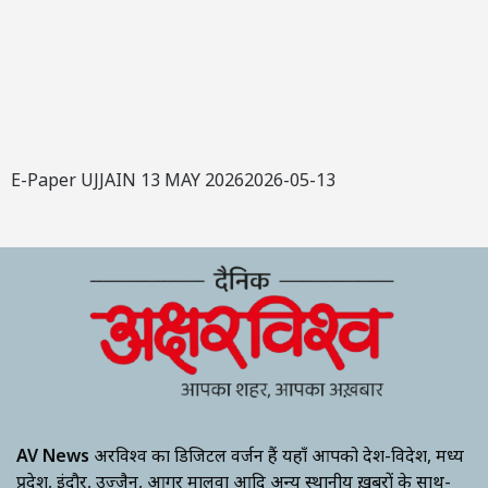
E-Paper UJJAIN 13 MAY 20262026-05-13
AV News
अक्षरविश्व का डिजिटल वर्जन हैं यहाँ आपको देश-विदेश, मध्य
प्रदेश, इंदौर, उज्जैन, आगर मालवा आदि अन्य स्थानीय ख़बरों के साथ-