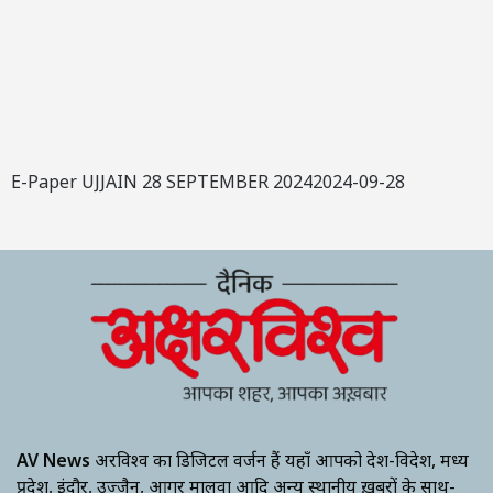
E-Paper UJJAIN 28 SEPTEMBER 20242024-09-28
AV News
अक्षरविश्व का डिजिटल वर्जन हैं यहाँ आपको देश-विदेश, मध्य
प्रदेश, इंदौर, उज्जैन, आगर मालवा आदि अन्य स्थानीय ख़बरों के साथ-