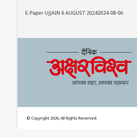
E-Paper UJJAIN 6 AUGUST 20242024-08-06
© Copyright 2026, All Rights Reserved.