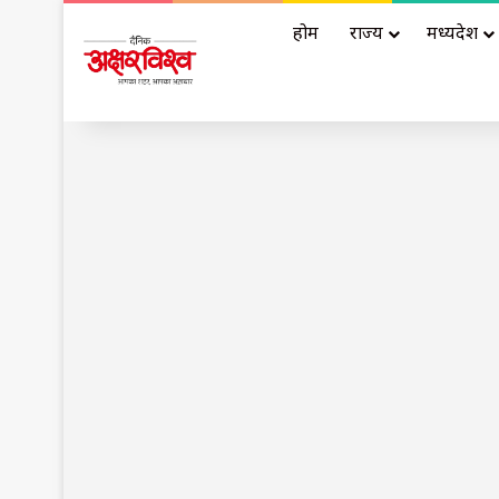
होम
राज्य
मध्यप्रदेश