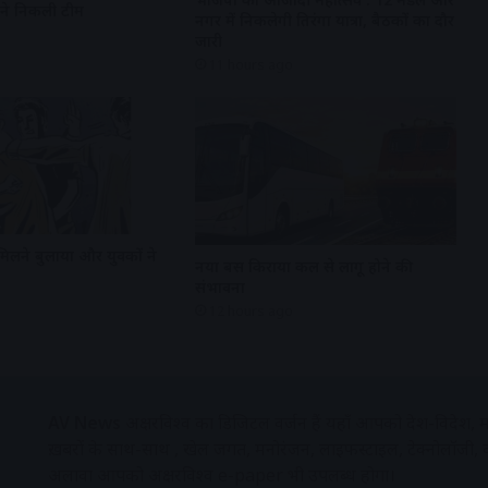
रने निकली टीम
नगर में निकलेगी तिरंगा यात्रा, बैठकों का दौर
जारी
11 hours ago
मिलने बुलाया और युवकों ने
नया बस किराया कल से लागू होने की
संभावना
12 hours ago
AV News
अक्षरविश्व का डिजिटल वर्जन हैं यहाँ आपको देश-विदेश, मध
ख़बरों के साथ-साथ , खेल जगत, मनोरंजन, लाइफस्टाइल, टेक्नोलॉजी,
अलावा आपको अक्षरविश्व e-paper भी उपलब्ध होगा।