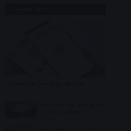
Recent Posts
देश
UPI लेनदेन पर शुल्क से जुड़ा बिल पास
10 hours ago
शराब दुकान पर हमला, बचने के प्रयास में
कुए में गिरे युवक की मौत
10 hours ago
देवास जीडीसी की 50 से अधिक छात्राएं