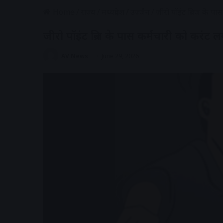
Home
/
राज्य
/
मध्यप्रदेश
/
उज्जैन
/
जीरो पॉइंट ब्रिज के पा
जीरो पॉइंट ब्रिज के पास कर्मचारी को करंट ल
AV News
June 29, 2026