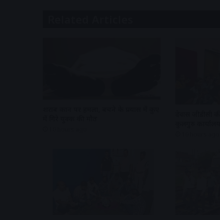
Related Articles
शराब दुकान पर हमला, बचने के प्रयास में कुए
देवास जीडीसी की
में गिरे युवक की मौत
कुलगुरु कार्यालय
10 hours ago
10 hours ago