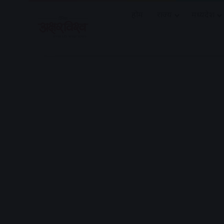
होम
राज्य
मध्यप्रदेश