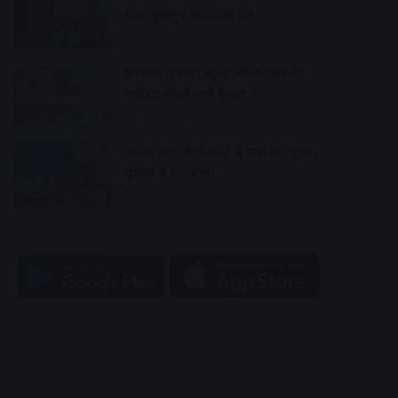
फेल, कुलगुरु कार्यालय घेरा
10 hours ago
छात्रसंघ चुनाव : स्टूडेंट पॉलिटिक्स की
गर्माहट लौटने लगी कैंपस में
10 hours ago
आनंद नगर में खेल रहे थे पासे का जुआ ,
पुलिस ने धरदबोचा
11 hours ago