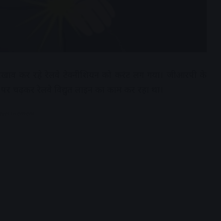
रखरखाव कर रहे रेलवे टेक्नीशियन को करंट लग गया। जीआरपी के
 पर चढ़कर रेलवे विद्युत लाइन का काम कर रहा था।
dvertisement