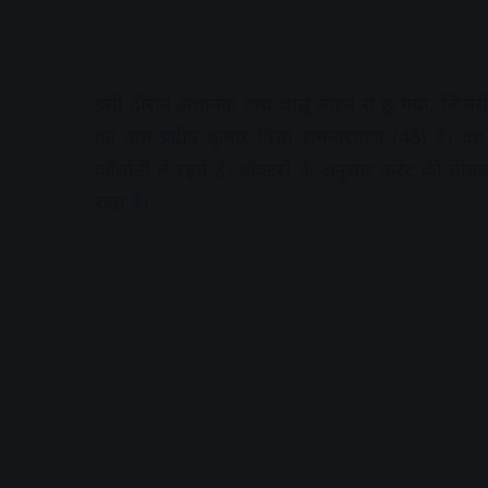
इसी दौरान अचानक हाथ चालू लाइन से छू गया, जिसस
का नाम प्रदीप कुमार पिता रामनारायण (48) है। वह पट
कॉलोनी में रहते हैं। डॉक्टरों के अनुसार करंट की ती
रखा है।