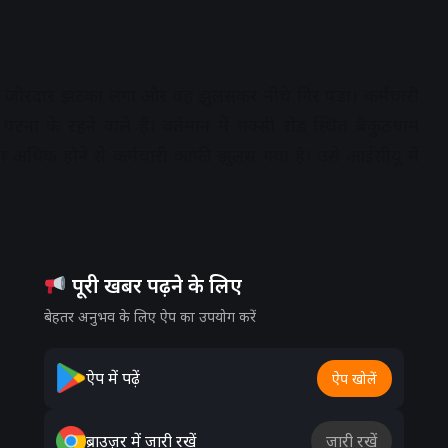
े जोरदार झटका लगा और वह झुलसकर नीचे गिर पड़ा। कर्मचारी
ना के रहने वाले हैं। वर्तमान में मक्सी रोड स्थित बैकुंठधाम
व्रता अधिक होने से कर्मचारी काफी झुलस गया है। उसे आईसीयू में
पूरी खबर पढ़ने के लिए
बेहतर अनुभव के लिए ऐप का उपयोग करें
ऐप में पढ़ें
ऐप खोलें
ब्राउज़र में जारी रखें
जारी रखें