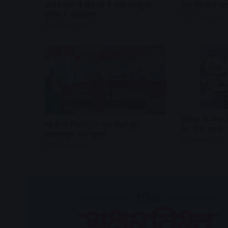
आनंद नगर में खेल रहे थे पासे का जुआ ,
ट्रैक की जांच क
पुलिस ने धरदबोचा
11 hours ago
11 hours ago
हॉस्टल के बाहर 
यह कैसा सिस्टम : 2 माह पहले टूटी
कर दिया हमला
पाइपलाइन, नहीं सुधरी
11 hours ago
11 hours ago