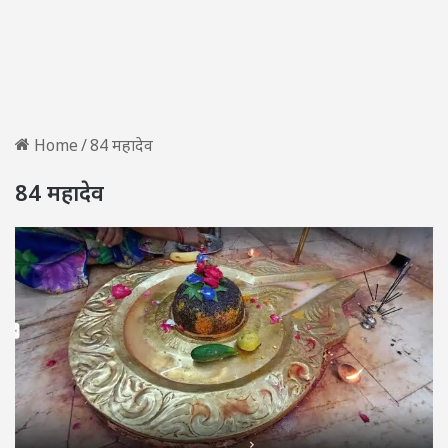
Home
/
84 महादेव
84 महादेव