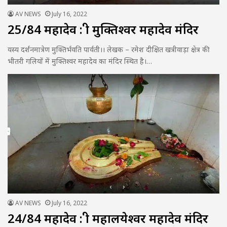
AV NEWS
July 16, 2022
25/84 महादेव : श्री मुक्तिश्वर महादेव मंदिर
यस्य दर्शनमात्रेण मुक्तिर्भवति पार्वती।। लेखक – रमेश दीक्षित खत्रीवाड़ा क्षेत्र की
भीतरी गलियों में मुक्तिश्वर महादेव का मंदिर स्थित है।…
AV NEWS
July 16, 2022
24/84 महादेव : श्री महालयेश्वर महादेव मंदिर