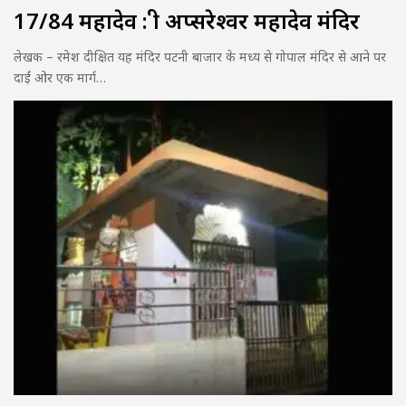
17/84 महादेव : श्री अप्सरेश्वर महादेव मंदिर
लेखक – रमेश दीक्षित यह मंदिर पटनी बाजार के मध्य से गोपाल मंदिर से आने पर
दाईं ओर एक मार्ग…