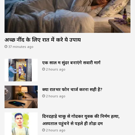
अच्छी नींद के लिए रात में करे ये उपाय
37 minutes ago
एक साल में सुंदर बनाएंगे सवारी मार्ग
2 hours ago
क्या रातभर फोन चार्ज करना सही है?
2 hours ago
दिनदहाड़े चाकू से गोदकर युवक की निर्मम हत्या,
अस्पताल पहुंचने से पहले ही तोड़ा दम
2 hours ago