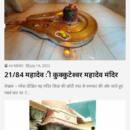
AV NEWS
July 16, 2022
21/84 महादेव : श्री कुक्कुटेश्वर महादेव मंदिर
लेखक – रमेश दीक्षित यह मंदिर शिप्रा की छोटी रपट से रामघाट की ओर जाते हुए
गंधर्व घाट पर 7…