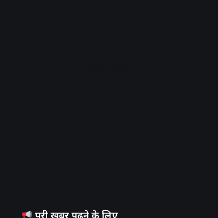
Advertisement
पूरी खबर पढ़ने के लिए