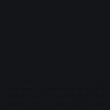
पुलिस ने मामले की जांच शुरू की तो पता चला कि यह गोवंश
पाटन निवासी मथ्यू खान, उसके नाबालिग बेटे और उन्हेल निवासी
राशिद मेमन और उसके १६ साल के बेटे कुएं में फेंके थे।
आरोपियों से लोहे का धारदार हथियार, 2 छुरियां, लकड़ी का