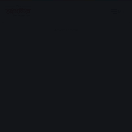
Menu
Advertisement