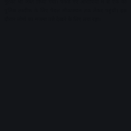
गुटका भी जब्त किया गया। पकड़े गए आरोपियों में से एक को
पुलिस तस्दीक के लिए पैदल मौकास्थल तक लेकर पहुंची। इस
दौरान लोगों का मजमा उसे देखने के लिए लगा रहा।