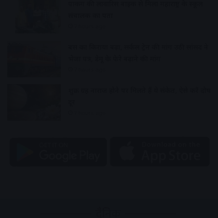
पार्किंग की लावारिस बाइक से मिला महाराष्ट्र के स्कूल
संचालक का पता
7 hours ago
बस का किराया बढ़ा, सर्कल ट्रेन की मांग उठी सांसद ने
भेजा पत्र, डेमू के फेरे बढ़ाने की मांग
7 hours ago
शुक्र ग्रह नाराज होने पर मिलते हैं ये संकेत, ऐसे करें दोष
दूर
7 hours ago