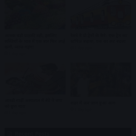
आवक बढ़ी ग्राहकी वही, इसलिए
रेलवे ने दो ट्रेनों के फेरे- एक ट्रेन का
सब्जियों के भाव में एक बार फिर आई
स्टॉपेज बढ़ाया, एक का रूट बदला
कमी, प्याज महंगा
1 day ago
1 day ago
आरडी गार्डी अस्पताल में बेटे ने बाप
शहर में अब जाम हुआ आम
को छुरा मारा
1 day ago
1 day ago
Recent Posts