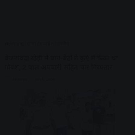
Home
/
राज्य
/
मध्यप्रदेश
/
उज्जैन
बेजनावदा खेड़ी में बाप-बेटों ने कुएं में फेंका था
गोवंश, 2 बाल अपचारी सहित चार गिरफ्तार
AV News
July 5, 2026