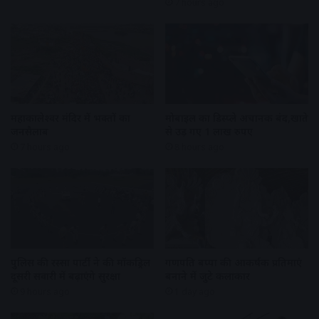
7 hours ago
महाकालेश्वर मंदिर में भक्तों का
मोबाइल का डिस्प्ले अचानक बंद,खाते
जनसैलाब
से उड़ गए 1 लाख रुपए
7 hours ago
8 hours ago
पुलिस की रस्सा पार्टी ने की मॉकड्रिल
गणपति बप्पा की आकर्षक प्रतिमाएं
दूसरी सवारी में बढ़ाएंगे सुरक्षा
बनाने में जुटे कलाकार
9 hours ago
1 day ago