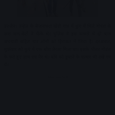
उज्जैन। उन्हेल के बेजनावदा खेड़ी गांव में कुएं में मिले गोवंश के
अंश बाप-बेटों ने फेंके थे। पुलिस ने इस मामले में दो बाल
अपचारी सहित चार लोगों को हिरासत में लिया है। दरअसल,
शुक्रवार को कुएं में एक बोरा तैरता मिला था। इसके भीतर गोवंश
के कटे हुए हाथ एवं पैर थे। बोरे को डूबाने के पत्थर भी रखे गए
थे।
Advertisement