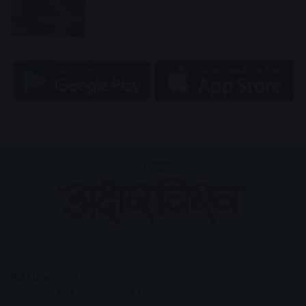
18 hours ago
AV News
अक्षरविश्व का डिजिटल वर्जन हैं यहाँ आपको देश-विदेश,
मध्य प्रदेश, इंदौर, उज्जैन, आगर मालवा आदि अन्य स्थानीय ख़बरों के