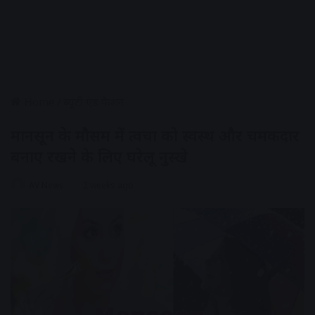
Home
/
ब्यूटी एंड फैशन
मानसून के मौसम में त्वचा को स्वस्थ और चमकदार
बनाए रखने के लिए घरेलू नुस्खे
AV News
2 weeks ago