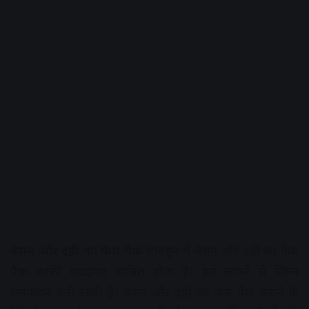
बेसन और दही का फेस पैक
मानसून में बेसन और दही का फेस
पैक काफी मददगार साबित होता है। इसे लगाने से स्किन
चमकदार बनी रहती है। बेसन और दही का फेस पैक बनाने के