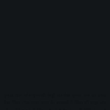
गुलाब जल और मुल्तानी मिट्टी का पैक
गुलाब जल को सबसे
बेस्ट स्किन टोनर माना जाता है। बरसातों में स्किन को टाइट और