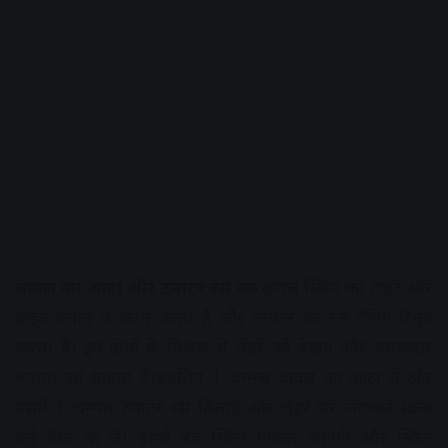
चावल का आटा और टमाटर रस स्क्रब
चावल स्किन को टाइट और
ब्राइट बनाने के काम आता है और टमाटर का रस टैनिंग रिमूव
करता है। इन दोनों के मिश्रण से चेहरे को बेदाग और चमकदार
बनाया जा सकता है।इसलिए 1 चम्मच चावल का आटा लें और
उसमें 1 चम्मच टमाटर रस मिलाएं और चेहरे पर लगाकर स्क्रब
करें फिर धो लें। इससे डेड स्किन निकल जाएगी और स्किन