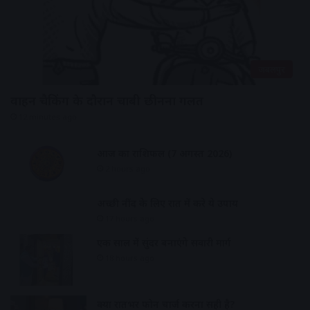
जबलपुर
वाहन चैकिंग के दौरान चाबी छीनना गलत
12 minutes ago
आज का राशिफल (7 अगस्त 2026)
2 hours ago
अच्छी नींद के लिए रात में करे ये उपाय
17 hours ago
एक साल में सुंदर बनाएंगे सवारी मार्ग
18 hours ago
क्या रातभर फोन चार्ज करना सही है?