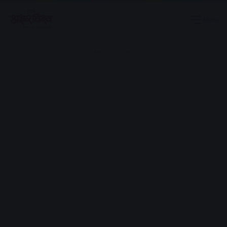
Menu
Advertisement