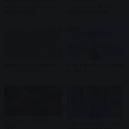
क्या आपके घरेलू नुस्खे ही बन रहे हैं
चेहरा बार-बार धोने की आदत पड़
बाल झड़ने की वजह?
सकती है भारी, जानिए क्यों
7 days ago
7 days ago
मानसून में कॉटन पहनें या रेयॉन?
मानसून में कूल और स्टाइलिश दिखने
जानें कौन-सा फैब्रिक है बेहतर
के आसान टिप्स
2 weeks ago
2 weeks ago
सावन में हरा रंग क्यों पहनती हैं
मानसून के दौरान अपनी अलमारी में
महिलाएं