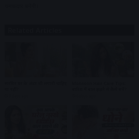
चमकदार बनेगी।
Related Articles
सनस्क्रीन घर के अंदर भी लगानी चाहिए
Monsoon Hair Care Tips:
या नहीं?
बारिश में बाल झड़ने से कैसे बचें?
3 days ago
6 days ago