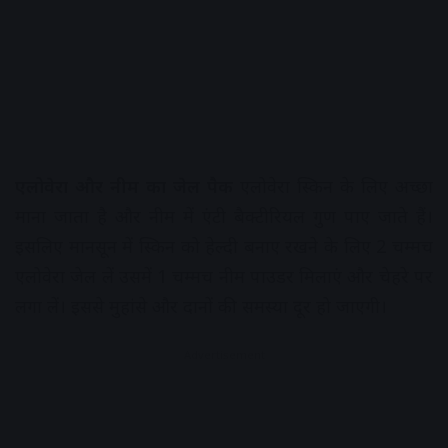
एलोवेरा और नीम का जेल पैक
एलोवेरा स्किन के लिए अच्छा
माना जाता है और नीम में एंटी बैक्टीरियल गुण पाए जाते हैं।
इसलिए मानसून में स्किन को हेल्दी बनाए रखने के लिए 2 चम्मच
एलोवेरा जेल लें उसमें 1 चम्मच नीम पाउडर मिलाएं और चेहरे पर
लगा लें। इससे मुहांसे और दानों की समस्या दूर हो जाएगी।
Advertisement