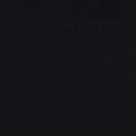
बारिश में मौसम सुहाना हो जाता है और गर्मी से निजात मिल
जाती है। मगर मानसून कई प्रकार की स्किन प्रॉब्लम भी साथ
लाती है। इस दौरान चेहरे पर पिंपल्स, और दाने निकल आते हैं।
ऐसे में जरूरी है कि मानसून में स्किन का खास ध्यान रखें।
मानसून के मौसम में त्वचा को स्वस्थ और चमकदार बनाए रखने
के लिए घरेलू नुस्खे बेहद असरदार होते हैं। नमी और पसीने के
कारण स्किन ऑयली या ब्रेकआउट से परेशान हो सकती है।
Advertisement