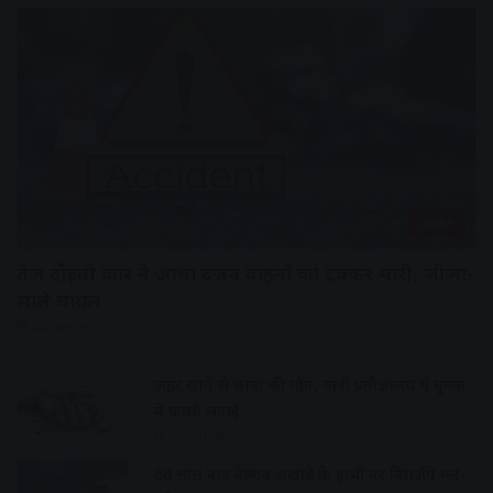
उज्जैन
तेज दौड़ती कार ने आधा दर्जन वाहनों को टक्कर मारी, जीजा-
साले घायल
44 minutes ago
जहर खाने से छात्रा की मौत, यात्री प्रतीक्षालय में युवक
ने फांसी लगाई
59 minutes ago
68 साल बाद वैष्णव अखाड़े के हाथी पर विराजेंगे मन-