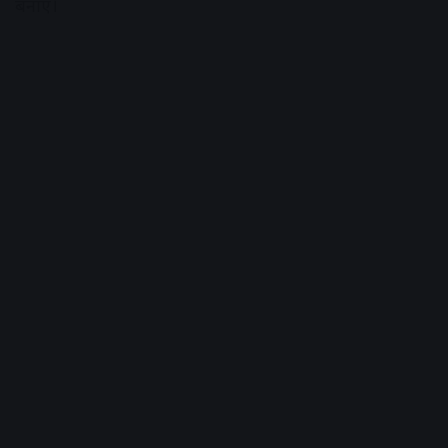
बनाए।