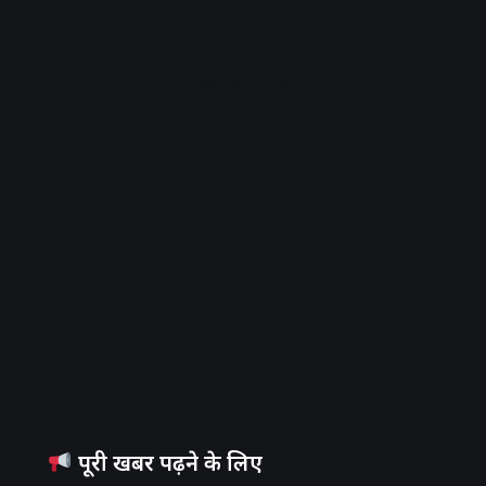
Advertisement
पूरी खबर पढ़ने के लिए