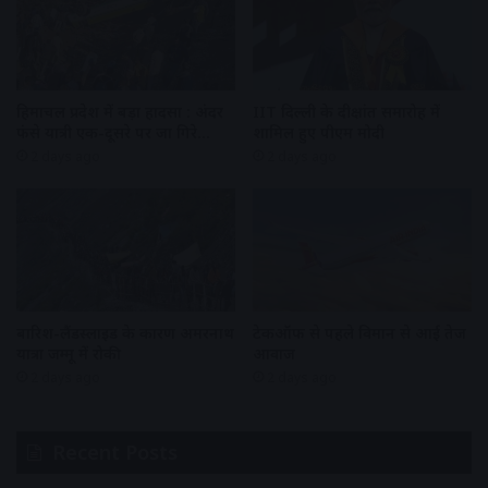
हिमाचल प्रदेश में बड़ा हादसा : अंदर
IIT दिल्ली के दीक्षांत समारोह में
फंसे यात्री एक-दूसरे पर जा गिरे…
शामिल हुए पीएम मोदी
2 days ago
2 days ago
बारिश-लैंडस्लाइड के कारण अमरनाथ
टेकऑफ से पहले विमान से आई तेज
यात्रा जम्मू में रोकी
आवाज
2 days ago
2 days ago
Recent Posts