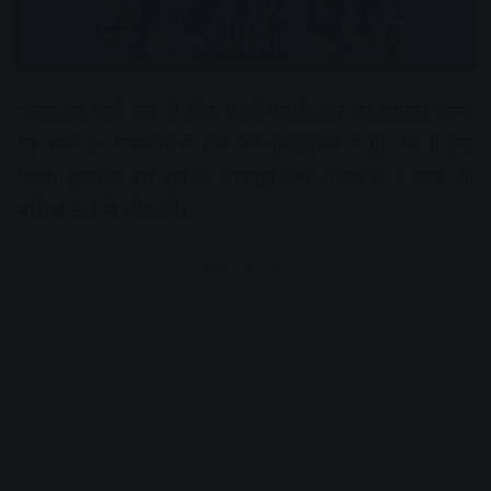
भारत को वर्ल्ड कप से ठीक पहले करारी हार का सामना करना
पड़ गया है। राजकोट में टीम को ऑस्ट्रेलिया ने 66 रन से हरा
दिया। हालांकि इस हार के बावजूद टीम इंडिया ने 3 वनडे की
सीरीज 2-1 से जीत ली।
Advertisement