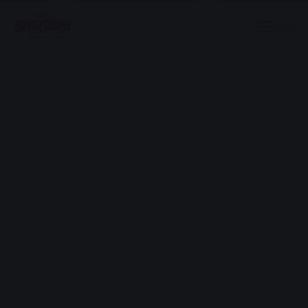
Menu
Advertisement