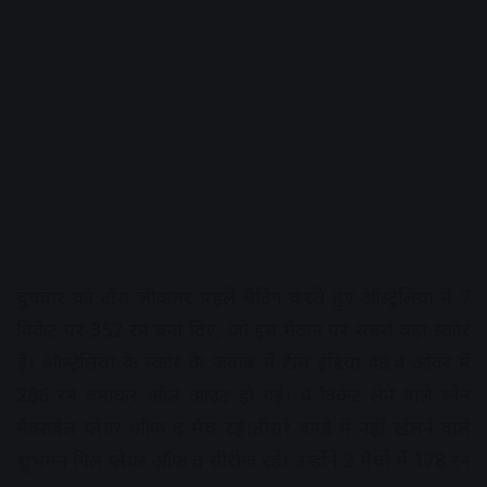
बुधवार को टॉस जीकतर पहले बैटिंग करते हुए ऑस्ट्रेलिया ने 7
विकेट पर 352 रन बना दिए, जो इस मैदान पर सबसे बड़ा स्कोर
है। ऑस्ट्रेलिया के स्कोर के जवाब में टीम इंडिया 49.4 ओवर में
286 रन बनाकर ऑल आउट हो गई। 4 विकेट लेने वाले ग्लेन
मैक्सवेल प्लेयर ऑफ द मैच रहे।तीसरे वनडे में नहीं खेलने वाले
शुभमन गिल प्लेयर ऑफ द सीरीज रहे। उन्होंने 2 मैचों में 178 रन