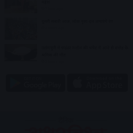
महेश
1 hour ago
दूसरी सवारी आज, लोक नृत्य दल जमाएंगे रंग
2 hours ago
उद्योगपुरी में ग्राइंडर मशीन की चपेट में आने से दमोह के
श्रमिक की मौत
3 hours ago