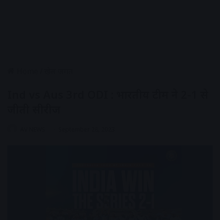
Home
/
खेल जगत
Ind vs Aus 3rd ODI : भारतीय टीम ने 2-1 से
जीती सीरीज
AV NEWS
September 28, 2023