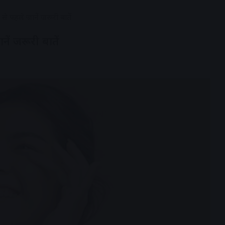
 से पहले जानें जरूरी बातें
नें जरूरी बातें