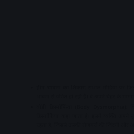
हीन भावना का शिकार:
सोशल मीडिया पर फिल्ट
भावना से ग्रसित हो रही हैं। वे अपने चेहरे के साम
बॉडी डिस्मॉर्फिया (Body Dysmorphia):
चि
डिस्मॉर्फिया’ कहा जाता है। इसमें व्यक्ति अप
रहता है, जिससे उसकी रोजमर्रा की जिंदगी और आत्