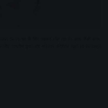
ss Skin) का क्रेज सिर चढ़कर बोल रहा है। कांच जैसी साफ,
के लिए भारतीय युवा और महिलाएं कोरियन ब्यूटी (K-Beauty)
dvertisement