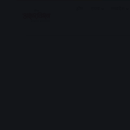
होम
राज्य
मध्यप्रदेश