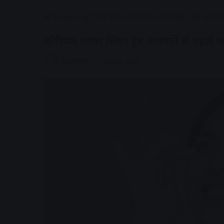
Home
/
ब्यूटी एंड फैशन
/
कोरियन ग्लास स्किन ट्रेंड अपनाने
कोरियन ग्लास स्किन ट्रेंड अपनाने से पहले जा
AV NEWS
June 30, 2026