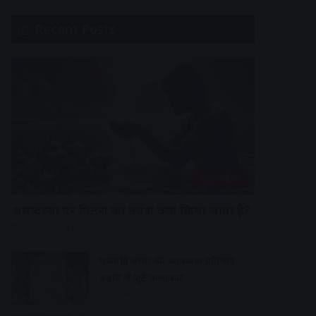
Recent Posts
धर्मं/ज्योतिष
अमावस्या पर पितरों का तर्पण क्यों किया जाता है?
28 minutes ago
गणपति बप्पा की आकर्षक प्रतिमाएं
बनाने में जुटे कलाकार
60 minutes ago