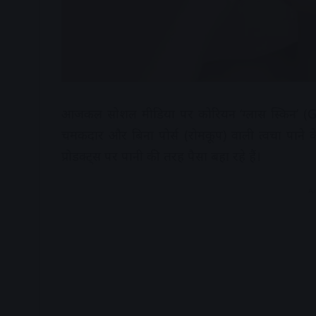
आजकल सोशल मीडिया पर कोरियन ‘ग्लास स्किन’ (Gla
चमकदार और बिना पोर्स (रोमकूप) वाली त्वचा पाने 
प्रोडक्ट्स पर पानी की तरह पैसा बहा रहे हैं।
A