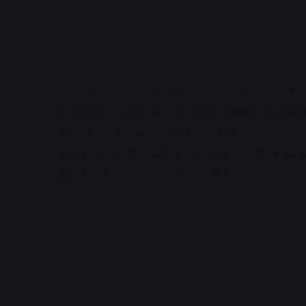
त्वचा को हाइड्रेट यानी नमी से भरपूर रखना एक अच्छी
रूटीन को अपनाना त्वचा को भारी नुकसान पहुंचा सकता 
केयर रूटीन साउथ कोरिया के लोगों के लिए बेहतरीन 
करे। इसके विपरीत, कई मामलों में इसके गंभीर साइड इ
एलर्जी
जैसी समस्याएं सामने आ रही हैं।