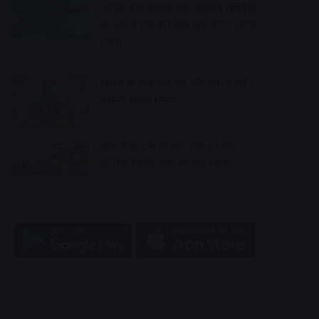
आवक बढ़ी ग्राहकी वही, इसलिए सब्जियों
के भाव में एक बार फिर आई कमी, प्याज
महंगा
1 hour ago
ग्यारस के दिन क्या करें और क्या न करें?
जानिए जरूरी नियम
1 hour ago
रेलवे ने दो ट्रेनों के फेरे- एक ट्रेन का
स्टॉपेज बढ़ाया, एक का रूट बदला
1 hour ago