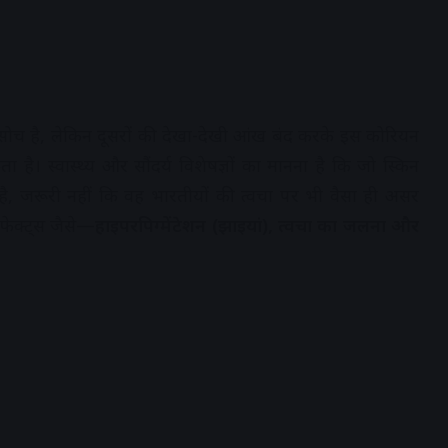
 सोच है, लेकिन दूसरों की देखा-देखी आंख बंद करके इस कोरियन
है। स्वास्थ्य और सौंदर्य विशेषज्ञों का मानना है कि जो स्किन
है, जरूरी नहीं कि वह भारतीयों की त्वचा पर भी वैसा ही असर
फेक्ट्स जैसे—
हाइपरपिग्मेंटेशन (झाइयां), त्वचा का जलना और