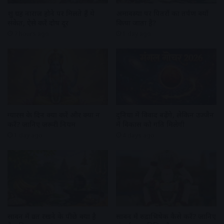
शुक्र ग्रह नाराज होने पर मिलते हैं ये
अमावस्या पर पितरों का तर्पण क्यों
संकेत, ऐसे करें दोष दूर
किया जाता है?
7 hours ago
1 day ago
ग्यारस के दिन क्या करें और क्या न
दुनिया में विवाद बढ़ेंगे, लेकिन उज्जैन
करें? जानिए जरूरी नियम
में विकास को गति मिलेगी
1 day ago
4 days ago
सावन में व्रत रखने के पीछे क्या है
सावन में रुद्राभिषेक कैसे करें? जानिए