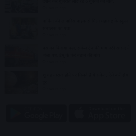
दर्शन कर गुजरात लौट रहे 6 युवकों की मौत,
6 hours ago
पार्किंग की लावारिस बाइक से मिला महाराष्ट्र के स्कूल
संचालक का पता
7 hours ago
बस का किराया बढ़ा, सर्कल ट्रेन की मांग उठी सांसद ने
भेजा पत्र, डेमू के फेरे बढ़ाने की मांग
7 hours ago
शुक्र ग्रह नाराज होने पर मिलते हैं ये संकेत, ऐसे करें दोष
दूर
7 hours ago