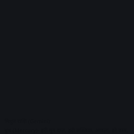
मिथुन राशि (Gemini):
बुध (Mercury)- हरी मूंग दाल, हरी सब्जियां, आंवला, हरे वस्त्र,