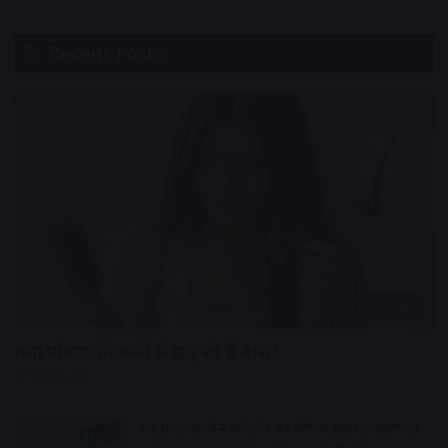
Recent Posts
हेल्थ एंड फिटनेस
क्या पोषण की कमी से झड़ रहे हैं बाल?
3 hours ago
बदनावर-उज्जैन फोरलेन पर भीषण हादसा:महाकाल