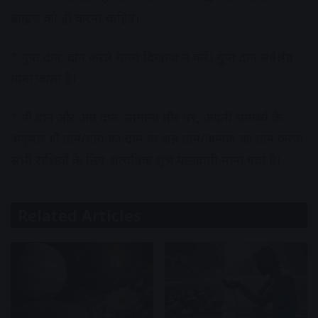
ब्राह्मण को ही करना चाहिए।
* गुप्त दान: दान करते समय दिखावा न करें। गुप्त दान सर्वश्रेष्ठ
माना जाता है।
* गौ दान और अन्न दान: सामान्य तौर पर, अपनी सामर्थ्य के
अनुसार गौ दान/गाय का दान या अन्न दान/अनाज का दान करना
सभी राशियों के लिए अत्यधिक शुभ फलदायी माना गया है।
Related Articles