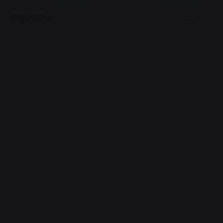
Menu
Advertisement