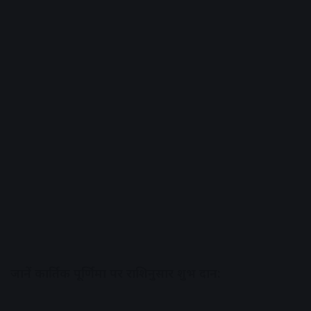
जानें कार्तिक पूर्णिमा पर राशिनुसार शुभ दान: