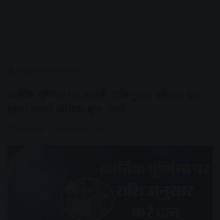
Home
/
धर्मं/ज्योतिष
कार्तिक पूर्णिमा पर अपनी राशिनुसार कौनसा दान
रहेगा सबसे अधिक शुभ, जानें
AV News
November 2, 2025