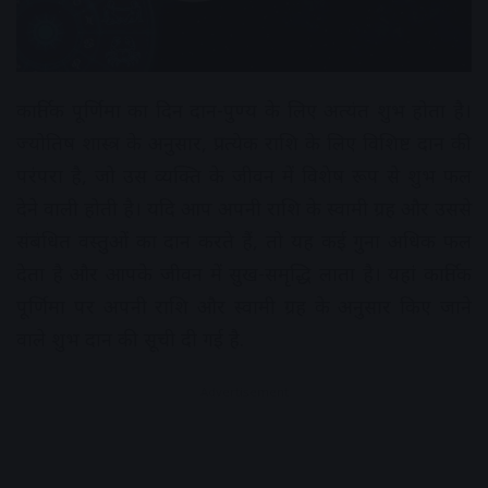
कार्तिक पूर्णिमा का दिन दान-पुण्य के लिए अत्यंत शुभ होता है।
ज्योतिष शास्त्र के अनुसार, प्रत्येक राशि के लिए विशिष्ट दान की
परंपरा है, जो उस व्यक्ति के जीवन में विशेष रूप से शुभ फल
देने वाली होती है। यदि आप अपनी राशि के स्वामी ग्रह और उससे
संबंधित वस्तुओं का दान करते हैं, तो यह कई गुना अधिक फल
देता है और आपके जीवन में सुख-समृद्धि लाता है। यहां कार्तिक
पूर्णिमा पर अपनी राशि और स्वामी ग्रह के अनुसार किए जाने
वाले शुभ दान की सूची दी गई है.
Advertisement