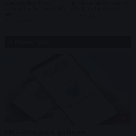
BSNL Satellite Phone
वीवो-डिक्सन साझेदारी को सरकारी
Launch: बिना सिम-नेटवर्क के होगी
हरी झंडी, देश में बनेंगे स्मार्टफोन
कॉल
4 weeks ago
4 weeks ago
Recent Posts
देश
UPI लेनदेन पर शुल्क से जुड़ा बिल पास