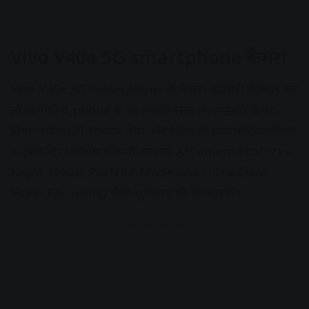
Vivo V40e 5G smartphone कैमरा
Vivo V40e 5G smartphone के कैमरा कॉलिटी की बात करे
तो आपको ये phone में 50 मेगापिक्सल का प्राइमरी कैमरा
दिया जायेगा।जो शानदार डेप्थ और डिटेल के साथ फोटोग्राफी का
अनुभव दिया जायेगा।जिसमे आपको AICamera Features,
Night Mode, Portrait Mode and Ultra-Clear
Video Recording जैसी सुविधाएं भी दी जाएगी।
Advertisement