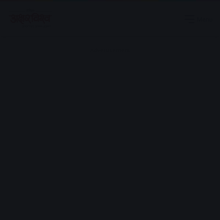
Menu
Advertisement