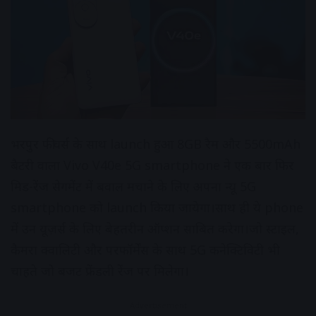
भरपुर फीचर्स के साथ launch हुआ 8GB रैम और 5500mAh
बैटरी वाला Vivo V40e 5G smartphone ने एक बार फिर
मिड-रेंज सेगमेंट में बवाल मचाने के लिए अपना न्यू 5G
smartphone को launch किया जायेगा।साथ ही ये phone
में उन यूज़र्स के लिए बेहतरीन ऑप्शन साबित करेगा।जो स्टाइल,
कैमरा क्वालिटी और परफॉर्मेंस के साथ 5G कनेक्टिविटी भी
चाहते जो बजट फ्रेंडली रेंज पर मिलेगा।
Advertisement