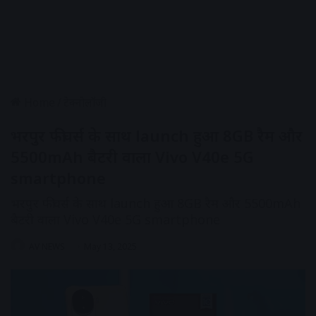
Home
/
टेक्नोलॉजी
भरपुर फीचर्स के साथ launch हुआ 8GB रैम और
5500mAh बैटरी वाला Vivo V40e 5G
smartphone
भरपुर फीचर्स के साथ launch हुआ 8GB रैम और 5500mAh
बैटरी वाला Vivo V40e 5G smartphone
AV NEWS
May 13, 2025