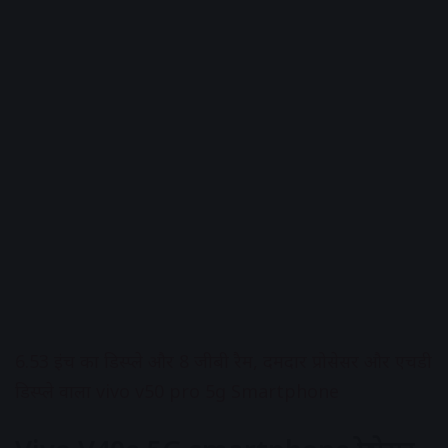
6.53 इंच का डिस्प्ले और 8 जीबी रैम, दमदार प्रोसेसर और एचडी
डिस्प्ले वाला vivo v50 pro 5g Smartphone