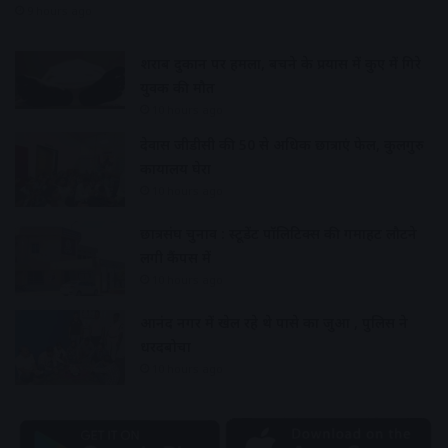
9 hours ago
शराब दुकान पर हमला, बचने के प्रयास में कुए में गिरे
युवक की मौत
10 hours ago
देवास जीडीसी की 50 से अधिक छात्राएं फेल, कुलगुरु
कार्यालय घेरा
10 hours ago
छात्रसंघ चुनाव : स्टूडेंट पॉलिटिक्स की गर्माहट लौटने
लगी कैंपस में
10 hours ago
आनंद नगर में खेल रहे थे पासे का जुआ , पुलिस ने
धरदबोचा
10 hours ago