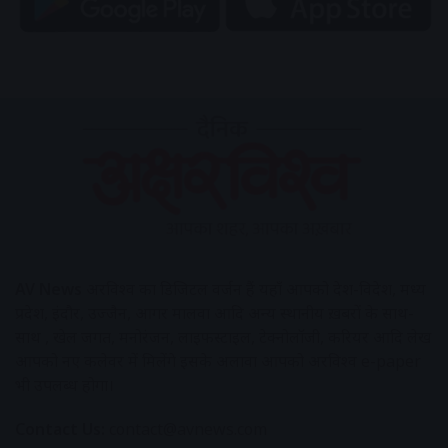
AV News
अक्षरविश्व का डिजिटल वर्जन हैं यहाँ आपको देश-विदेश, मध्य
प्रदेश, इंदौर, उज्जैन, आगर मालवा आदि अन्य स्थानीय ख़बरों के साथ-
साथ , खेल जगत, मनोरंजन, लाइफस्टाइल, टेक्नोलॉजी, करियर आदि लेख
आपको नए कलेवर में मिलेंगे इसके अलावा आपको अक्षरविश्व e-paper
भी उपलब्ध होगा।
Contact Us:
contact@avnews.com