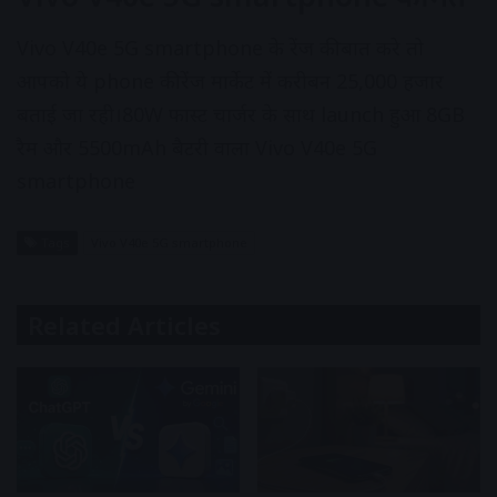
Vivo V40e 5G smartphone के रेंज की बात करे तो
आपको ये phone की रेंज मार्केट में करीबन 25,000 हजार
बताई जा रही।80W फास्ट चार्जर के साथ launch हुआ 8GB
रैम और 5500mAh बैटरी वाला Vivo V40e 5G
smartphone
Tags
Vivo V40e 5G smartphone
Related Articles