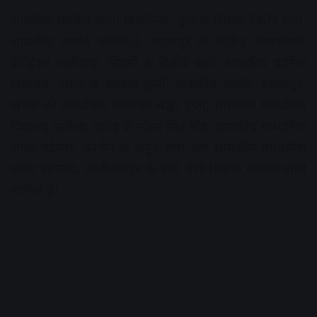
शासकीय प्राथमिक शाला बिसोनिया, गुना के शिक्षक जितेंद्र शर्मा,
शासकीय उमावि क्रमांक-2, शाजापुर के दिलीप जायसवाल,
ईपीईएस भाटीवाड़ा, सिवनी के दिलीप कटरे, शासकीय प्राथमिक
विद्यालय, दमोह के श्रीकांत कुर्मी, शासकीय उमावि, रुस्तमपुर,
खंडवा की माध्यमिक शिक्षिका श्रद्धा गुप्ता, शासकीय माध्यमिक
विद्यालय सतौआ, दमोह के मोहन सिंह गौंड, शासकीय माध्यमिक
शाला चंदेसरा, उज्जैन के अपूर्व शर्मा और शासकीय माध्यमिक
शाला उबालाद, आलीराजपुर के उच्च श्रेणी शिक्षक धनराज वाणी
शामिल हैं।
Advertisement