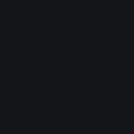
Advertisement