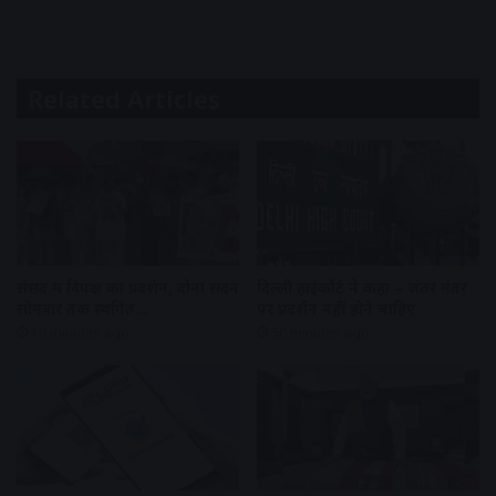
Related Articles
संसद में विपक्ष का प्रदर्शन, दोनों सदन
दिल्ली हाईकोर्ट ने कहा – जंतर मंतर
सोमवार तक स्थगित…
पर प्रदर्शन नहीं होने चाहिए
10 minutes ago
50 minutes ago