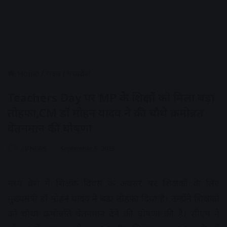
Home
/
राज्य
/
मध्यप्रदेश
Teachers Day पर MP के शिक्षकों को मिला बड़ा
तोहफा,CM डॉ मोहन यादव ने की चौथे क्रमोन्नत
वेतनमान की घोषणा
AV NEWS
September 5, 2025
मध्य प्रदेश में शिक्षक दिवस के अवसर पर शिक्षकों के लिए
मुख्यमंत्री डॉ मोहन यादव ने बड़ा तोहफा दिया है। उन्होंने शिक्षकों
को चौथा क्रमोन्नति वेतनमान देने की घोषणा की है। सीएम ने