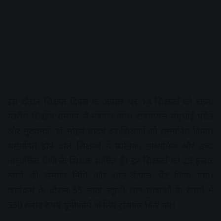
इस दौरान शिक्षक दिवस के अवसर पर 14 शिक्षकों को राज्य
स्तरीय शिक्षक सम्मान से नवाजा गया। राज्यपाल मंगुभाई पटेल
और मुख्यमंत्री डॉ. मोहन यादव इन शिक्षकों को सम्मानित किया।
सम्मानित होने वाले शिक्षकों में प्राथमिक, माध्यमिक और उच्च
माध्यमिक श्रेणी के शिक्षक शामिल हैं। इन शिक्षकों को 25 हजार
रुपये की सम्मान निधि और शाल-श्रीफल भेंट किया गया।
कार्यक्रम के दौरान 55 लाख स्कूली छात्र-छात्राओं के खातों में
330 करोड़ रुपए यूनीफार्म के लिए ट्रांसफर किए गए।