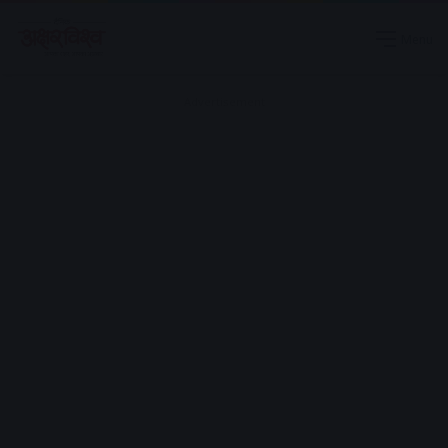
Menu
Advertisement