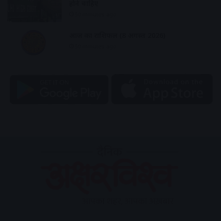
होने चाहिए
50 minutes ago
आज का राशिफल (8 अगस्त 2026)
50 minutes ago