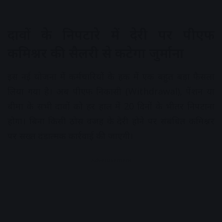
दावों के निपटारे में देरी पर पीएफ
कमिश्नर की सैलरी से कटेगा जुर्माना
इस नई योजना में कर्मचारियों के हक में एक बहुत बड़ा फैसला
लिया गया है। अब पीएफ निकासी (Withdrawal), पेंशन या
बीमा के सभी दावों को हर हाल में 20 दिनों के भीतर निपटाना
होगा। बिना किसी ठोस वजह के देरी होने पर संबंधित कमिश्नर
पर सख्त दंडात्मक कार्रवाई की जाएगी।
Advertisement