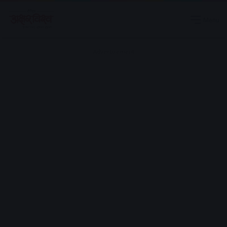
Menu
Advertisement