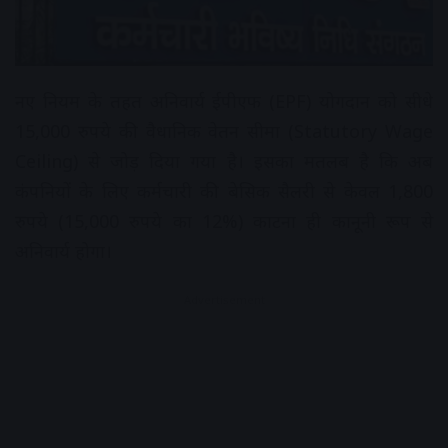
नए नियम के तहत अनिवार्य ईपीएफ (EPF) योगदान को सीधे
15,000 रुपये की वैधानिक वेतन सीमा (Statutory Wage
Ceiling) से जोड़ दिया गया है। इसका मतलब है कि अब
कंपनियों के लिए कर्मचारी की बेसिक सैलरी से केवल 1,800
रुपये (15,000 रुपये का 12%) काटना ही कानूनी रूप से
अनिवार्य होगा।
Advertisement