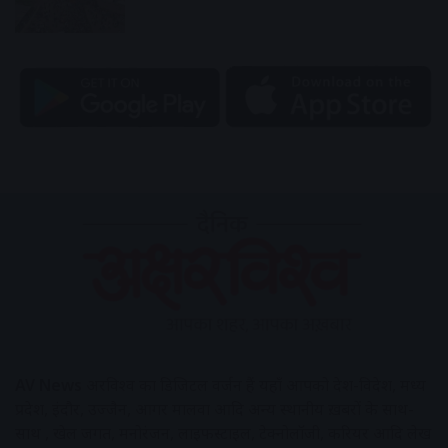
AV News
अक्षरविश्व का डिजिटल वर्जन हैं यहाँ आपको देश-विदेश, मध्य
प्रदेश, इंदौर, उज्जैन, आगर मालवा आदि अन्य स्थानीय ख़बरों के साथ-
साथ , खेल जगत, मनोरंजन, लाइफस्टाइल, टेक्नोलॉजी, करियर आदि लेख