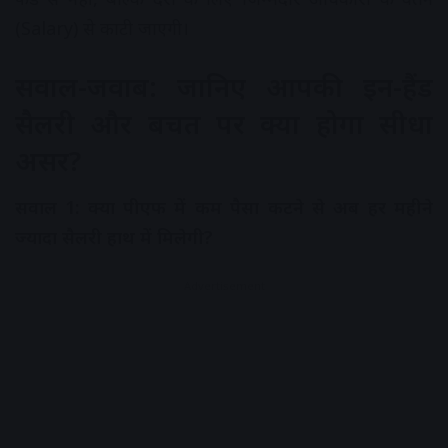
(Salary) से काटी जाएगी।
सवाल-जवाब: जानिए आपकी इन-हैंड
सैलरी और बचत पर क्या होगा सीधा
असर?
सवाल 1: क्या पीएफ में कम पैसा कटने से अब हर महीने
ज्यादा सैलरी हाथ में मिलेगी?
Advertisement