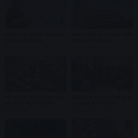
तीन साल बाद जुकरबर्ग की एक्स पर
सेंसेक्स में भारी उछाल, निफ्टी चौबीस
वापसी, मेटा एआई पेश
हजार एक सौ पचास पार
July 10, 2026
July 10, 2026
सोने-चांदी की कीमतों में फिर उछाल,
महिलाओं को हर महीने मिलेंगे ₹2500,
जानें कितनी पहुंची नई कीमत
जानें लक्ष्मी योजना का लाभ
July 9, 2026
July 8, 2026