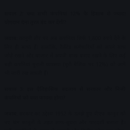
सवाल 2: क्या सभी कंपनियां 12% के हिसाब से ज्यादा
योगदान देना तुरंत बंद कर देंगी?
जवाब:
कानूनी तौर पर अब कंपनियां सिर्फ 1,800 रुपये देने के
लिए ही बाध्य हैं। हालांकि, टैलेंटेड कर्मचारियों को अपने साथ
जोड़े रखने और बाजार में अपनी साख बनाए रखने के लिए कई
बड़ी कंपनियां पुरानी व्यवस्था (पूरी बेसिक पर 12%) को आगे
भी जारी रख सकती हैं।
सवाल 3: इस ऐतिहासिक बदलाव से सरकार और निजी
कंपनियों को क्या फायदा होगा?
जवाब:
सरकार का उद्देश्य 1952 के उलझे हुए पीएफ कानून को
नए श्रम कानूनों के तहत साफ-सुथरा और पारदर्शी बनाना है।