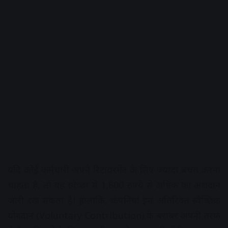
यदि कोई कर्मचारी अपने रिटायरमेंट के लिए ज्यादा बचत करना
चाहता है, तो वह स्वेच्छा से 1,800 रुपये से अधिक का अंशदान
जारी रख सकता है। हालांकि, कंपनियां इस अतिरिक्त स्वैच्छिक
योगदान (Voluntary Contribution) के बराबर अपनी तरफ