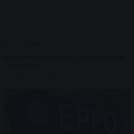
Home
/
बिजनेस
ईपीएफ का नया नियम लागू, 12 प्रतिशत योगदान
अब वैकल्पिक
AV NEWS
July 3, 2026