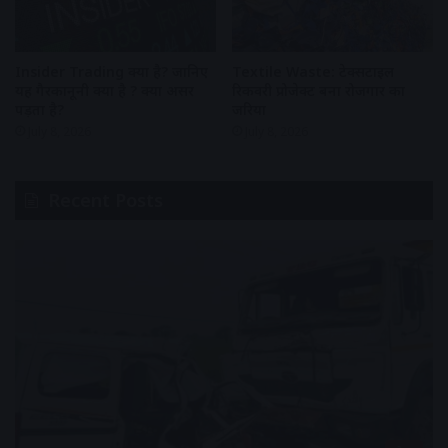
Insider Trading क्या है? जानिए
Textile Waste: टेक्सटाइल
यह गैरकानूनी क्यों है ? क्या असर
रिकवरी प्रोजेक्ट बना रोजगार का
पड़ता है?
जरिया
July 8, 2026
July 8, 2026
Recent Posts