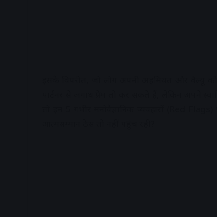
इसके विपरीत, जो लोग अपनी अहमियत और वैल्यू को अच्छ
पार्टनर से अगाध प्रेम तो कर सकते हैं, लेकिन अपने स
तो इन 5 गंभीर मनोवैज्ञानिक व्यवहारों (Red Flags) 
आत्मसम्मान ठेस तो नहीं पहुंच रही?