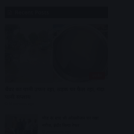
Recent Posts
उज्जैन
चैंबर का पानी उफन रहा, सड़क पर फैल रहा, गंदा
पानी सप्लाय
23 seconds ago
मौत के बाद भी ऑक्सीजन पर रखा
मरीज, इंदौर किया रेफर
20 minutes ago