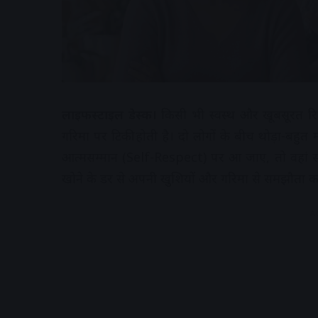
लाइफस्टाइल डेस्क।
किसी भी स्वस्थ और खूबसूरत रिश
गरिमा पर टिकी होती है। दो लोगों के बीच थोड़ा-बहु
आत्मसम्मान (Self-Respect) पर आ जाए, तो वहां सतर
खोने के डर से अपनी खुशियों और गरिमा से समझौता करन
A