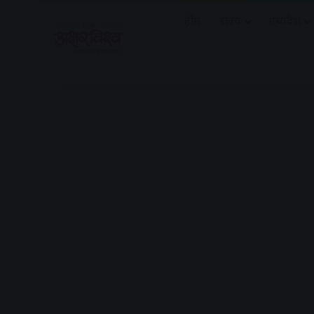
होम
राज्य
मध्यप्रदेश