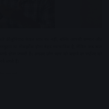
्ते की बुनियाद केवल प्यार पर नहीं, बल्कि आपसी सम्मान और
त मनमुटाव या नोकझोंक होना बेहद स्वाभाविक है, लेकिन जब बात
्क होना जरूरी है। अक्सर लोग प्यार को बचाने या पार्टनर को
े लगते हैं।
dvertisement