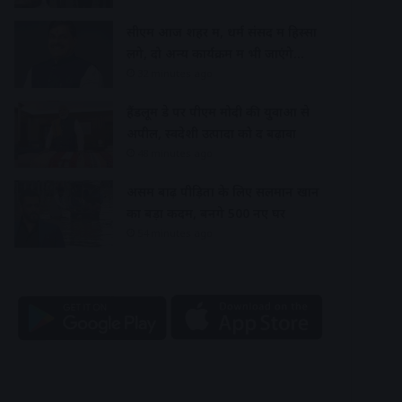
सीएम आज शहर में, धर्म संसद में हिस्सा
लेंगे, दो अन्य कार्यक्रम में भी जाएंगे…
32 minutes ago
हैंडलूम डे पर पीएम मोदी की युवाओं से
अपील, स्वदेशी उत्पादों को दें बढ़ावा
48 minutes ago
असम बाढ़ पीड़ितों के लिए सलमान खान
का बड़ा कदम, बनेंगे 500 नए घर
54 minutes ago