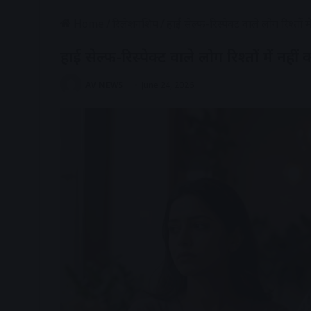
Home
/
रिलेशनशिप
/
हाई सेल्फ-रिस्पेक्ट वाले लोग रिश्तों 
हाई सेल्फ-रिस्पेक्ट वाले लोग रिश्तों में नही
AV NEWS
June 24, 2026