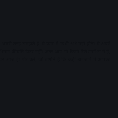
ी तरह समझते हैं, वे प्यार में कभी अंधे नहीं होते। वे अपने
्वाभिमान की बलि देकर नहीं। अगर आप भी किसी रिलेशनशिप में हैं,
पर आज ही गौर करें, जो दर्शाते हैं कि कहीं अनजाने में आपका