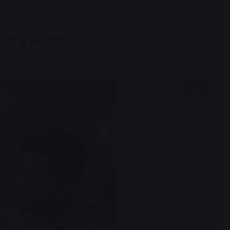
में नहीं करते ये समझौते
ं करते ये समझौते