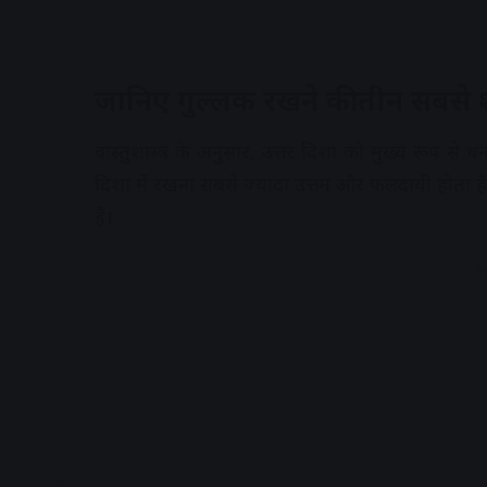
जानिए गुल्लक रखने की तीन सबसे
वास्तुशास्त्र के अनुसार, उत्तर दिशा को मुख्य रूप स
दिशा में रखना सबसे ज्यादा उत्तम और फलदायी होता है
हैं।
A