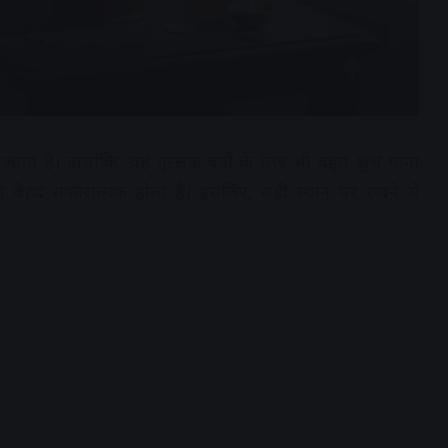
ा जाता है। हालांकि, यह गुल्लक बड़ों के लिए भी बहुत शुभ माना
रखना बेहद सकारात्मक होता है। इसलिए, सही स्थान पर रखने से
dvertisement