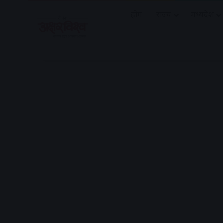
होम
राज्य
मध्यप्रदेश