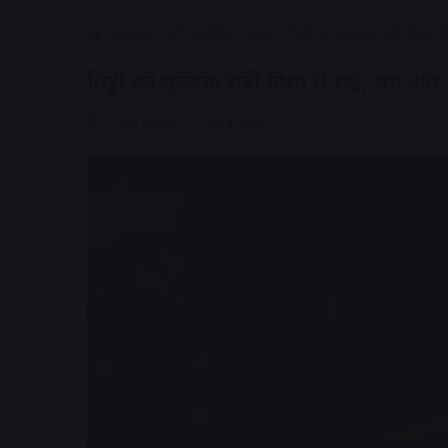
Home
/
धर्मं/ज्योतिष
/
वास्तु
/
मिट्टी का गुल्लक सही दिशा मे
मिट्टी का गुल्लक सही दिशा में रखें, धन और 
AV NEWS
July 4, 2026