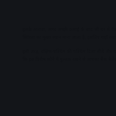
इसके अलावा, अगर अच्छी कमाई के बाद भी घर में पैसा 
स्थिरता का मुख्य स्थान माना जाता है, इसलिए यहाँ रखा
इसी तरह, दक्षिण-पश्चिम की पश्चिम दिशा सीधे तौर 
कि इस विशेष कोने में गुल्लक रखने से आपका बैंक बैल
A