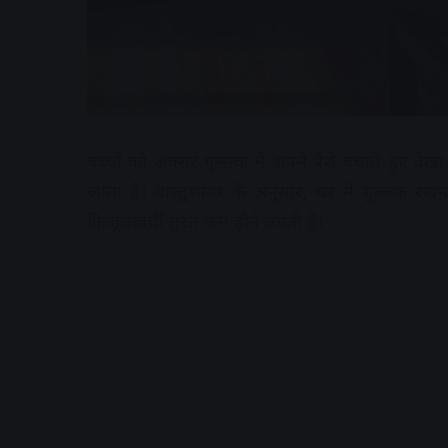
बच्चों को अक्सर गुल्लक में अपने पैसे बचाते हुए देख
जाता है। वास्तुशास्त्र के अनुसार, घर में गुल्लक 
फिजूलखर्ची तुरंत कम होने लगती है।
A