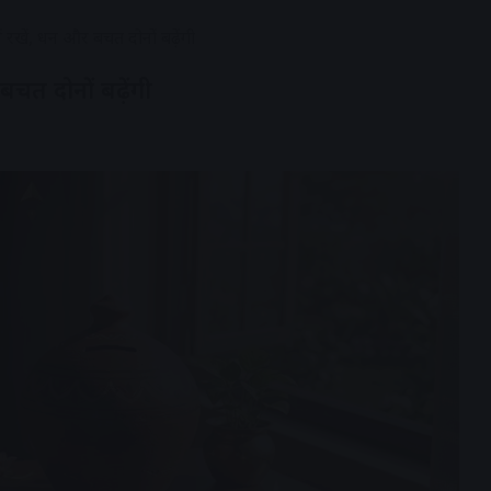
ं रखें, धन और बचत दोनों बढ़ेंगी
बचत दोनों बढ़ेंगी