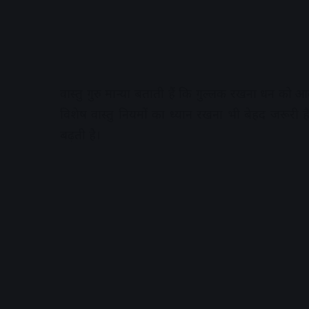
वास्तु गुरु मान्या बताती हैं कि गुल्लक रखना धन को
विशेष वास्तु नियमों का ध्यान रखना भी बेहद जरूरी 
बढ़ती है।