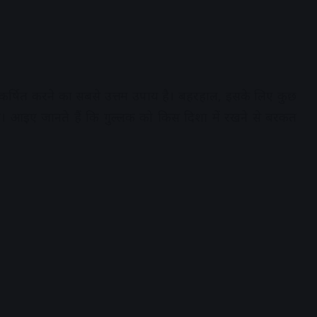
 आकर्षित करने का सबसे उत्तम उपाय है। बहरहाल, इसके लिए कुछ
है। आइए जानते हैं कि गुल्लक को किस दिशा में रखने से बरकत