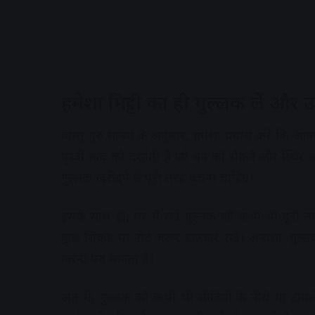
हमेशा मिट्टी का ही गुल्लक लें और
वास्तु गुरु मान्या के अनुसार, हमेशा प्रयास करें कि आप
पृथ्वी तत्व को दर्शाती है जो धन को रोकने और स्थिर ल
गुल्लक खरीदने से पूरी तरह बचना चाहिए।
इसके साथ ही, घर में रखे गुल्लक को कभी भी पूरी त
कुछ सिक्के या नोट जरूर डालकर रखें। अन्यथा, गु
करना पड़ सकता है।
अंत में, गुल्लक को कभी भी सीढ़ियों के नीचे या ट