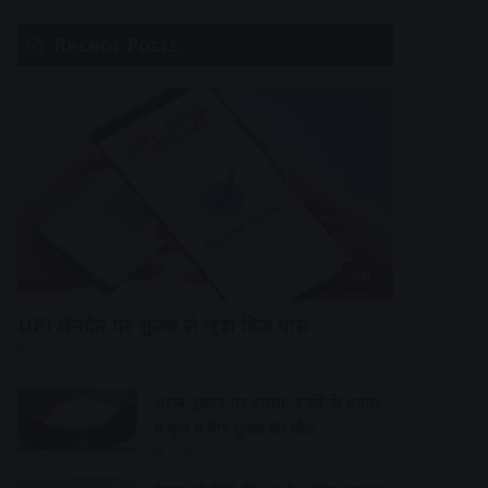
Recent Posts
देश
UPI लेनदेन पर शुल्क से जुड़ा बिल पास
12 hours ago
शराब दुकान पर हमला, बचने के प्रयास
में कुए में गिरे युवक की मौत
12 hours ago