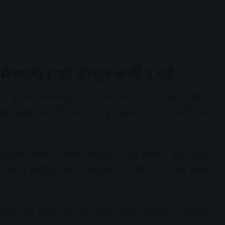
 उसे खाली रखने की भूल कभी न करें
का गुल्लक केवल मिट्टी का ही बना होना चाहिए। वास्तव में, मिट्टी
क्ष्मी प्रदान करने में मदद करती है। इसके विपरीत, प्लास्टिक का
रह खाली रखने की गलती बिल्कुल न करें। इसलिए, उसमें हमेशा
ल्लक खाली रखने से आपको अचानक बड़ी आर्थिक तंगी का सामना
ॉयलेट के पास भूलकर भी नहीं रखना चाहिए। बहरहाल, इसे हमेशा