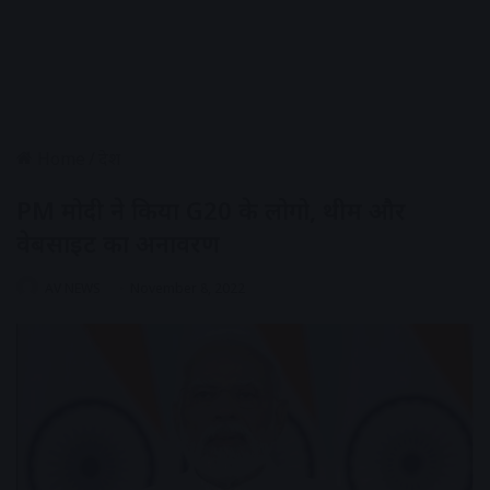
Home
/
देश
PM मोदी ने किया G20 के लोगो, थीम और
वेबसाइट का अनावरण
AV NEWS
November 8, 2022