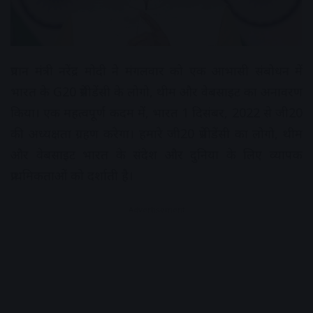
प्रधान मंत्री नरेंद्र मोदी ने मंगलवार को एक आभासी संबोधन में
भारत के G20 प्रेसीडेंसी के लोगो, थीम और वेबसाइट का अनावरण
किया। एक महत्वपूर्ण कदम में, भारत 1 दिसंबर, 2022 से जी20
की अध्यक्षता ग्रहण करेगा। हमारे जी20 प्रेसीडेंसी का लोगो, थीम
और वेबसाइट भारत के संदेश और दुनिया के लिए व्यापक
प्राथमिकताओं को दर्शाती है।
Advertisement