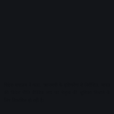
विदेश मंत्रालय ने कहा, “प्रधानमंत्री के दृष्टिकोण से निर्देशित, भारत
की विदेश नीति वैश्विक मंच पर नेतृत्व की भूमिका निभाने के
लिए विकसित हो रही है।