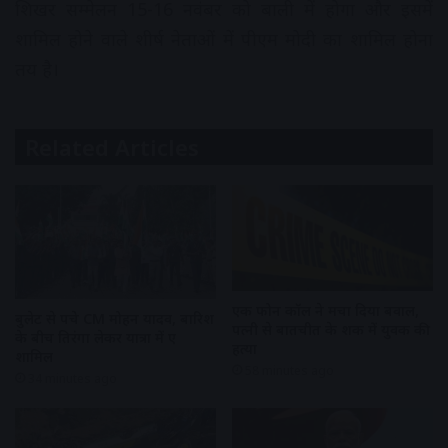
शिखर सम्मेलन 15-16 नवंबर को बाली में होगा और इसमें
शामिल होने वाले शीर्ष नेताओं में पीएम मोदी का शामिल होना
तय है।
Related Articles
एक फोन कॉल ने मचा दिया बवाल,
बुलेट से पहुंचे CM मोहन यादव, बारिश
पत्नी से बातचीत के शक में युवक की
के बीच तिरंगा लेकर यात्रा में हुए
हत्या
शामिल
58 minutes ago
34 minutes ago