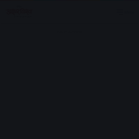
Menu
Advertisement