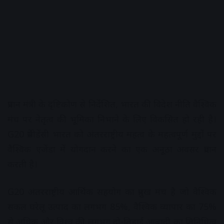
प्रधान मंत्री के दृष्टिकोण से निर्देशित, भारत की विदेश नीति वैश्विक
मंच पर नेतृत्व की भूमिका निभाने के लिए विकसित हो रही है।
G20 प्रेसीडेंसी भारत को अंतरराष्ट्रीय महत्व के महत्वपूर्ण मुद्दों पर
वैश्विक एजेंडा में योगदान करने का एक अनूठा अवसर प्रदान
करती है।
G20 अंतरराष्ट्रीय आर्थिक सहयोग का प्रमुख मंच है जो वैश्विक
सकल घरेलू उत्पाद का लगभग 85%, वैश्विक व्यापार का 75%
से अधिक और विश्व की लगभग दो-तिहाई आबादी का प्रतिनिधित्व