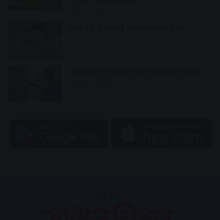
58 minutes ago
शरीर में ये ये संकेत है आयोडीन की कमी के!
19 hours ago
अमावस्या पर पितरों का तर्पण क्यों किया जाता है?
20 hours ago