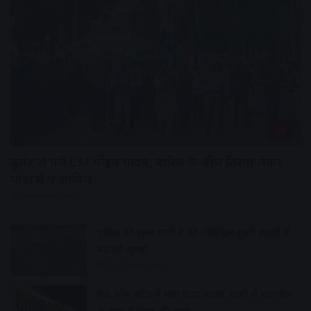
देश
बुलेट से पहुंचे CM मोहन यादव, बारिश के बीच तिरंगा लेकर
यात्रा में हुए शामिल
34 minutes ago
पुलिस की रस्सा पार्टी ने की मॉकड्रिल दूसरी सवारी में
बढ़ाएंगे सुरक्षा
41 minutes ago
एक फोन कॉल ने मचा दिया बवाल, पत्नी से बातचीत
के शक में युवक की हत्या