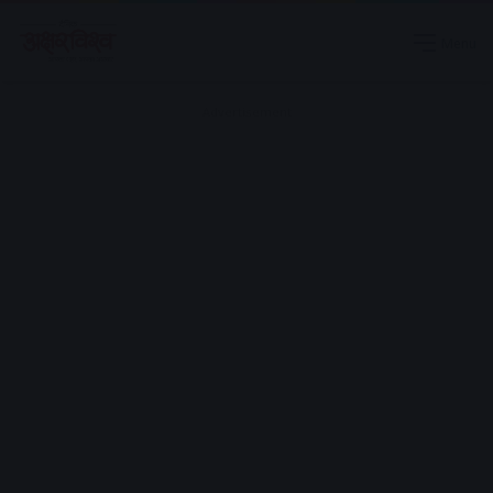
Menu
Advertisement