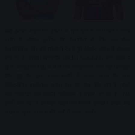
खेल डेस्क।
आईपीएल 2027 के शुरू होने में अभी काफी समय
बाकी है, लेकिन टूर्नामेंट की तैयारियों के बीच एक बेहद
सनसनीखेज और बड़े खिलाड़ी ट्रेड ने पूरे क्रिकेट जगत में हलचल
मचा दी है। दिल्ली कैपिटल्स (Delhi Capitals) और लखनऊ
सुपर जाएंट्स (LSG) के बीच एक ऐतिहासिक और हाई-प्रोफाइल
डील हुई है। इस अदला-बदली के तहत भारत के स्टार
विकेटकीपर-बल्लेबाज ऋषभ पंत एक बार फिर अपनी पुरानी
और पसंदीदा टीम दिल्ली कैपिटल्स में लौटने जा रहे हैं। वहीं,
दूसरी ओर दिल्ली के चतुर चाइनामैन स्पिनर कुलदीप यादव अब
लखनऊ सुपर जाएंट्स की जर्सी में नजर आएंगे।
Advertisement