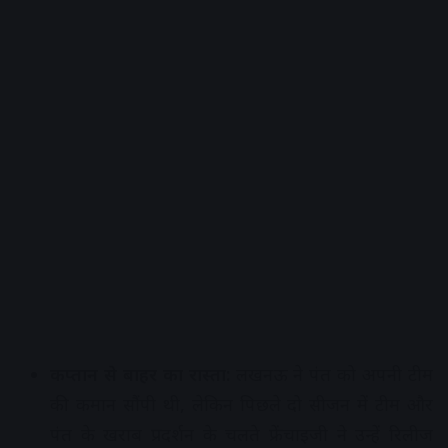
कप्तान से बाहर का रास्ता:
लखनऊ ने पंत को अपनी टीम
की कमान सौंपी थी, लेकिन पिछले दो सीजन में टीम और
पंत के खराब प्रदर्शन के चलते फ्रेंचाइजी ने उन्हें रिलीज