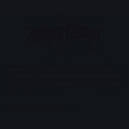
AV News
अक्षरविश्व का डिजिटल वर्जन हैं यहाँ आपको देश-विदेश, मध्य
प्रदेश, इंदौर, उज्जैन, आगर मालवा आदि अन्य स्थानीय ख़बरों के साथ-
साथ , खेल जगत, मनोरंजन, लाइफस्टाइल, टेक्नोलॉजी, करियर आदि लेख
आपको नए कलेवर में मिलेंगे इसके अलावा आपको अक्षरविश्व e-paper
भी उपलब्ध होगा।
Contact Us:
contact@avnews.com