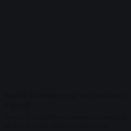
दिल्ली में फिर दिखेगा पंत का राज; संभाल सकते
हैं कप्तानी
ऋषभ पंत का दिल्ली कैपिटल्स के साथ नाता महज एक खिलाड़ी
और फ्रेंचाइजी का नहीं, बल्कि बेहद भावनात्मक रहा है।