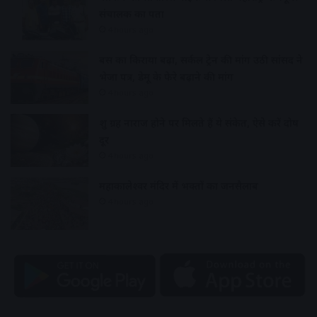
संचालक का पता
4 hours ago
बस का किराया बढ़ा, सर्कल ट्रेन की मांग उठी सांसद ने
भेजा पत्र, डेमू के फेरे बढ़ाने की मांग
4 hours ago
शुक्र ग्रह नाराज होने पर मिलते हैं ये संकेत, ऐसे करें दोष
दूर
4 hours ago
महाकालेश्वर मंदिर में भक्तों का जनसैलाब
4 hours ago