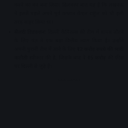
करने का मन बना लिया। दिलचस्प बात यह है कि लखनऊ
ने इससे पहले अपने पूर्व कप्तान केएल राहुल को भी इसी
तरह बाहर किया था।
सैलरी डिडक्शन:
दिल्ली कैपिटल्स की टीम में वापस लौटने
के लिए पंत ने एक बड़ा वित्तीय त्याग किया है। उन्होंने
अपनी पुरानी टीम में आने के लिए
₹12 करोड़ रुपये की भारी
कटौती
स्वीकार की है, जिसके बाद वे
₹15 करोड़
की फीस
पर दिल्ली से जुड़े हैं।
Advertisement