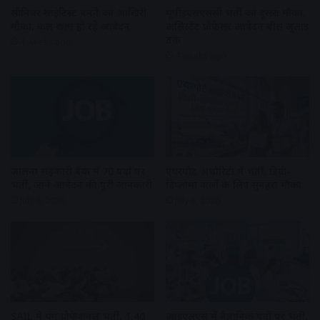
सीनियर साइंटिस्ट बनने का आखिरी
यूपीईएसएससी भर्ती का दूसरा मौका,
मौका, कल खत्म हो रहे आवेदन
असिस्टेंट प्रोफेसर आवेदन बीस जुलाई
तक
4 weeks ago
4 weeks ago
जालना सहकारी बैंक में 70 पदों पर
एयरपोर्ट अथॉरिटी में भर्ती, डिग्री-
भर्ती, जानें आवेदन की पूरी जानकारी
डिप्लोमा वालों के लिए सुनहरा मौका
July 9, 2026
July 8, 2026
SAIL में यंग प्रोफेशनल भर्ती, 1.40
आईएलएस में वैज्ञानिक पदों पर भर्ती,