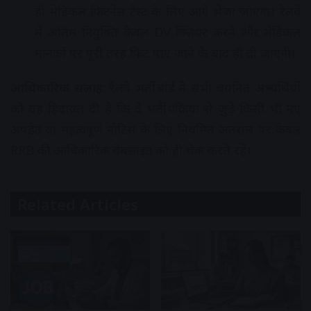
ही मेडिकल फिटनेस टेस्ट के लिए आगे भेजा जाएगा। रेलवे
में अंतिम नियुक्ति केवल DV क्लियर करने और मेडिकल
मानकों पर पूरी तरह फिट पाए जाने के बाद ही दी जाएगी।
आधिकारिक सलाह:
रेलवे भर्ती बोर्ड ने सभी चयनित अभ्यर्थियों
को यह हिदायत दी है कि वे भर्ती प्रक्रिया से जुड़े किसी भी नए
अपडेट या महत्वपूर्ण नोटिस के लिए नियमित अंतराल पर केवल
RRB की आधिकारिक वेबसाइट को ही चेक करते रहें।
Related Articles