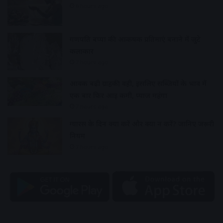
6 hours ago
गणपति बप्पा की आकर्षक प्रतिमाएं बनाने में जुटे
कलाकार
7 hours ago
आवक बढ़ी ग्राहकी वही, इसलिए सब्जियों के भाव में
एक बार फिर आई कमी, प्याज महंगा
7 hours ago
ग्यारस के दिन क्या करें और क्या न करें? जानिए जरूरी
नियम
7 hours ago