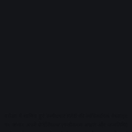
परीक्षा में शामिल हुए उम्मीदवार RRB की आधिकारिक वेबसाइट
पर जाकर अपने क्रेडेंशियल्स (पंजीकरण संख्या और जन्मतिथि)