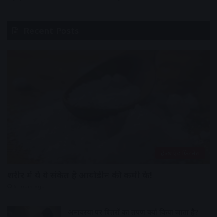
Recent Posts
हेल्थ एंड फिटनेस
शरीर में ये ये संकेत है आयोडीन की कमी के!
6 hours ago
अमावस्या पर पितरों का तर्पण क्यों किया जाता है?