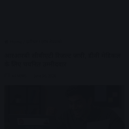
Home
/
करियर
/
जॉब वेकन्सी
आरआरबी सीबीएटी रिजल्ट जारी, डीवी मेडिकल
के लिए चयनित उम्मीदवार
AV NEWS
June 30, 2026