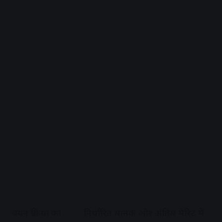
चयन प्रक्रिया का
निर्धारित मानक और अंतिम मेरिट में