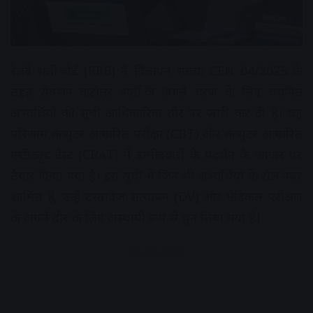
रेलवे भर्ती बोर्ड (RRB) ने विज्ञापन संख्या CEN 04/2025 के
तहत सेक्शन कंट्रोलर भर्ती के अगले चरण के लिए चयनित
अभ्यर्थियों की सूची आधिकारिक तौर पर जारी कर दी है। यह
परिणाम कंप्यूटर आधारित परीक्षा (CBT) और कंप्यूटर आधारित
एप्टीट्यूड टेस्ट (CBAT) में उम्मीदवारों के प्रदर्शन के आधार पर
तैयार किया गया है। इस सूची में जिन भी अभ्यर्थियों के रोल नंबर
शामिल हैं, उन्हें दस्तावेज सत्यापन (DV) और मेडिकल परीक्षण
के अगले दौर के लिए अस्थायी रूप से चुन लिया गया है।
Advertisement