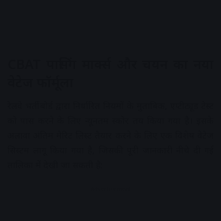
CBAT पासिंग मार्क्स और चयन का नया
वेटेज फॉर्मूला
रेलवे भर्ती बोर्ड द्वारा निर्धारित नियमों के मुताबिक, एप्टीट्यूड टेस्ट
को पास करने के लिए न्यूनतम स्कोर तय किया गया है। इसके
अलावा अंतिम मेरिट लिस्ट तैयार करने के लिए एक विशेष वेटेज
सिस्टम लागू किया गया है, जिसकी पूरी जानकारी नीचे दी गई
तालिका में देखी जा सकती है:
Advertisement