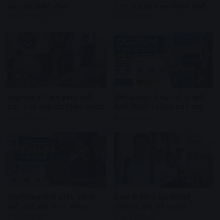
लाख तक मिलेगी सैलरी
1.77 लाख रुपये तक मिलेगी सैलरी
July 7, 2026
July 4, 2026
आईसीएआई में ब्रांच इंचार्ज भर्ती
सीसीआरयूएम में कई पदों पर भर्ती,
चालू, 7.45 लाख तक मिलेगा मानदेय
सैलरी मिलेगी 177500 रुपये तक
July 3, 2026
July 2, 2026
आईबीपीएस पीओ 6715 पदों पर
फ्रेशर्स के लिए 5400 सरकारी
भर्ती, जानें कौन करेगा आवेदन
नौकरियां, तुरंत करें आवेदन
July 1, 2026
June 27, 2026