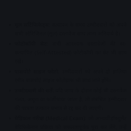
मूल सर्टिफिकेट्स:
सत्यापन के समय उम्मीदवारों को अपने
सभी ऑरिजिनल (मूल) दस्तावेज साथ लाना अनिवार्य है।
फोटोकॉपी सेट:
सभी आवश्यक दस्तावेजों की स्व-
सत्यापित (Self-Attested) फोटोकॉपी का सेट भी साथ
रखें।
पासपोर्ट साइज फोटो:
उम्मीदवारों को अपने दो हालिया
रंगीन पासपोर्ट साइज फोटोग्राफ भी साथ लाने होंगे।
उम्मीदवारी की शर्तें:
यदि जांच के दौरान कोई भी दस्तावेज
गलत, अधूरा या फर्जी पाया जाता है, तो संबंधित उम्मीदवार
की पात्रता तत्काल प्रभाव से रद्द कर दी जाएगी।
मेडिकल परीक्षण (Medical Exam):
जो अभ्यर्थी डॉक्यूमेंट
वेरिफिकेशन प्रक्रिया को सफलतापूर्वक पूरा कर लेंगे, उन्हें